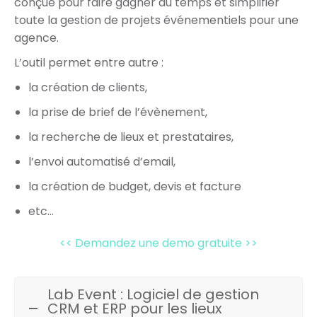
conçue pour faire gagner du temps et simplifier
toute la gestion de projets événementiels pour une
agence.
L’outil permet entre autre :
la création de clients,
la prise de brief de l’évènement,
la recherche de lieux et prestataires,
l’envoi automatisé d’email,
la création de budget, devis et facture
etc…
<< Demandez une demo gratuite >>
Lab Event : Logiciel de gestion
CRM et ERP pour les lieux