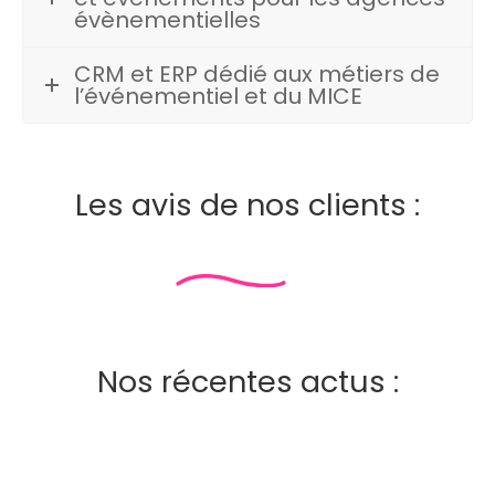
évènementielles
CRM et ERP dédié aux métiers de
l’événementiel et du MICE
Les avis de nos clients :
Nos récentes actus :