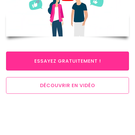
ESSAYEZ GRATUITEMENT !
DÉCOUVRIR EN VIDÉO
Ils organisent leurs événements