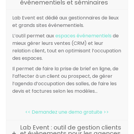
évènementiels et séminaires
Lab Event est dédié aux gestionnaires de lieux
et grands sites événementiels.
L’outil permet aux
espaces événementiels
de
mieux gérer leurs ventes (CRM) et leur
relation client, tout en optimisant l’occupation
des espaces.
Il permet de faire la prise de brief en ligne, de
l’affecter à un client ou prospect, de gérer
l’agenda d’occupation des salles, de faire les
devis et factures selon les modèles…
<< Demandez une demo gratuite >>
Lab Event : outil de gestion clients
et évènements pour les agences