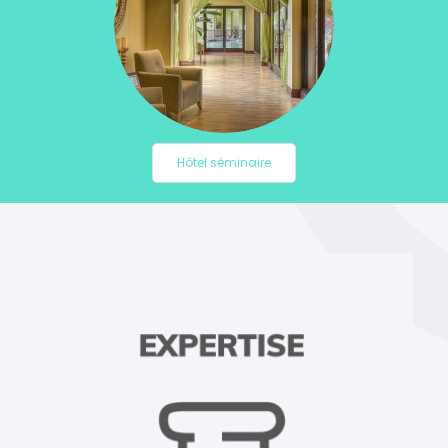
Hôtel séminaire