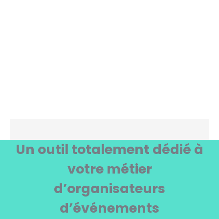
avec Lab Event
Un outil totalement dédié à
votre métier
d’organisateurs
d’événements