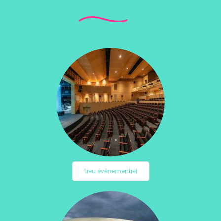
Lieu évènementiel