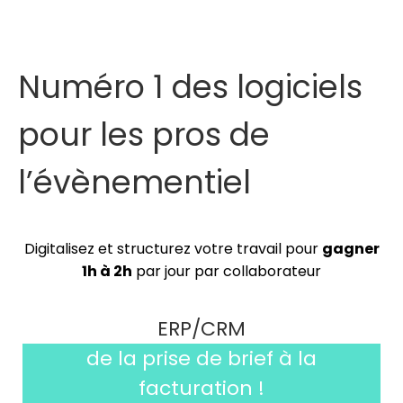
Numéro 1 des logiciels
pour les pros de
l’évènementiel
Digitalisez et structurez votre travail pour
gagner
1h à 2h
par jour par collaborateur
ERP/CRM
de la prise de brief à la
facturation !