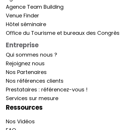
Agence Team Building
Venue Finder
Hôtel séminaire
Office du Tourisme et bureaux des Congrès
Entreprise
Qui sommes nous ?
Rejoignez nous
Nos Partenaires
Nos références clients
Prestataires : référencez-vous !
Services sur mesure
Ressources
Nos Vidéos