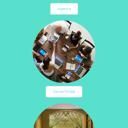
Agence
Venue Finder