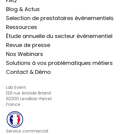
FAQ
Blog & Actus
Selection de prestataires évènementiels
Ressources
Étude annuelle du secteur évènementiel
Revue de presse
Nos Webinars
Solutions à vos problématiques métiers
Contact & Démo
Lab Event
129 rue Aristide Briand
92300 Levallois-Perret
France
Service commercial