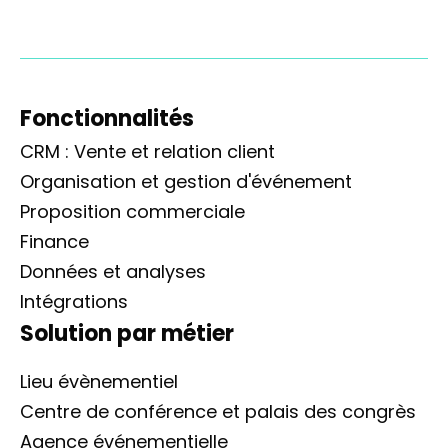
Fonctionnalités
CRM : Vente et relation client
Organisation et gestion d'événement
Proposition commerciale
Finance
Données et analyses
Intégrations
Solution par métier
Lieu évènementiel
Centre de conférence et palais des congrès
Agence événementielle