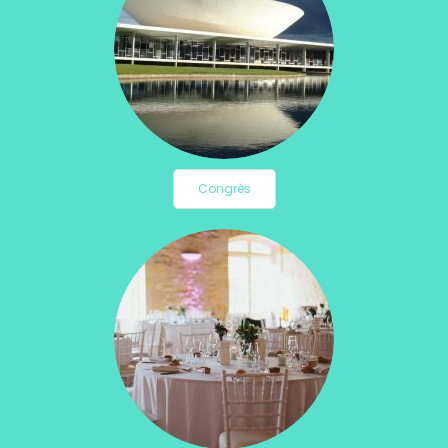
Congrès