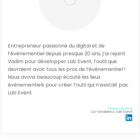
Entrepreneur passionné du digital et de
l’événementiel depuis presque 20 ans, j’ai rejoint
Vadim pour développer Lab Event, l’outil que
devraient avoir tous les pros de l’événementiel !
Nous avons beaucoup écouté les lieux
évènementiels pour créer l’outil qui n’existait pas :
Lab Event
Fabien Martre
Co-fondateur, Lab Event