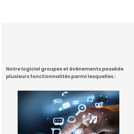
Notre logiciel groupes et événements possède
plusieurs fonctionnalités parmi lesquelles :