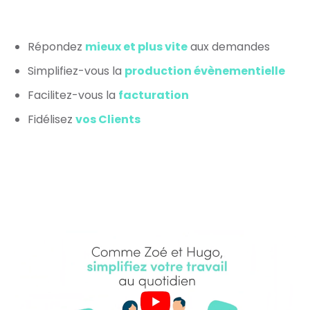
Répondez
mieux et plus vite
aux demandes
Simplifiez-vous la
production évènementielle
Facilitez-vous la
facturation
Fidélisez
vos Clients