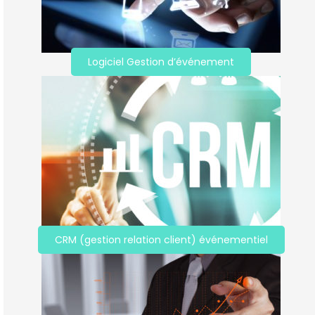
Logiciel Gestion d’événement
CRM (gestion relation client) événementiel