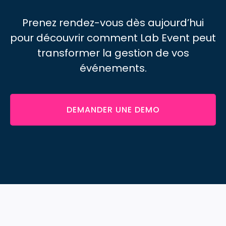
Prenez rendez-vous dès aujourd’hui
pour découvrir comment Lab Event peut
transformer
la gestion de vos
événements.
DEMANDER UNE DEMO