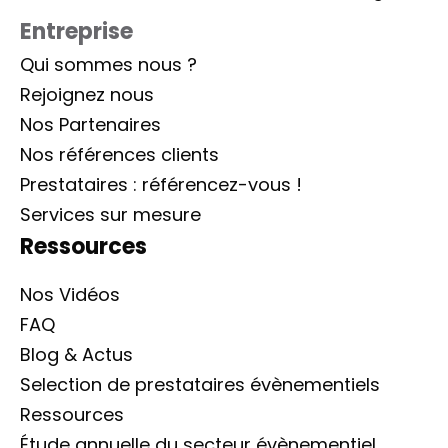
Entreprise
Qui sommes nous ?
Rejoignez nous
Nos Partenaires
Nos références clients
Prestataires : référencez-vous !
Services sur mesure
Ressources
Nos Vidéos
FAQ
Blog & Actus
Selection de prestataires évènementiels
Ressources
Étude annuelle du secteur évènementiel