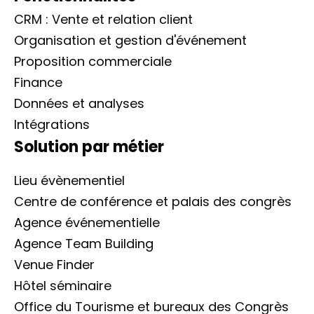
CRM : Vente et relation client
Organisation et gestion d'événement
Proposition commerciale
Finance
Données et analyses
Intégrations
Solution par métier
Lieu évènementiel
Centre de conférence et palais des congrès
Agence événementielle
Agence Team Building
Venue Finder
Hôtel séminaire
Office du Tourisme et bureaux des Congrès