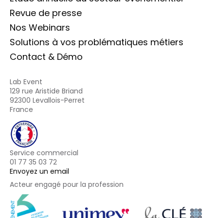
Revue de presse
Nos Webinars
Solutions à vos problématiques métiers
Contact & Démo
Lab Event
129 rue Aristide Briand
92300 Levallois-Perret
France
Service commercial
01 77 35 03 72
Envoyez un email
Acteur engagé pour la profession