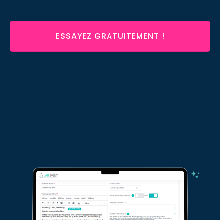
ESSAYEZ GRATUITEMENT !