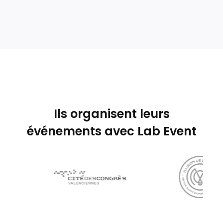
fonctionnalités
Ils organisent leurs
événements avec Lab Event