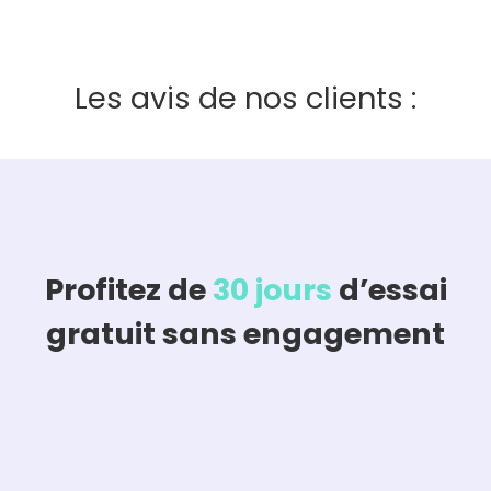
Les avis de nos clients :
Profitez de
30 jours
d’essai
gratuit sans engagement