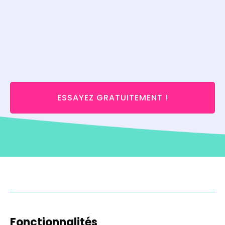
ESSAYEZ GRATUITEMENT !
Fonctionnalités