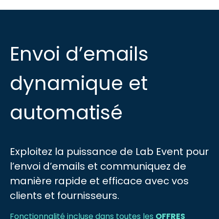
Envoi d’emails
dynamique et
automatisé
Exploitez la puissance de Lab Event pour
l’envoi d’emails et communiquez de
manière rapide et efficace avec vos
clients et fournisseurs.
Fonctionnalité incluse dans toutes les
OFFRES