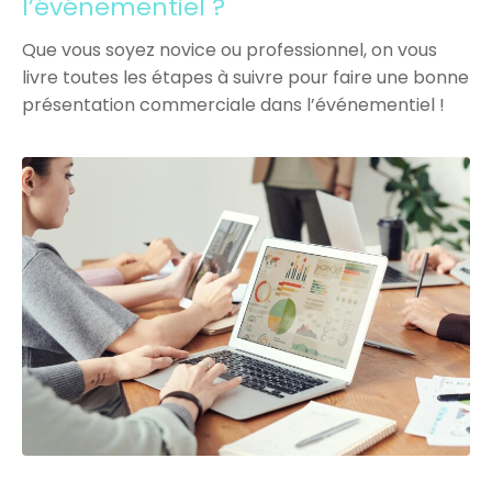
l’événementiel ?
Que vous soyez novice ou professionnel, on vous
livre toutes les étapes à suivre pour faire une bonne
présentation commerciale dans l’événementiel !