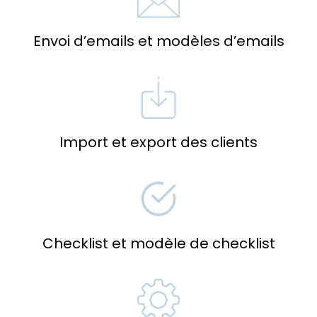
Envoi d’emails et modèles d’emails
Import et export des clients
Checklist et modèle de checklist