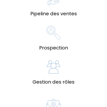
Pipeline des ventes
Prospection
Gestion des rôles