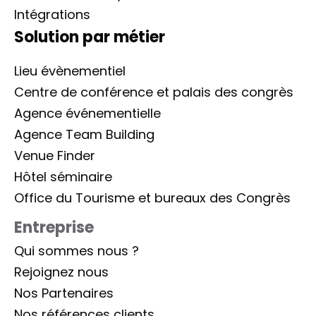
Intégrations
Solution par métier
Lieu évènementiel
Centre de conférence et palais des congrès
Agence événementielle
Agence Team Building
Venue Finder
Hôtel séminaire
Office du Tourisme et bureaux des Congrès
Entreprise
Qui sommes nous ?
Rejoignez nous
Nos Partenaires
Nos références clients