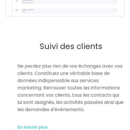
Suivi des clients
Ne perdez plus rien de vos échanges avec vos
clients. Constituez une véritable base de
données indispensable aux services
marketing. Retrouver toutes les informations
concernant vos clients, tous les contacts qui
lui sont assignés, les activités passées ainsi que
les demandes d’événements.
En savoir plus