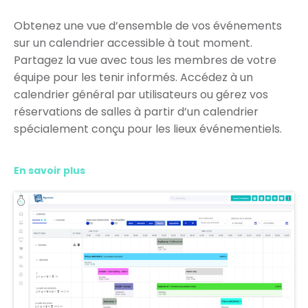
Obtenez une vue d’ensemble de vos événements
sur un calendrier accessible à tout moment.
Partagez la vue avec tous les membres de votre
équipe pour les tenir informés. Accédez à un
calendrier général par utilisateurs ou gérez vos
réservations de salles à partir d’un calendrier
spécialement conçu pour les lieux événementiels.
En savoir plus