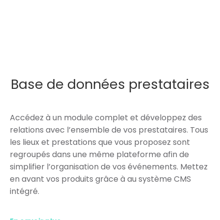
Base de données prestataires
Accédez à un module complet et développez des
relations avec l’ensemble de vos prestataires. Tous
les lieux et prestations que vous proposez sont
regroupés dans une même plateforme afin de
simplifier l’organisation de vos événements. Mettez
en avant vos produits grâce à au système CMS
intégré.