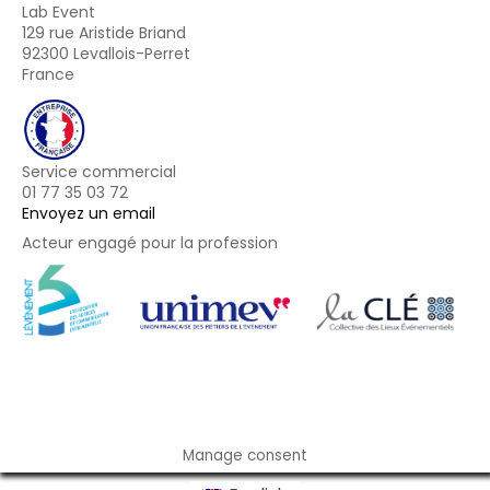
Lab Event
129 rue Aristide Briand
92300 Levallois-Perret
France
Service commercial
01 77 35 03 72
Envoyez un email
Acteur engagé pour la profession
Footer
Manage consent