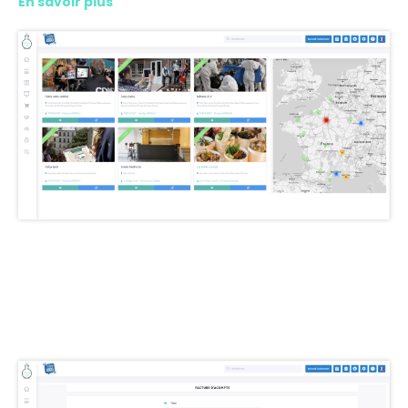
En savoir plus