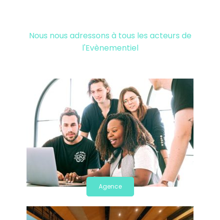
Nous nous adressons à tous les acteurs de
l'Evènementiel
Agence