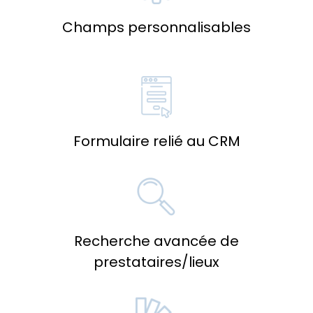
Champs personnalisables
Formulaire relié au CRM
Recherche avancée de
prestataires/lieux