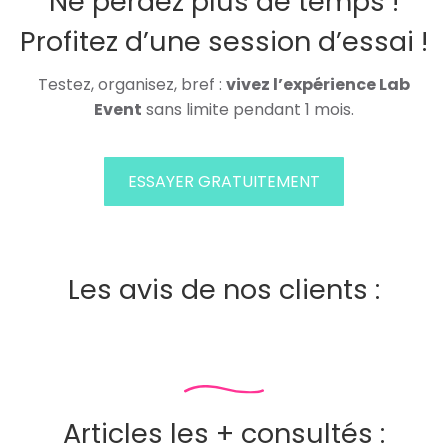
Ne perdez plus de temps !
Profitez d’une session d’essai !
Testez, organisez, bref :
vivez l’expérience Lab
Event
sans limite pendant 1 mois.
ESSAYER GRATUITEMENT
Les avis de nos clients :
Articles les + consultés :