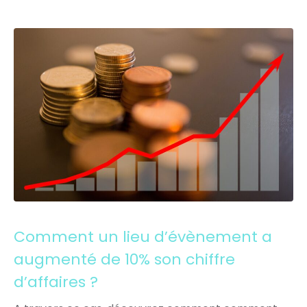
Comment un lieu d’évènement a
augmenté de 10% son chiffre
d’affaires ?