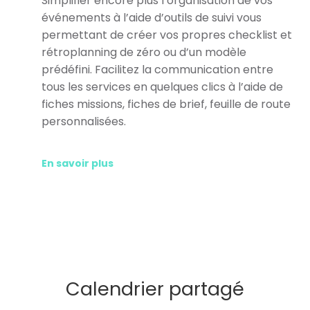
Simplifier encore plus l’organisation de vos
événements à l’aide d’outils de suivi vous
permettant de créer vos propres checklist et
rétroplanning de zéro ou d’un modèle
prédéfini. Facilitez la communication entre
tous les services en quelques clics à l’aide de
fiches missions, fiches de brief, feuille de route
personnalisées.
En savoir plus
Calendrier partagé