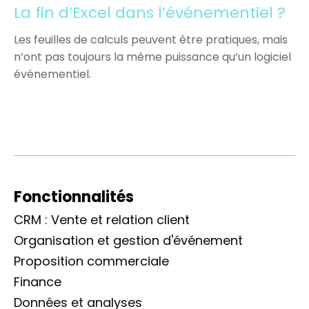
La fin d’Excel dans l’événementiel ?
Les feuilles de calculs peuvent être pratiques, mais
n’ont pas toujours la même puissance qu’un logiciel
événementiel.
Fonctionnalités
CRM : Vente et relation client
Organisation et gestion d'événement
Proposition commerciale
Finance
Données et analyses