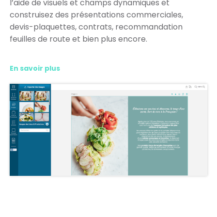
l’aide de visuels et champs dynamiques et
construisez des présentations commerciales,
devis-plaquettes, contrats, recommandation
feuilles de route et bien plus encore.
En savoir plus