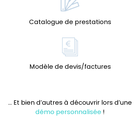
Catalogue de prestations
Modèle de devis/factures
… Et bien d’autres à découvrir lors d’une
démo personnalisée
!