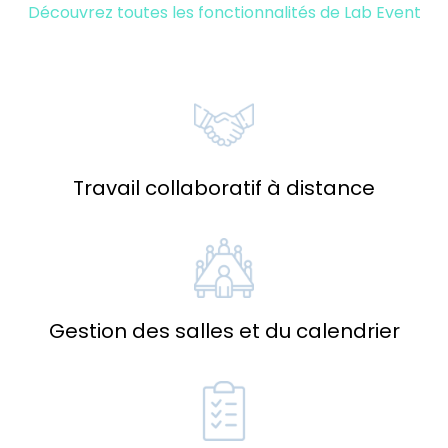
Découvrez toutes les fonctionnalités de Lab Event
Travail collaboratif à distance
Gestion des salles et du calendrier