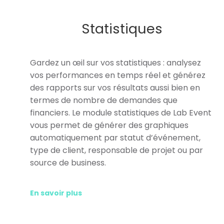
Statistiques
Gardez un œil sur vos statistiques : analysez
vos performances en temps réel et générez
des rapports sur vos résultats aussi bien en
termes de nombre de demandes que
financiers. Le module statistiques de Lab Event
vous permet de générer des graphiques
automatiquement par statut d’événement,
type de client, responsable de projet ou par
source de business.
En savoir plus