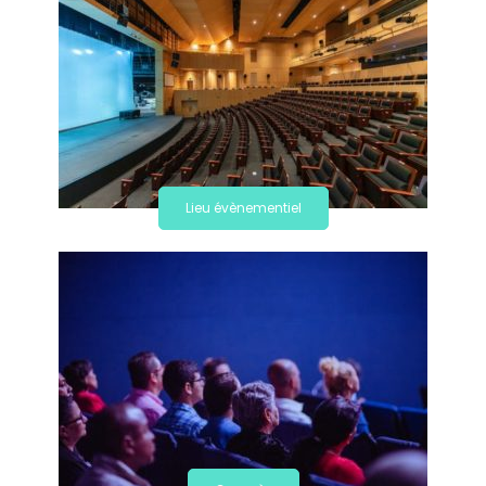
Lieu évènementiel