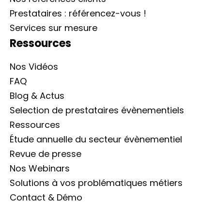
Prestataires : référencez-vous !
Services sur mesure
Ressources
Nos Vidéos
FAQ
Blog & Actus
Selection de prestataires évènementiels
Ressources
Étude annuelle du secteur évènementiel
Revue de presse
Nos Webinars
Solutions à vos problématiques métiers
Contact & Démo