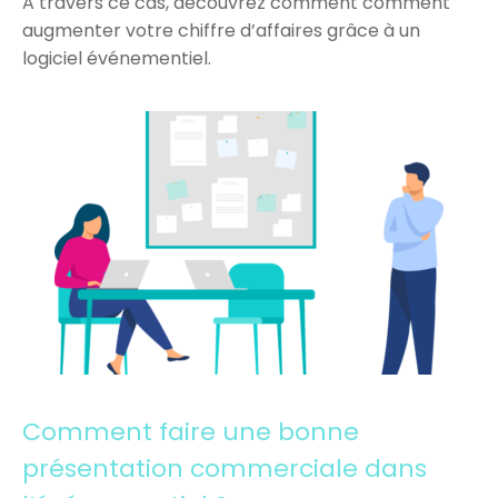
A travers ce cas, découvrez comment comment
augmenter votre chiffre d’affaires grâce à un
logiciel événementiel.
Comment faire une bonne
présentation commerciale dans