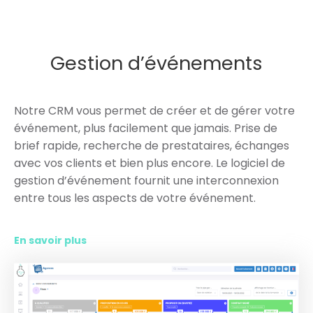
Gestion d’événements
Notre CRM vous permet de créer et de gérer votre
événement, plus facilement que jamais. Prise de
brief rapide, recherche de prestataires, échanges
avec vos clients et bien plus encore. Le logiciel de
gestion d’événement fournit une interconnexion
entre tous les aspects de votre événement.
En savoir plus