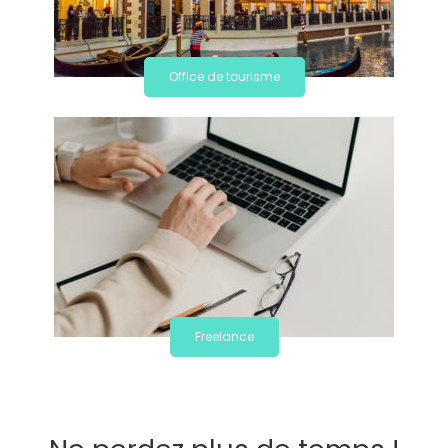
Office de tourisme
Freelance