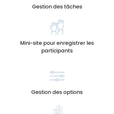
Gestion des tâches
Mini-site pour enregistrer les
participants
Gestion des options