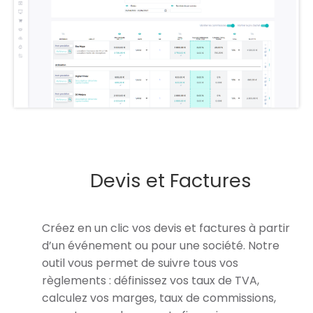
Devis et Factures
Créez en un clic vos devis et factures à partir
d’un événement ou pour une société. Notre
outil vous permet de suivre tous vos
règlements : définissez vos taux de TVA,
calculez vos marges, taux de commissions,