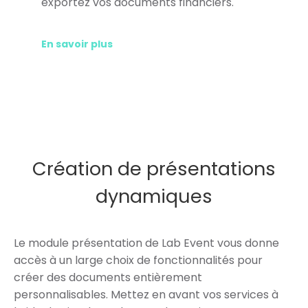
exportez vos documents financiers.
En savoir plus
Création de présentations
dynamiques
Le module présentation de Lab Event vous donne
accès à un large choix de fonctionnalités pour
créer des documents entièrement
personnalisables. Mettez en avant vos services à