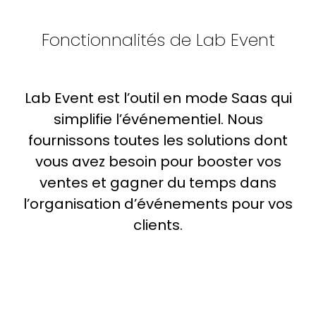
Fonctionnalités de Lab Event
Lab Event est l’outil en mode Saas qui
simplifie l’événementiel. Nous
fournissons toutes les solutions dont
vous avez besoin pour booster vos
ventes et gagner du temps dans
l’organisation d’événements pour vos
clients.