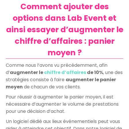
Comment ajouter des
options dans Lab Event et
ainsi essayer d’augmenter le
chiffre d’affaires : panier
moyen ?
Comme nous l’avons vu précédemment, afin
d’
augmenter le
chiffre d’affaires
de 10%
, une des
stratégies consiste à faire
augmenter le panier
moyen
de chacun de vos clients.
Pour réussir à augmenter le panier moyen, il est
nécessaire d’augmenter le volume de prestations
pour une décision d’achat.
Un logiciel dédié aux lieux événementiels peut vous
aider à atteindre cet objectif.
Dans notre logiciel de