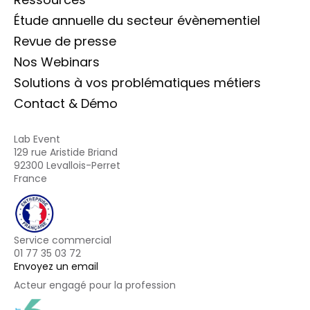
Étude annuelle du secteur évènementiel
Revue de presse
Nos Webinars
Solutions à vos problématiques métiers
Contact & Démo
Lab Event
129 rue Aristide Briand
92300 Levallois-Perret
France
Service commercial
01 77 35 03 72
Envoyez un email
Acteur engagé pour la profession