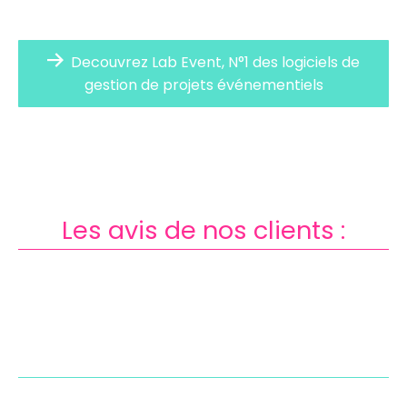
Decouvrez Lab Event, N°1 des logiciels de
gestion de projets événementiels
Les avis de nos clients :