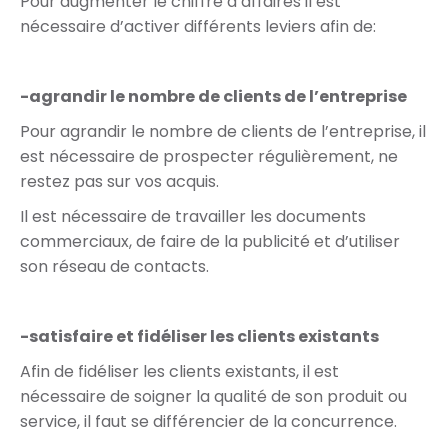
Pour augmenter le chiffre d’affaires il est
nécessaire d’activer différents leviers afin de:
-agrandir le nombre de clients de l’entreprise
Pour agrandir le nombre de clients de l’entreprise, il
est nécessaire de prospecter régulièrement, ne
restez pas sur vos acquis.
Il est nécessaire de travailler les documents
commerciaux, de faire de la publicité et d’utiliser
son réseau de contacts.
-satisfaire et fidéliser les clients existants
Afin de fidéliser les clients existants, il est
nécessaire de soigner la qualité de son produit ou
service, il faut se différencier de la concurrence.