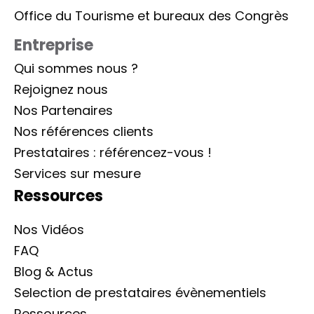
Office du Tourisme et bureaux des Congrès
Entreprise
Qui sommes nous ?
Rejoignez nous
Nos Partenaires
Nos références clients
Prestataires : référencez-vous !
Services sur mesure
Ressources
Nos Vidéos
FAQ
Blog & Actus
Selection de prestataires évènementiels
Ressources