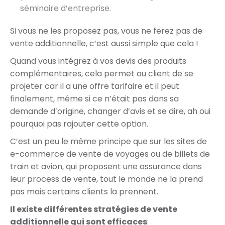
séminaire d’entreprise.
Si vous ne les proposez pas, vous ne ferez pas de
vente additionnelle, c’est aussi simple que cela !
Quand vous intégrez à vos devis des produits
complémentaires, cela permet au client de se
projeter car il a une offre tarifaire et il peut
finalement, même si ce n’était pas dans sa
demande d’origine, changer d’avis et se dire, ah oui
pourquoi pas rajouter cette option.
C’est un peu le même principe que sur les sites de
e-commerce de vente de voyages ou de billets de
train et avion, qui proposent une assurance dans
leur process de vente, tout le monde ne la prend
pas mais certains clients la prennent.
Il existe différentes stratégies de vente
additionnelle qui sont efficaces
: