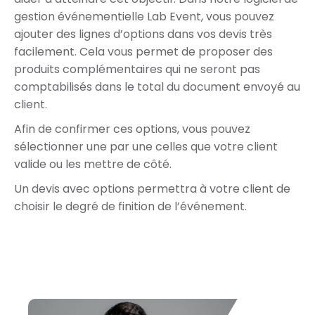
gestion événementielle Lab Event, vous pouvez
ajouter des lignes d’options dans vos devis très
facilement. Cela vous permet de proposer des
produits complémentaires qui ne seront pas
comptabilisés dans le total du document envoyé au
client.
Afin de confirmer ces options, vous pouvez
sélectionner une par une celles que votre client
valide ou les mettre de côté.
Un devis avec options permettra à votre client de
choisir le degré de finition de l’événement.