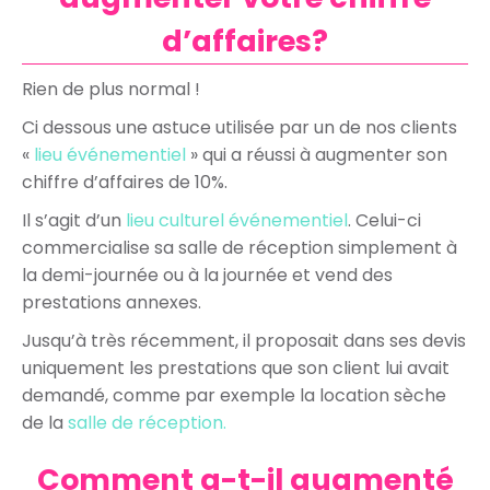
d’affaires?
Rien de plus normal !
Ci dessous une astuce utilisée par un de nos clients
«
lieu événementiel
» qui a réussi à augmenter son
chiffre d’affaires de 10%.
Il s’agit d’un
lieu culturel événementiel
. Celui-ci
commercialise sa salle de réception simplement à
la demi-journée ou à la journée et vend des
prestations annexes.
Jusqu’à très récemment, il proposait dans ses devis
uniquement les prestations que son client lui avait
demandé, comme par exemple la location sèche
de la
salle de réception.
Comment a-t-il augmenté