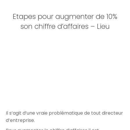
Etapes pour augmenter de 10%
son chiffre d’affaires – Lieu
Il s’agit d’une vraie problématique de tout directeur
d’entreprise.