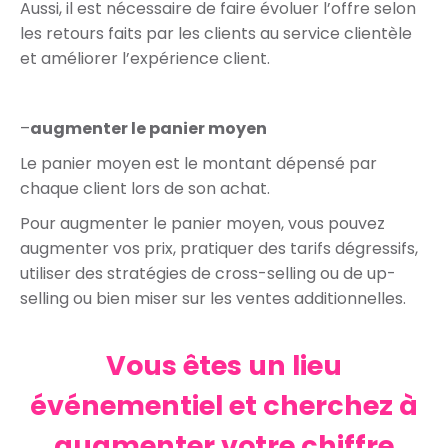
Aussi, il est nécessaire de faire évoluer l’offre selon
les retours faits par les clients au service clientèle
et améliorer l’expérience client.
–
augmenter le panier moyen
Le panier moyen est le montant
dépensé par
chaque client lors de son achat.
Pour augmenter le panier moyen, vous pouvez
augmenter vos prix, pratiquer des tarifs dégressifs,
utiliser des stratégies de cross-selling ou de up-
selling ou bien miser sur les ventes additionnelles.
Vous êtes un lieu
événementiel et cherchez à
augmenter votre chiffre