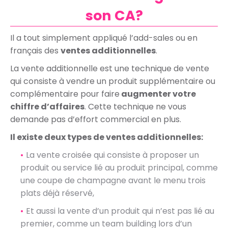
son CA?
Il a tout simplement appliqué l’add-sales ou en
français des
ventes additionnelles
.
La vente additionnelle est une technique de vente
qui consiste à vendre un produit supplémentaire ou
complémentaire pour faire
augmenter votre
chiffre d’affaires
. Cette technique ne vous
demande pas d’effort commercial en plus.
Il existe deux types de ventes additionnelles:
La vente croisée qui consiste à proposer un
produit ou service lié au produit principal, comme
une coupe de champagne avant le menu trois
plats déjà réservé,
Et aussi la vente d’un produit qui n’est pas lié au
premier, comme un team building lors d’un