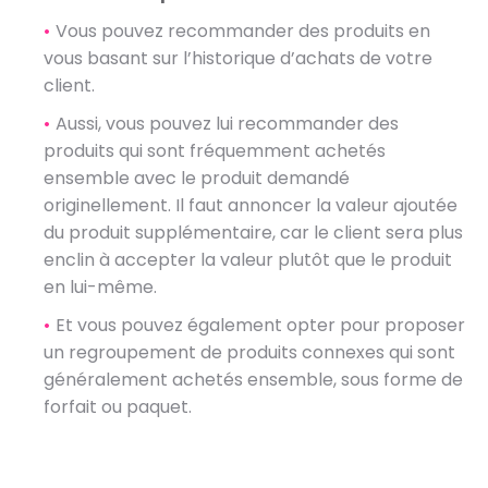
Vous pouvez recommander des produits en
vous basant sur l’historique d’achats de votre
client.
Aussi, vous pouvez lui recommander des
produits qui sont fréquemment achetés
ensemble avec le produit demandé
originellement.
Il faut annoncer la valeur ajoutée
du produit supplémentaire, car le client sera plus
enclin à accepter la valeur plutôt que le produit
en lui-même.
Et vous pouvez également opter pour proposer
un regroupement de produits connexes qui sont
généralement achetés ensemble, sous forme de
forfait ou paquet.