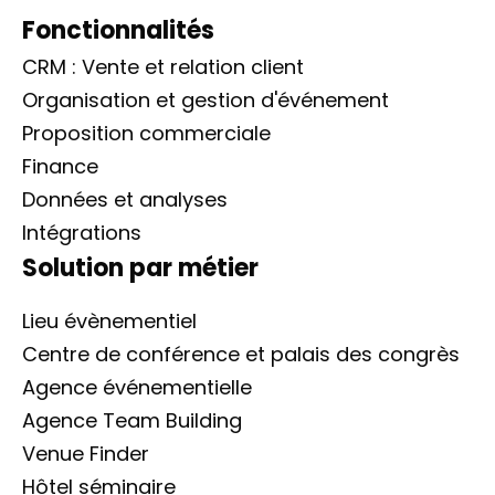
Fonctionnalités
CRM : Vente et relation client
Organisation et gestion d'événement
Proposition commerciale
Finance
Données et analyses
Intégrations
Solution par métier
Lieu évènementiel
Centre de conférence et palais des congrès
Agence événementielle
Agence Team Building
Venue Finder
Hôtel séminaire