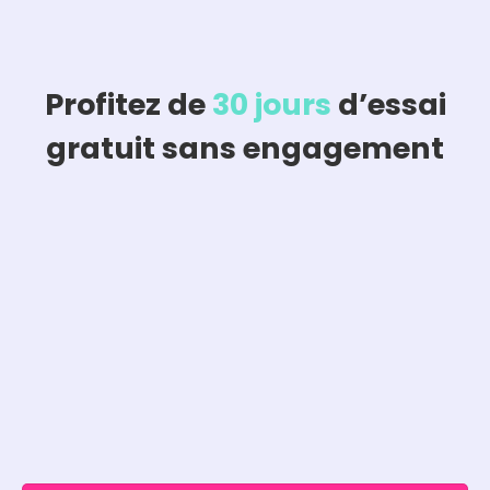
Profitez de
30 jours
d’essai
gratuit sans engagement