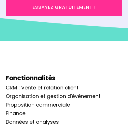
ESSAYEZ GRATUITEMENT !
Fonctionnalités
CRM : Vente et relation client
Organisation et gestion d'événement
Proposition commerciale
Finance
Données et analyses