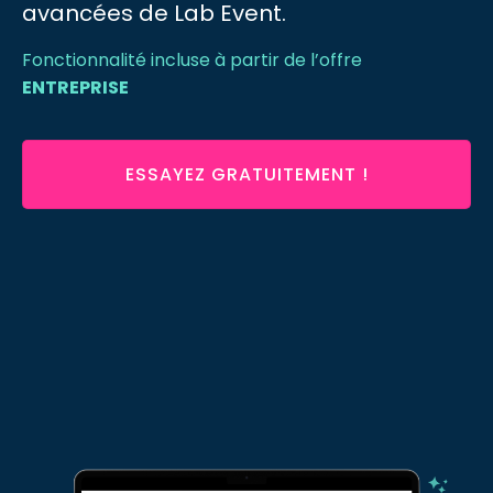
avancées de Lab Event.
Fonctionnalité incluse à partir de l’offre
ENTREPRISE
ESSAYEZ GRATUITEMENT !