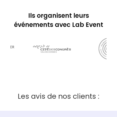
Ils organisent leurs
événements avec Lab Event
Les avis de nos clients :