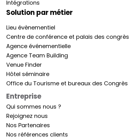
Intégrations
Solution par métier
Lieu évènementiel
Centre de conférence et palais des congrès
Agence événementielle
Agence Team Building
Venue Finder
Hôtel séminaire
Office du Tourisme et bureaux des Congrès
Entreprise
Qui sommes nous ?
Rejoignez nous
Nos Partenaires
Nos références clients