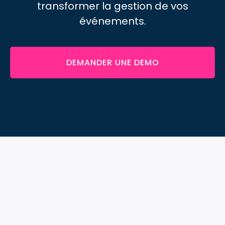
transformer
la gestion de vos
événements.
DEMANDER UNE DEMO
Découvrez toutes les
fonctionnalités