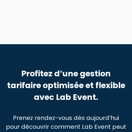
Profitez d’une gestion
tarifaire optimisée et flexible
avec Lab Event.
Prenez rendez-vous dès aujourd’hui
pour découvrir comment Lab Event peut