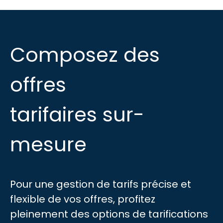
Composez des
offres
tarifaires sur-
mesure
Pour une gestion de tarifs précise et
flexible de vos offres, profitez
pleinement des options de tarifications