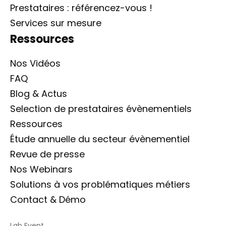
Prestataires : référencez-vous !
Services sur mesure
Ressources
Nos Vidéos
FAQ
Blog & Actus
Selection de prestataires évènementiels
Ressources
Étude annuelle du secteur évènementiel
Revue de presse
Nos Webinars
Solutions à vos problématiques métiers
Contact & Démo
Lab Event