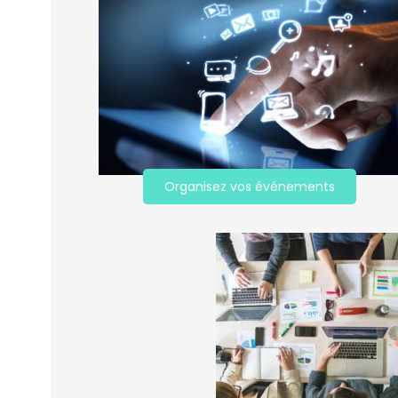
Organisez vos événements