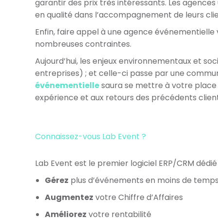
garantir des prix très intéressants. Les agences u
en qualité dans l’accompagnement de leurs clie
Enfin, faire appel à une agence événementielle
nombreuses contraintes.
Aujourd’hui, les enjeux environnementaux et soc
entreprises) ; et celle-ci passe par une commu
événementielle
saura se mettre à votre place
expérience et aux retours des précédents client
Connaissez-vous Lab Event ?
Lab Event est le premier logiciel ERP/CRM dédié
Gérez
plus d’événements en moins de temp
Augmentez
votre Chiffre d’Affaires
Améliorez
votre rentabilité