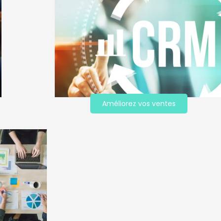
Améliorez vos ventes