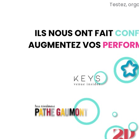
Testez, orga