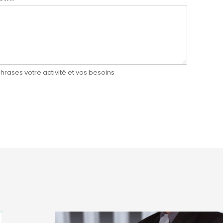
hrases votre activité et vos besoins