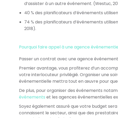
d’assister à un autre événement. (Westuc, 20
40 % des planificateurs d’événements utilisen
74 % des planificateurs d’événements utilise
2018).
Pourquoi faire appel à une agence événementie
Passer un contrat avec une agence événementiell
Premier avantage, vous profiterez d’un accompa
votre interlocuteur privilégié. Organiser une s
événementielle mettra tout en œuvre pour que v
De plus, pour organiser des événements notamme
événements
et les agences événementielles ex
Soyez également assuré que votre budget sera 
connaissent le secteur, ainsi que des prestataire