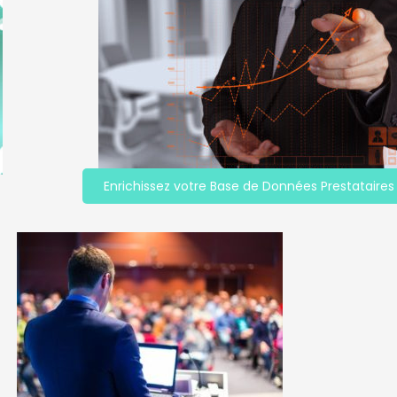
Enrichissez votre Base de Données Prestataires