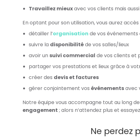
Travaillez mieux
avec vos clients
mais aussi
En optant pour son utilisation, vous aurez accès 
détailler l’
organisation
de vos événements a
suivre la
disponibilité
de vos salles/lieux
avoir un
suivi commercial
de vos clients et 
partager vos prestations et lieux grâce à vot
créer des
devis et factures
gérer conjointement vos
événements
avec 
Notre équipe vous accompagne tout au long de
engagement
; alors n’attendez plus et essay
Ne perdez pl