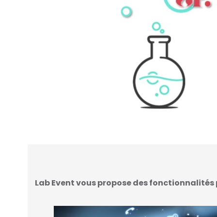
Lab Event vous propose des fonctionnalités p