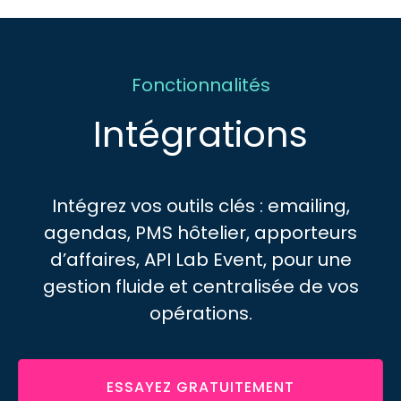
Fonctionnalités
Intégrations
Intégrez vos outils clés : emailing,
agendas, PMS hôtelier, apporteurs
d’affaires, API Lab Event, pour une
gestion fluide et centralisée de vos
opérations.
ESSAYEZ GRATUITEMENT