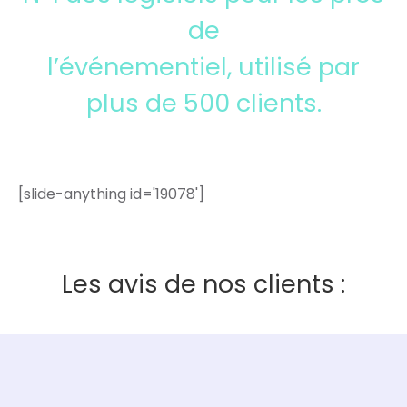
de
l’événementiel, utilisé par
plus de 500 clients.
[slide-anything id='19078']
Les avis de nos clients :