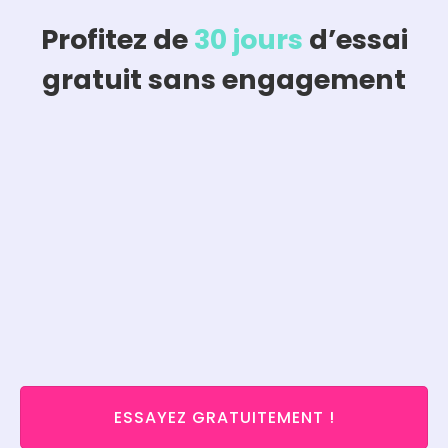
Profitez de
30 jours
d’essai
gratuit sans engagement
ESSAYEZ GRATUITEMENT !