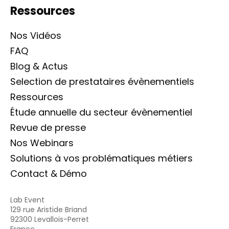
Ressources
Nos Vidéos
FAQ
Blog & Actus
Selection de prestataires évènementiels
Ressources
Étude annuelle du secteur évènementiel
Revue de presse
Nos Webinars
Solutions à vos problématiques métiers
Contact & Démo
Lab Event
129 rue Aristide Briand
92300 Levallois-Perret