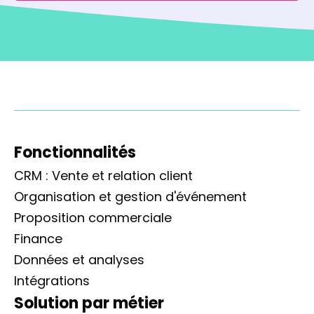
Fonctionnalités
CRM : Vente et relation client
Organisation et gestion d'événement
Proposition commerciale
Finance
Données et analyses
Intégrations
Solution par métier