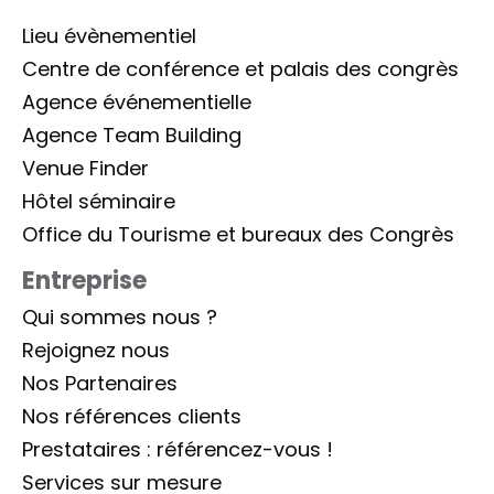
Lieu évènementiel
Centre de conférence et palais des congrès
Agence événementielle
Agence Team Building
Venue Finder
Hôtel séminaire
Office du Tourisme et bureaux des Congrès
Entreprise
Qui sommes nous ?
Rejoignez nous
Nos Partenaires
Nos références clients
Prestataires : référencez-vous !
Services sur mesure