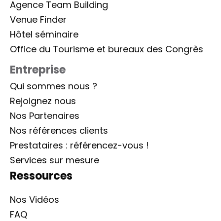
Agence Team Building
Venue Finder
Hôtel séminaire
Office du Tourisme et bureaux des Congrès
Entreprise
Qui sommes nous ?
Rejoignez nous
Nos Partenaires
Nos références clients
Prestataires : référencez-vous !
Services sur mesure
Ressources
Nos Vidéos
FAQ