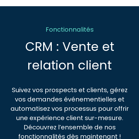
Fonctionnalités
CRM : Vente et
relation client
Suivez vos prospects et clients, gérez
vos demandes événementielles et
automatisez vos processus pour offrir
une expérience client sur-mesure.
Découvrez l’ensemble de nos
fonctionnalités dès maintenant !