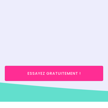
ESSAYEZ GRATUITEMENT !