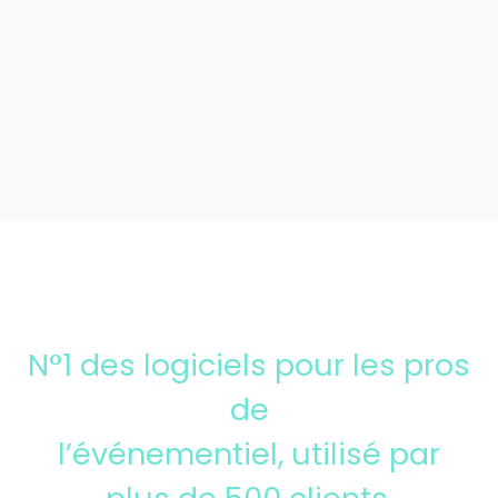
Intégrations
N°1 des logiciels pour les pros
de
l’événementiel, utilisé par