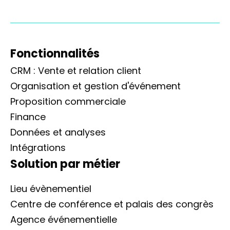
Fonctionnalités
CRM : Vente et relation client
Organisation et gestion d'événement
Proposition commerciale
Finance
Données et analyses
Intégrations
Solution par métier
Lieu évènementiel
Centre de conférence et palais des congrès
Agence événementielle