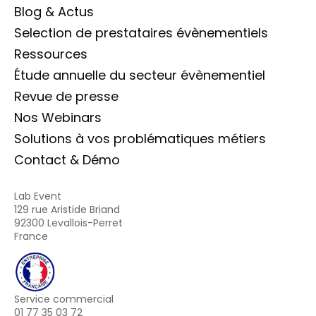
Blog & Actus
Selection de prestataires évènementiels
Ressources
Étude annuelle du secteur évènementiel
Revue de presse
Nos Webinars
Solutions à vos problématiques métiers
Contact & Démo
Lab Event
129 rue Aristide Briand
92300 Levallois-Perret
France
Service commercial
01 77 35 03 72