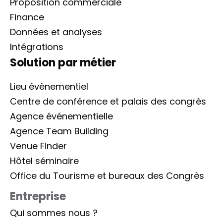
Proposition commerciale
Finance
Données et analyses
Intégrations
Solution par métier
Lieu évènementiel
Centre de conférence et palais des congrès
Agence événementielle
Agence Team Building
Venue Finder
Hôtel séminaire
Office du Tourisme et bureaux des Congrès
Entreprise
Qui sommes nous ?