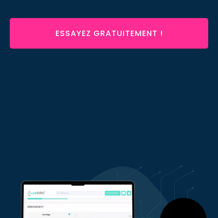
ESSAYEZ GRATUITEMENT !