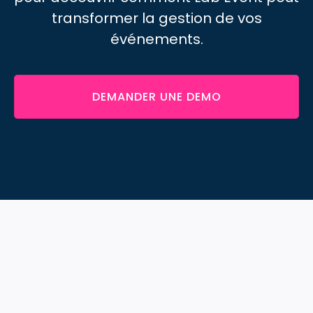
transformer
la gestion de vos
événements.
DEMANDER UNE DEMO
Découvrez toutes les
fonctionnalités