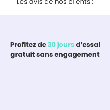
Les avis de nos clients :
Profitez de
30 jours
d’essai
gratuit sans engagement