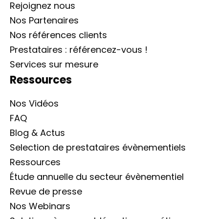
Rejoignez nous
Nos Partenaires
Nos références clients
Prestataires : référencez-vous !
Services sur mesure
Ressources
Nos Vidéos
FAQ
Blog & Actus
Selection de prestataires évènementiels
Ressources
Étude annuelle du secteur évènementiel
Revue de presse
Nos Webinars