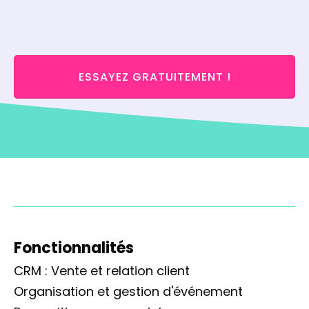
ESSAYEZ GRATUITEMENT !
Fonctionnalités
CRM : Vente et relation client
Organisation et gestion d'événement