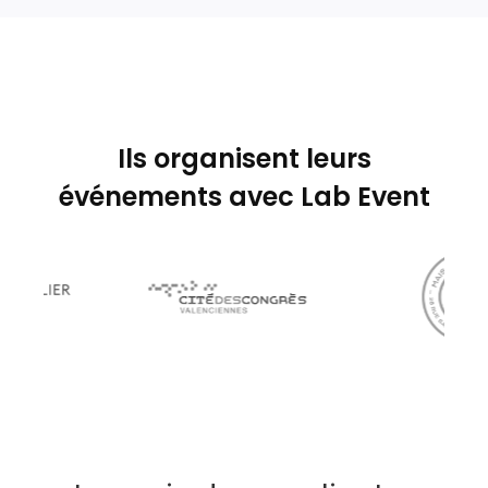
Ils organisent leurs
événements avec Lab Event