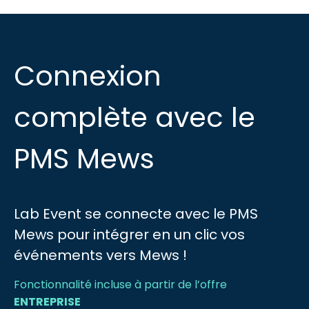
Connexion
complète avec le
PMS Mews
Lab Event se connecte avec le PMS
Mews pour intégrer en un clic vos
événements vers Mews !
Fonctionnalité incluse à partir de l’offre
ENTREPRISE