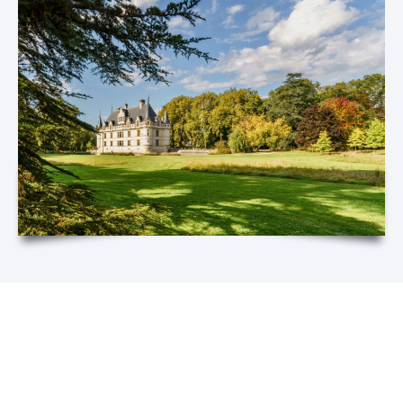
Les domaines et châteaux qui
pilotent leurs événements