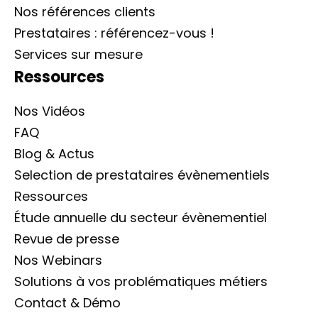
Nos références clients
Prestataires : référencez-vous !
Services sur mesure
Ressources
Nos Vidéos
FAQ
Blog & Actus
Selection de prestataires évènementiels
Ressources
Étude annuelle du secteur évènementiel
Revue de presse
Nos Webinars
Solutions à vos problématiques métiers
Contact & Démo