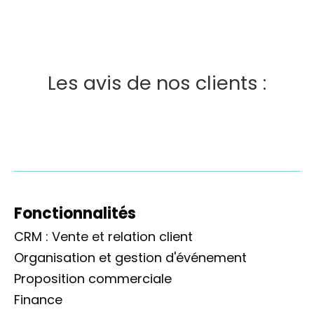
Les avis de nos clients :
Fonctionnalités
CRM : Vente et relation client
Organisation et gestion d'événement
Proposition commerciale
Finance