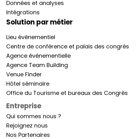
Données et analyses
Intégrations
Solution par métier
Lieu évènementiel
Centre de conférence et palais des congrès
Agence événementielle
Agence Team Building
Venue Finder
Hôtel séminaire
Office du Tourisme et bureaux des Congrès
Entreprise
Qui sommes nous ?
Rejoignez nous
Nos Partenaires