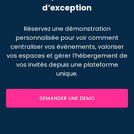
d’exception
Réservez une démonstration
personnalisée pour voir comment
centraliser vos événements, valoriser
vos espaces et gérer l’hébergement de
vos invités depuis une plateforme
unique.
DEMANDER UNE DEMO