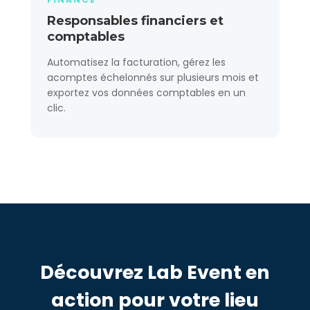
Responsables financiers et
comptables
Automatisez la facturation, gérez les
acomptes échelonnés sur plusieurs mois et
exportez vos données comptables en un
clic.
Découvrez Lab Event en
action pour votre lieu