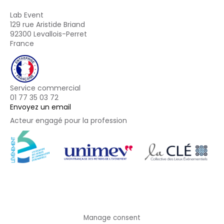
Lab Event
129 rue Aristide Briand
92300 Levallois-Perret
France
Service commercial
01 77 35 03 72
Envoyez un email
Acteur engagé pour la profession
Footer
Manage consent