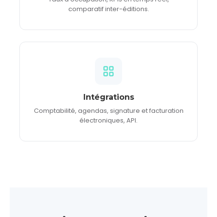
comparatif inter-éditions.
Intégrations
Comptabilité, agendas, signature et facturation
électroniques, API.