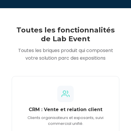
Toutes les fonctionnalités
de Lab Event
Toutes les briques produit qui composent
votre solution parc des expositions
CRM : Vente et relation client
Clients organisateurs et exposants, suivi
commercial unifié.