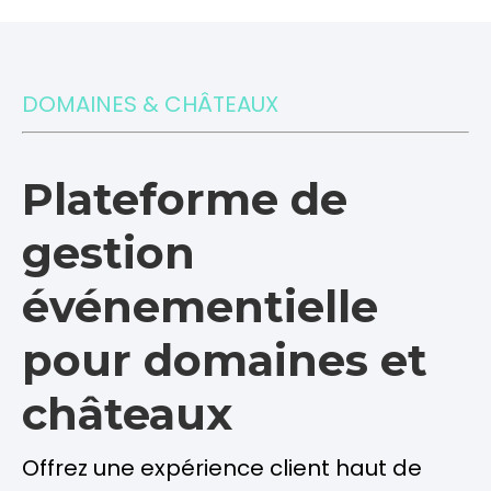
DOMAINES & CHÂTEAUX
Plateforme de
gestion
événementielle
pour domaines et
châteaux
Offrez une expérience client haut de