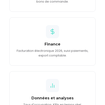
bons de commande.
Finance
Facturation électronique 2026, suivi paiements,
export comptable.
Données et analyses
Taux d'occupation, KPIs en temps réel,