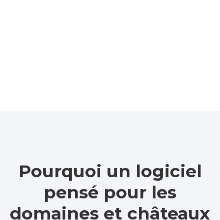
avec Lab Event
Pourquoi un logiciel
pensé pour les
domaines et châteaux