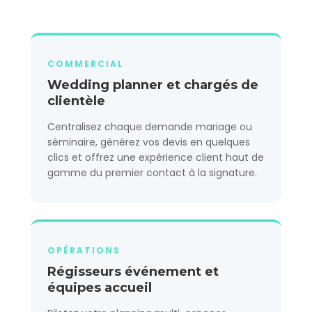
COMMERCIAL
Wedding planner et chargés de
clientèle
Centralisez chaque demande mariage ou
séminaire, générez vos devis en quelques
clics et offrez une expérience client haut de
gamme du premier contact à la signature.
OPÉRATIONS
Régisseurs événement et
équipes accueil