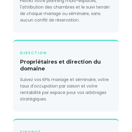
Pilotez votre planning multi-espaces,
l'attribution des chambres et le suivi terrain
de chaque mariage ou séminaire, sans
aucun conflit de réservation.
DIRECTION
Propriétaires et direction du
domaine
Suivez vos KPIs mariage et séminaire, votre
taux d'occupation par saison et votre
rentabilité par espace pour vos arbitrages
stratégiques.
FINANCE