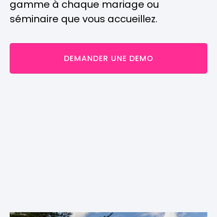
gamme à chaque mariage ou
séminaire que vous accueillez.
DEMANDER UNE DEMO