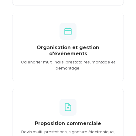
Organisation et gestion
d'événements
Calendrier multi-halls, prestataires, montage et
démontage.
Proposition commerciale
Devis multi-prestations, signature électronique,