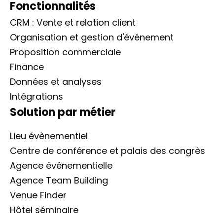
Fonctionnalités
CRM : Vente et relation client
Organisation et gestion d'événement
Proposition commerciale
Finance
Données et analyses
Intégrations
Solution par métier
Lieu évènementiel
Centre de conférence et palais des congrès
Agence événementielle
Agence Team Building
Venue Finder
Hôtel séminaire