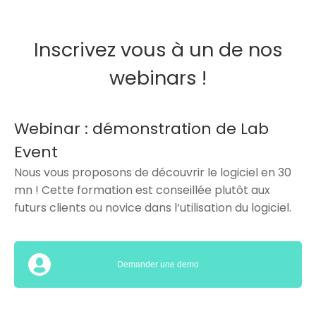
Inscrivez vous à un de nos
webinars !
Webinar : démonstration de Lab
Event
Nous vous proposons de découvrir le logiciel en 30
mn ! Cette formation est conseillée plutôt aux
futurs clients ou novice dans l’utilisation du logiciel.
Demander une demo