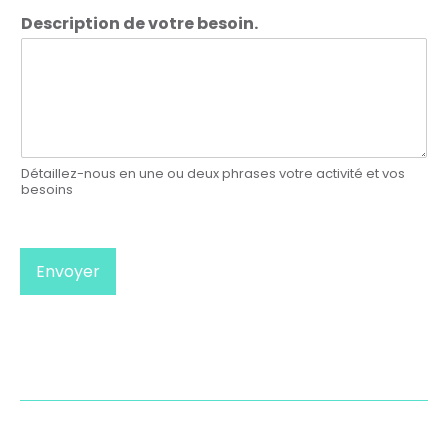
Description de votre besoin.
Détaillez-nous en une ou deux phrases votre activité et vos
besoins
Envoyer