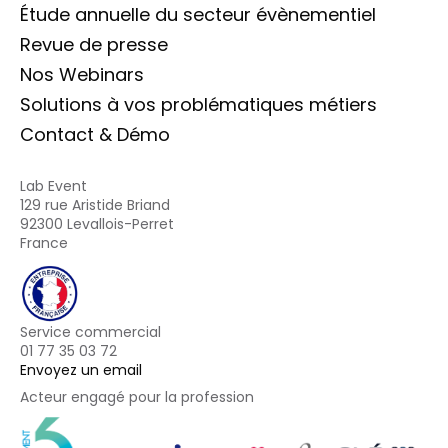
Étude annuelle du secteur évènementiel
Revue de presse
Nos Webinars
Solutions à vos problématiques métiers
Contact & Démo
Lab Event
129 rue Aristide Briand
92300 Levallois-Perret
France
Service commercial
01 77 35 03 72
Envoyez un email
Acteur engagé pour la profession