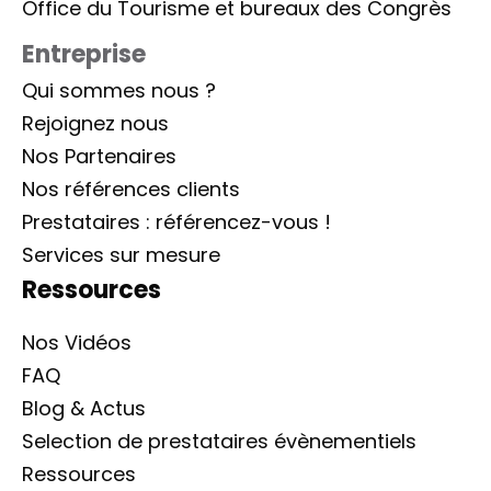
Office du Tourisme et bureaux des Congrès
Entreprise
Qui sommes nous ?
Rejoignez nous
Nos Partenaires
Nos références clients
Prestataires : référencez-vous !
Services sur mesure
Ressources
Nos Vidéos
FAQ
Blog & Actus
Selection de prestataires évènementiels
Ressources