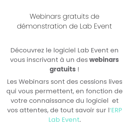
Webinars gratuits de
démonstration de Lab Event
Découvrez le logiciel Lab Event en
vous inscrivant à un des
webinars
gratuits
!
Les Webinars sont des cessions lives
qui vous permettent, en fonction de
votre connaissance du logiciel et
vos attentes, de tout savoir sur l
‘ERP
Lab Event
.