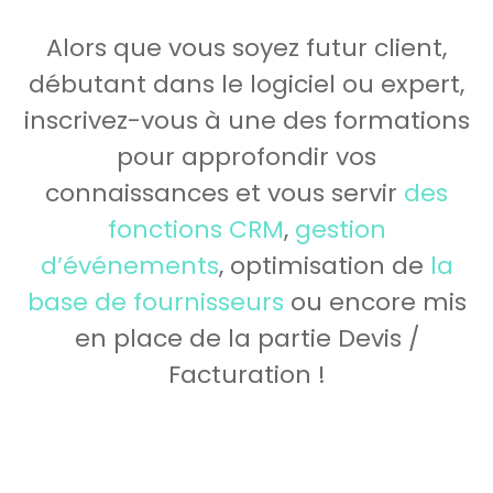
Alors que vous soyez futur client,
débutant dans le logiciel ou expert,
inscrivez-vous à une des formations
pour approfondir vos
connaissances et vous servir
des
fonctions CRM
,
gestion
d’événements
, optimisation de
la
base de fournisseurs
ou encore mis
en place de la partie Devis /
Facturation !