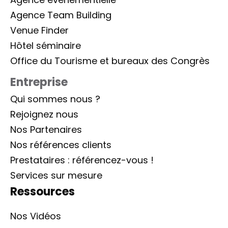
Agence Team Building
Venue Finder
Hôtel séminaire
Office du Tourisme et bureaux des Congrès
Entreprise
Qui sommes nous ?
Rejoignez nous
Nos Partenaires
Nos références clients
Prestataires : référencez-vous !
Services sur mesure
Ressources
Nos Vidéos