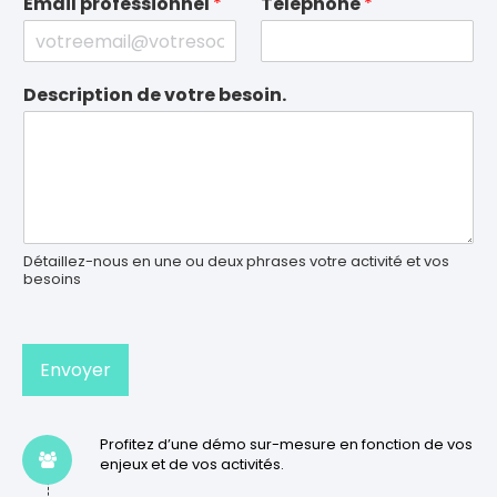
Email professionnel
*
Telephone
*
Description de votre besoin.
Détaillez-nous en une ou deux phrases votre activité et vos
besoins
Envoyer
Profitez d’une démo sur-mesure en fonction de vos
enjeux et de vos activités.