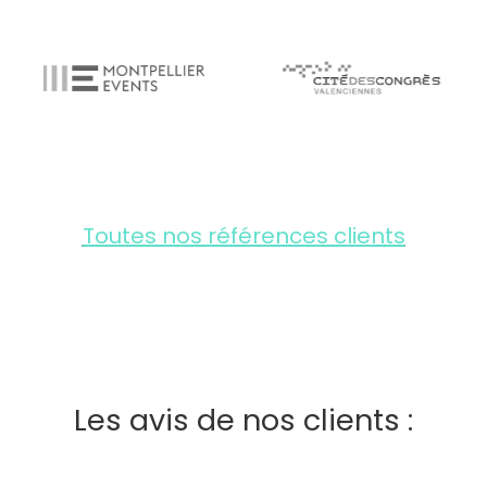
Toutes nos références clients
Les avis de nos clients :