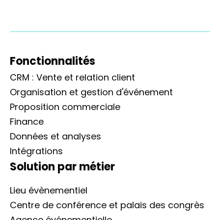
Fonctionnalités
CRM : Vente et relation client
Organisation et gestion d'événement
Proposition commerciale
Finance
Données et analyses
Intégrations
Solution par métier
Lieu évènementiel
Centre de conférence et palais des congrès
Agence événementielle