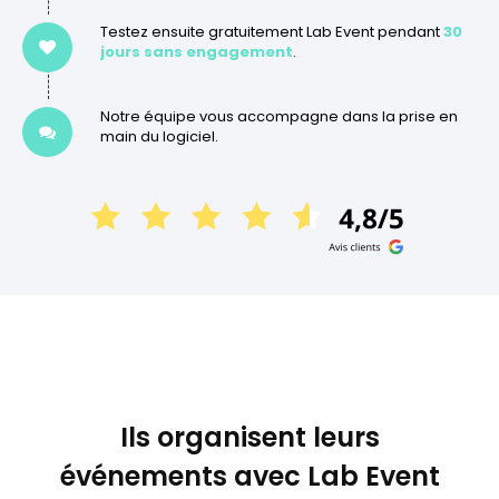
Testez ensuite gratuitement Lab Event pendant
30
jours sans engagement
.
Notre équipe vous accompagne dans la prise en
main du logiciel.
Ils organisent leurs
événements avec Lab Event