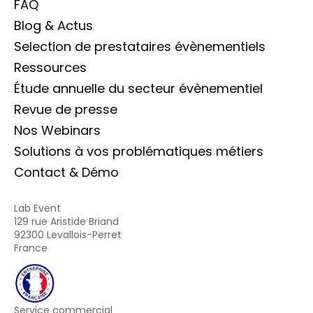
FAQ
Blog & Actus
Selection de prestataires évènementiels
Ressources
Étude annuelle du secteur évènementiel
Revue de presse
Nos Webinars
Solutions à vos problématiques métiers
Contact & Démo
Lab Event
129 rue Aristide Briand
92300 Levallois-Perret
France
Service commercial