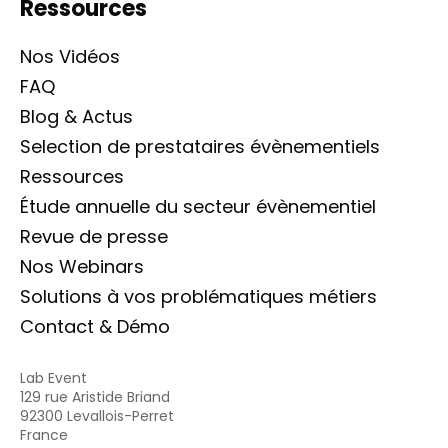
Ressources
Nos Vidéos
FAQ
Blog & Actus
Selection de prestataires évènementiels
Ressources
Étude annuelle du secteur évènementiel
Revue de presse
Nos Webinars
Solutions à vos problématiques métiers
Contact & Démo
Lab Event
129 rue Aristide Briand
92300 Levallois-Perret
France