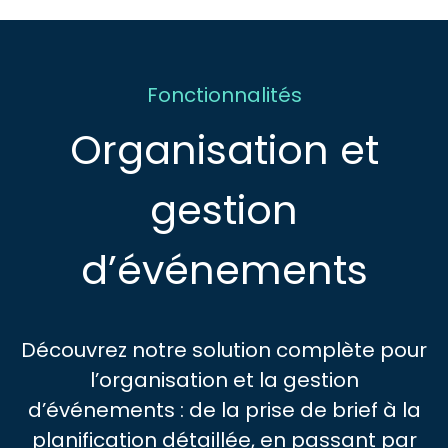
Fonctionnalités
Organisation et
gestion
d’événements
Découvrez notre solution complète pour
l’organisation et la gestion
d’événements : de la prise de brief à la
planification détaillée, en passant par