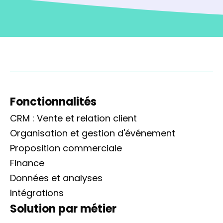
Fonctionnalités
CRM : Vente et relation client
Organisation et gestion d'événement
Proposition commerciale
Finance
Données et analyses
Intégrations
Solution par métier