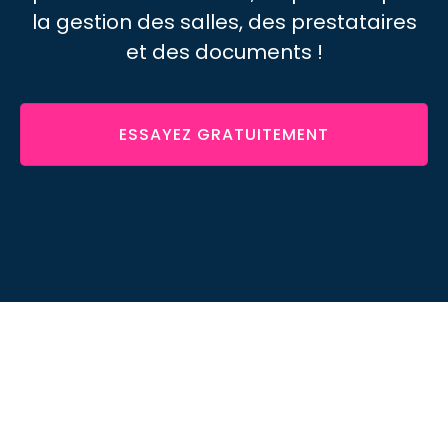
la gestion des salles, des prestataires
et des documents !
ESSAYEZ GRATUITEMENT