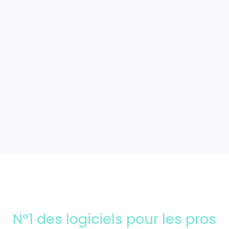
Intégrations
N°1 des logiciels pour les pros