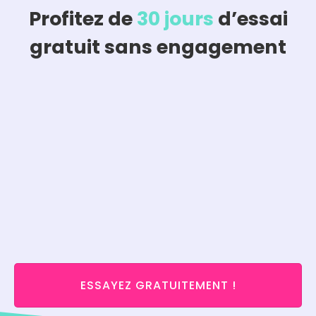
Profitez de
30 jours
d’essai
gratuit sans engagement
ESSAYEZ GRATUITEMENT !