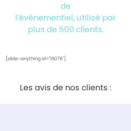
de
l’événementiel, utilisé par
plus de 500 clients.
[slide-anything id='19078']
Les avis de nos clients :