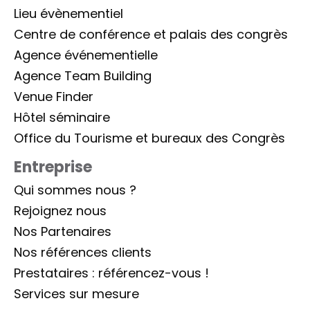
Lieu évènementiel
Centre de conférence et palais des congrès
Agence événementielle
Agence Team Building
Venue Finder
Hôtel séminaire
Office du Tourisme et bureaux des Congrès
Entreprise
Qui sommes nous ?
Rejoignez nous
Nos Partenaires
Nos références clients
Prestataires : référencez-vous !
Services sur mesure