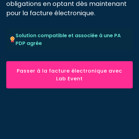
obligations en optant dès maintenant
pour la facture électronique.
Solution compatible et associée à une PA
PDP agrée
Passer à la facture électronique avec
Lab Event