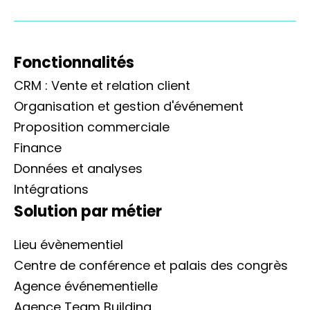
Fonctionnalités
CRM : Vente et relation client
Organisation et gestion d'événement
Proposition commerciale
Finance
Données et analyses
Intégrations
Solution par métier
Lieu évènementiel
Centre de conférence et palais des congrès
Agence événementielle
Agence Team Building