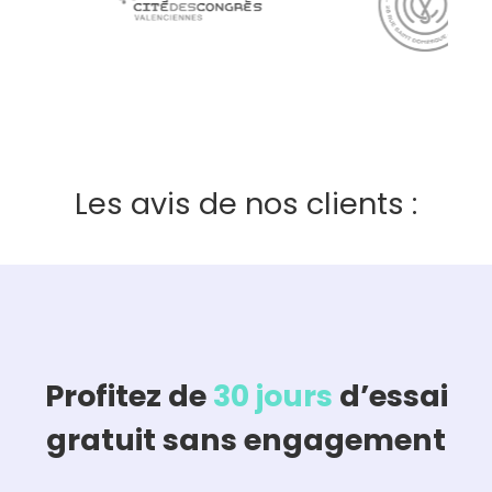
Les avis de nos clients :
Profitez de
30 jours
d’essai
gratuit sans engagement