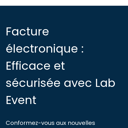
Facture
électronique :
Efficace et
sécurisée avec Lab
Event
Conformez-vous aux nouvelles