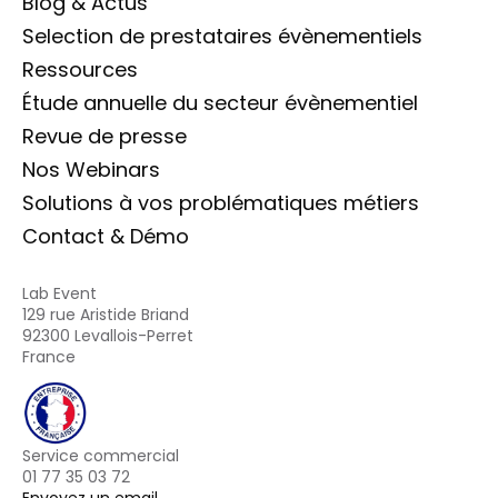
Blog & Actus
Selection de prestataires évènementiels
Ressources
Étude annuelle du secteur évènementiel
Revue de presse
Nos Webinars
Solutions à vos problématiques métiers
Contact & Démo
Lab Event
129 rue Aristide Briand
92300 Levallois-Perret
France
Service commercial
01 77 35 03 72