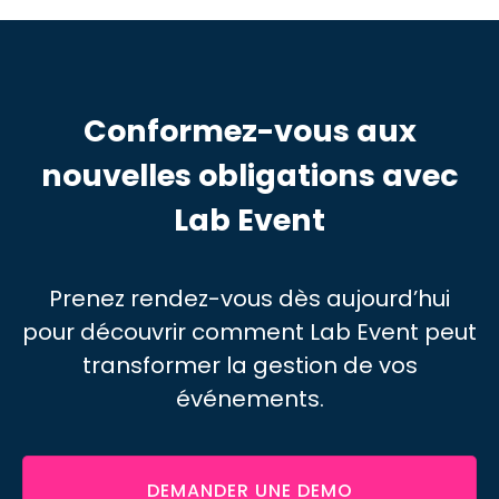
Conformez-vous aux
nouvelles obligations avec
Lab Event
Prenez rendez-vous dès aujourd’hui
pour découvrir comment Lab Event peut
transformer
la gestion de vos
événements.
DEMANDER UNE DEMO