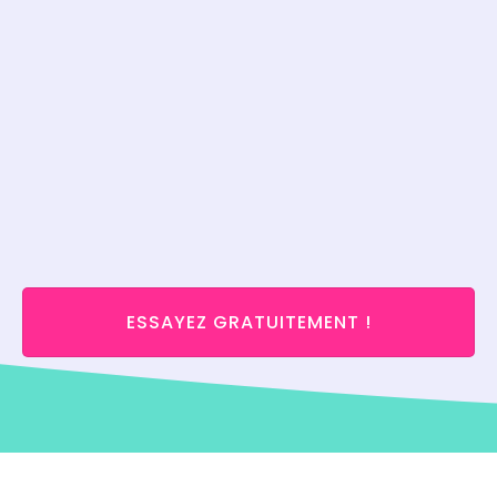
ESSAYEZ GRATUITEMENT !