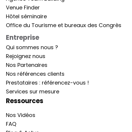
Venue Finder
Hôtel séminaire
Office du Tourisme et bureaux des Congrès
Entreprise
Qui sommes nous ?
Rejoignez nous
Nos Partenaires
Nos références clients
Prestataires : référencez-vous !
Services sur mesure
Ressources
Nos Vidéos
FAQ