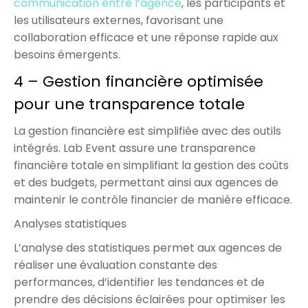
communication entre l’agence
, les participants et
les utilisateurs externes, favorisant une
collaboration efficace et une réponse rapide aux
besoins émergents.
4 – Gestion financière optimisée
pour une transparence totale
La gestion financière est simplifiée avec des outils
intégrés. Lab Event assure une transparence
financière totale en simplifiant la gestion des coûts
et des budgets, permettant ainsi aux agences de
maintenir le contrôle financier de manière efficace.
Analyses statistiques
L’analyse des statistiques permet aux agences de
réaliser une évaluation constante des
performances, d’identifier les tendances et de
prendre des décisions éclairées pour optimiser les