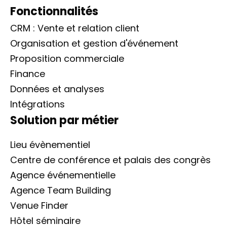
Fonctionnalités
CRM : Vente et relation client
Organisation et gestion d'événement
Proposition commerciale
Finance
Données et analyses
Intégrations
Solution par métier
Lieu évènementiel
Centre de conférence et palais des congrès
Agence événementielle
Agence Team Building
Venue Finder
Hôtel séminaire