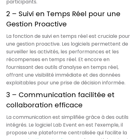
participants.
2 – Suivi en Temps Réel pour une
Gestion Proactive
La fonction de suivi en temps réel est cruciale pour
une gestion proactive. Les logiciels permettent de
surveiller les activités, les performances et les
récompenses en temps réel. Et encore en
fournissant des outils d’analyse en temps réel,
offrant une visibilité immédiate et des données
exploitables pour une prise de décision informée.
3 – Communication facilitée et
collaboration efficace
La communication est simplifiée grâce à des outils
intégrés. Le logiciel Lab Event en est l’exemple, il
propose une plateforme centralisée qui facilite la