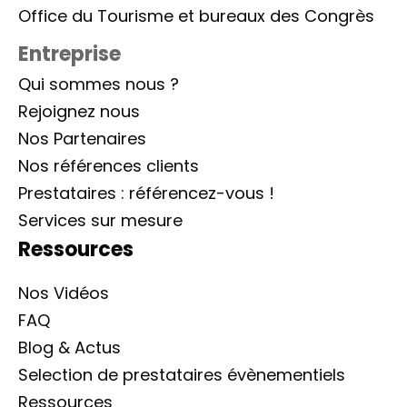
Office du Tourisme et bureaux des Congrès
Entreprise
Qui sommes nous ?
Rejoignez nous
Nos Partenaires
Nos références clients
Prestataires : référencez-vous !
Services sur mesure
Ressources
Nos Vidéos
FAQ
Blog & Actus
Selection de prestataires évènementiels
Ressources