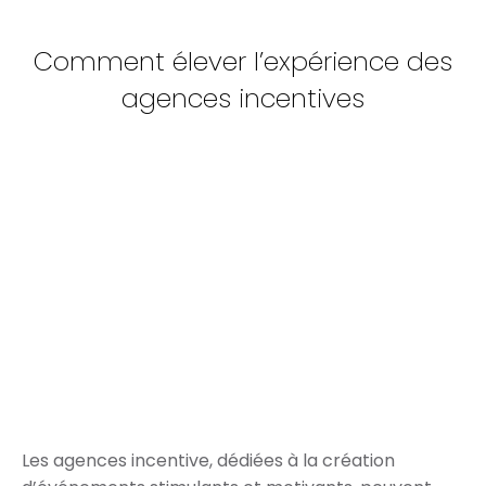
Comment élever l’expérience des
agences incentives
Les agences incentive, dédiées à la création