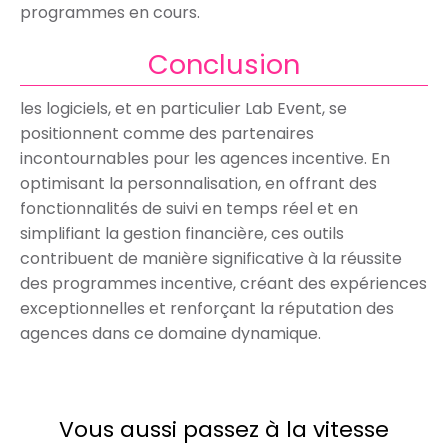
programmes en cours.
Conclusion
les logiciels, et en particulier Lab Event, se
positionnent comme des partenaires
incontournables pour les agences incentive. En
optimisant la personnalisation, en offrant des
fonctionnalités de suivi en temps réel et en
simplifiant la gestion financière, ces outils
contribuent de manière significative à la réussite
des programmes incentive, créant des expériences
exceptionnelles et renforçant la réputation des
agences dans ce domaine dynamique.
Vous aussi passez à la vitesse