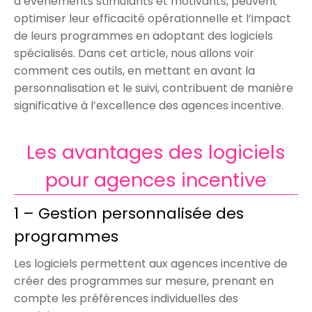
d’événements stimulants et motivants, peuvent
optimiser leur efficacité opérationnelle et l’impact
de leurs programmes en adoptant des logiciels
spécialisés. Dans cet article, nous allons voir
comment ces outils, en mettant en avant la
personnalisation et le suivi, contribuent de manière
significative à l’excellence des agences incentive.
Les avantages des logiciels
pour agences incentive
1 – Gestion personnalisée des
programmes
Les logiciels permettent aux agences incentive de
créer des programmes sur mesure, prenant en
compte les préférences individuelles des