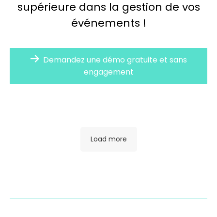
supérieure dans la gestion de vos
événements !
Demandez une démo gratuite et sans
engagement
Load more