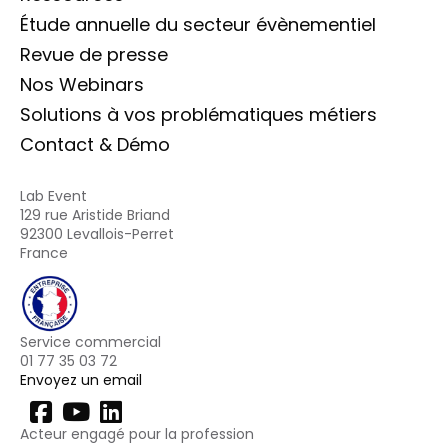
Étude annuelle du secteur évènementiel
Revue de presse
Nos Webinars
Solutions à vos problématiques métiers
Contact & Démo
Lab Event
129 rue Aristide Briand
92300 Levallois-Perret
France
Service commercial
01 77 35 03 72
Envoyez un email
Acteur engagé pour la profession