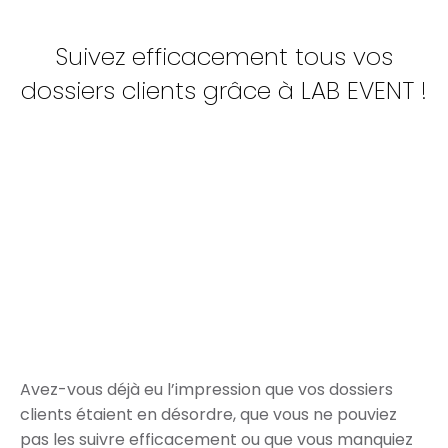
Suivez efficacement tous vos
dossiers clients grâce à LAB EVENT !
Avez-vous déjà eu l’impression que vos dossiers
clients étaient en désordre, que vous ne pouviez
pas les suivre efficacement ou que vous manquiez