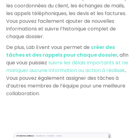
les coordonnées du client, les échanges de mails,
les appels téléphoniques, les devis et les factures.
Vous pouvez facilement ajouter de nouvelles
informations et suivre l’historique complet de
chaque dossier.
De plus, Lab Event vous permet de
créer des
tâches et des rappels pour chaque dossier
, afin
que vous puissiez
suivre les délais importants et ne
manquer aucune information ou action à réalise
r
.
Vous pouvez également assigner des tâches à
d’autres membres de l’équipe pour une meilleure
collaboration.