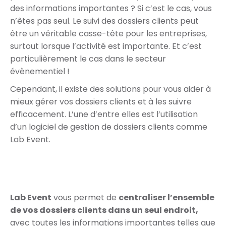
des informations importantes ? Si c’est le cas, vous
n’êtes pas seul. Le suivi des dossiers clients peut
être un véritable casse-tête pour les entreprises,
surtout lorsque l’activité est importante. Et c’est
particulièrement le cas dans le secteur
évènementiel !
Cependant, il existe des solutions pour vous aider à
mieux gérer vos dossiers clients et à les suivre
efficacement. L’une d’entre elles est l’utilisation
d’un logiciel de gestion de dossiers clients comme
Lab Event.
Lab Event
vous permet de
centraliser l’ensemble
de vos dossiers clients dans un seul endroit,
avec toutes les informations importantes telles que