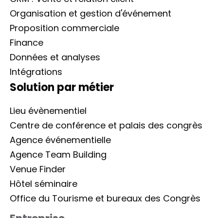
Organisation et gestion d'événement
Proposition commerciale
Finance
Données et analyses
Intégrations
Solution par métier
Lieu évènementiel
Centre de conférence et palais des congrès
Agence événementielle
Agence Team Building
Venue Finder
Hôtel séminaire
Office du Tourisme et bureaux des Congrès