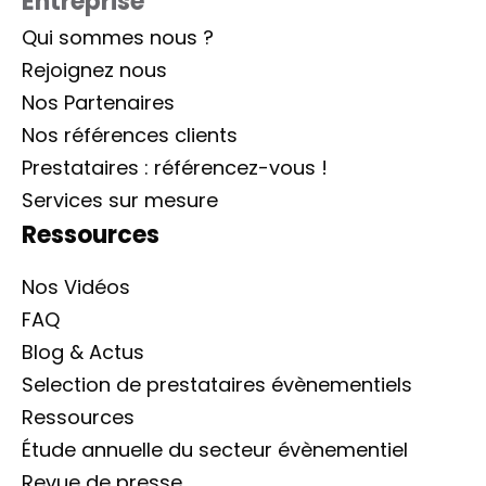
Entreprise
Qui sommes nous ?
Rejoignez nous
Nos Partenaires
Nos références clients
Prestataires : référencez-vous !
Services sur mesure
Ressources
Nos Vidéos
FAQ
Blog & Actus
Selection de prestataires évènementiels
Ressources
Étude annuelle du secteur évènementiel
Revue de presse