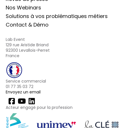
Nos Webinars
Solutions à vos problématiques métiers
Contact & Démo
Lab Event
129 rue Aristide Briand
92300 Levallois-Perret
France
Service commercial
01 77 35 03 72
Envoyez un email
Acteur engagé pour la profession