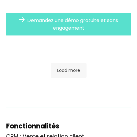
Demandez une démo gratuite et sans
engagement
Load more
Fonctionnalités
CRM : Vente et relation client