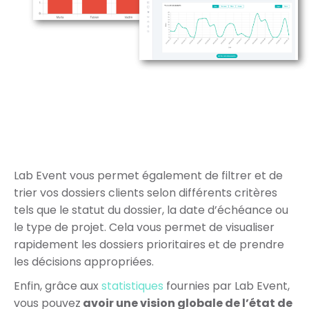
Lab Event vous permet également de filtrer et de
trier vos dossiers clients selon différents critères
tels que le statut du dossier, la date d’échéance ou
le type de projet. Cela vous permet de visualiser
rapidement les dossiers prioritaires et de prendre
les décisions appropriées.
Enfin, grâce aux
statistiques
fournies par Lab Event,
vous pouvez
avoir une vision globale de l’état de