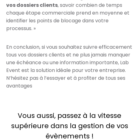
vos dossiers clients
, savoir combien de temps
chaque étape commerciale prend en moyenne et
identifier les points de blocage dans votre
processus. »
En conclusion, si vous souhaitez suivre efficacement
tous vos dossiers clients et ne plus jamais manquer
une échéance ou une information importante, Lab
Event est la solution idéale pour votre entreprise.
N’hésitez pas à l’essayer et à profiter de tous ses
avantages
Vous aussi, passez à la vitesse
supérieure dans la gestion de vos
évènements !