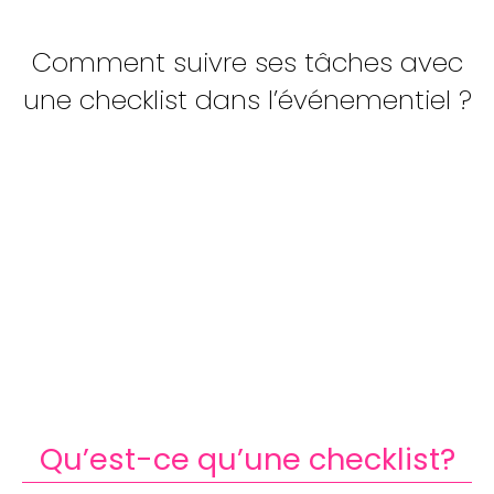
Comment suivre ses tâches avec
une checklist dans l’événementiel ?
Qu’est-ce qu’une checklist?