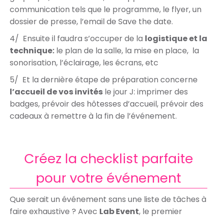
communication tels que le programme, le flyer, un
dossier de presse, l’email de Save the date.
4/ Ensuite il faudra s’occuper de la
logistique et la
technique:
le plan de la salle, la mise en place, la
sonorisation, l’éclairage, les écrans, etc
5/ Et la dernière étape de préparation concerne
l’accueil de vos invités
le jour J: imprimer des
badges, prévoir des hôtesses d’accueil, prévoir des
cadeaux à remettre à la fin de l’événement.
Créez la checklist parfaite
pour votre événement
Que serait un événement sans une liste de tâches à
faire exhaustive ?
Avec
Lab Event
,
le premier