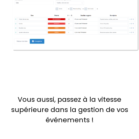
Vous aussi, passez à la vitesse
supérieure dans la gestion de vos
événements !