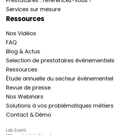
Prestataires : référencez-vous !
Services sur mesure
Ressources
Nos Vidéos
FAQ
Blog & Actus
Selection de prestataires évènementiels
Ressources
Étude annuelle du secteur évènementiel
Revue de presse
Nos Webinars
Solutions à vos problématiques métiers
Contact & Démo
Lab Event