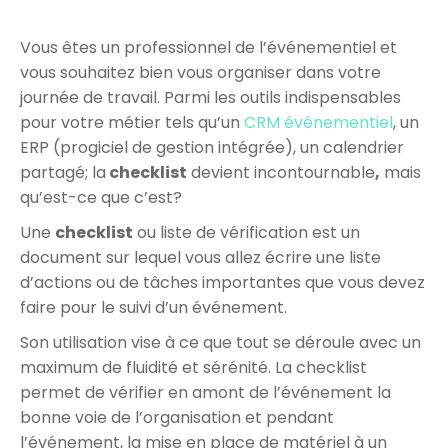
Vous êtes un professionnel de l’événementiel et
vous souhaitez bien vous organiser dans votre
journée de travail. Parmi les outils indispensables
pour votre métier tels qu’un
CRM événementiel
, un
ERP (progiciel de gestion intégrée), un calendrier
partagé; la
checklist
devient incontournable
,
mais
qu’est-ce que c’est?
Une
check
list
ou
liste
de vérification est un
document sur lequel vous allez écrire une
liste
d’actions ou de tâches importantes que vous devez
faire pour le suivi d’un événement.
Son utilisation vise à ce que tout se déroule avec un
maximum de fluidité et sérénité. La checklist
permet de vérifier en amont de l’événement la
bonne voie de l’organisation et pendant
l’événement, la mise en place de matériel à un