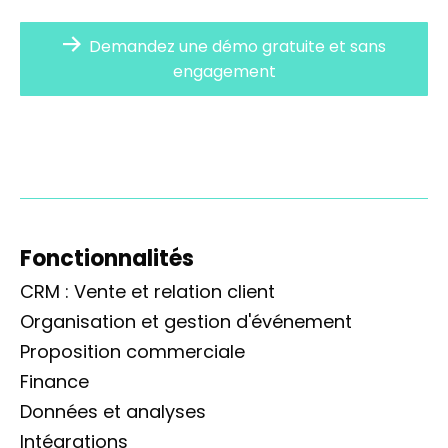
Demandez une démo gratuite et sans
engagement
Fonctionnalités
CRM : Vente et relation client
Organisation et gestion d'événement
Proposition commerciale
Finance
Données et analyses
Intégrations