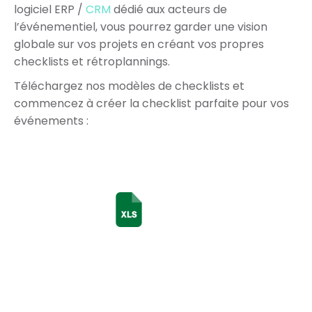
logiciel ERP /
CRM
dédié aux acteurs de
l’événementiel,
vous pourrez garder une vision
globale sur vos projets en créant vos propres
checklists et rétroplannings.
Téléchargez nos modèles de checklists et
commencez à créer la checklist parfaite pour vos
événements :