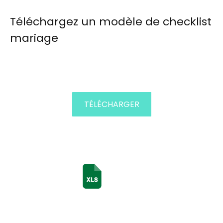
Téléchargez un modèle de checklist
mariage
TÉLÉCHARGER