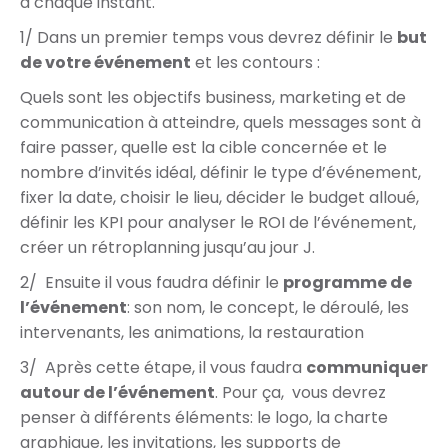
à chaque instant.
1/ Dans un premier temps vous devrez définir le
but
de votre événement
et les contours :
Quels sont les objectifs business, marketing et de
communication à atteindre, quels messages sont à
faire passer, quelle est la cible concernée et le
nombre d’invités idéal, définir le type d’événement,
fixer la date, choisir le lieu, décider le budget alloué,
définir les KPI pour analyser le ROI de l’événement,
créer un rétroplanning jusqu’au jour J.
2/ Ensuite il vous faudra définir le
programme de
l’événement
: son nom, le concept, le déroulé, les
intervenants, les animations, la restauration
3/ Après cette étape, il vous faudra
communiquer
autour de l’événement
. Pour ça, vous devrez
penser à différents éléments: le logo, la charte
graphique, les invitations, les supports de