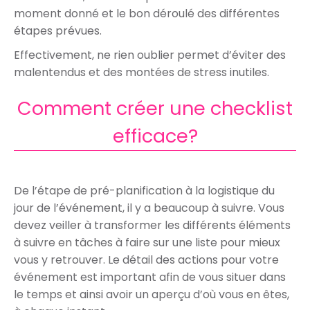
moment donné et le bon déroulé des différentes
étapes prévues.
Effectivement, ne rien oublier permet d’éviter des
malentendus et des montées de stress inutiles
.
Comment créer une checklist
efficace?
De l’étape de pré-planification à la logistique du
jour de l’événement, il y a beaucoup à suivre. Vous
devez veiller à transformer les différents éléments
à suivre en tâches à faire sur une liste pour mieux
vous y retrouver.
Le détail des actions pour votre
événement est important afin de vous situer dans
le temps et ainsi avoir un aperçu d’où vous en êtes,