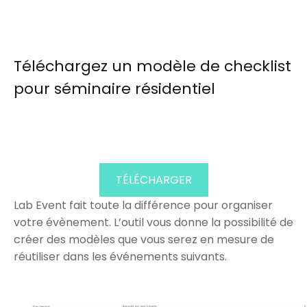
Téléchargez un modèle de checklist
pour séminaire résidentiel
TÉLÉCHARGER
Lab Event fait toute la différence pour organiser
votre évènement. L’outil vous donne la possibilité de
créer des modèles que vous serez en mesure de
réutiliser dans les événements suivants.