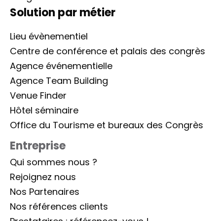
Solution par métier
Lieu évènementiel
Centre de conférence et palais des congrès
Agence événementielle
Agence Team Building
Venue Finder
Hôtel séminaire
Office du Tourisme et bureaux des Congrès
Entreprise
Qui sommes nous ?
Rejoignez nous
Nos Partenaires
Nos références clients