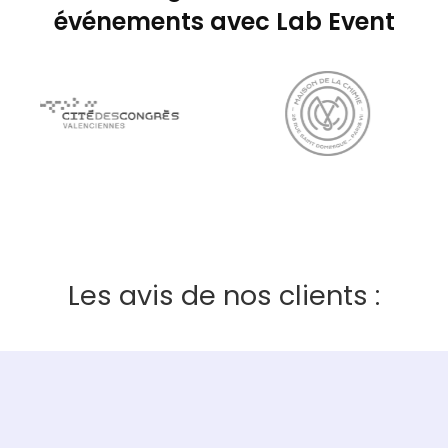
événements avec Lab Event
Les avis de nos clients :