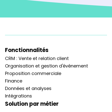
Fonctionnalités
CRM : Vente et relation client
Organisation et gestion d'événement
Proposition commerciale
Finance
Données et analyses
Intégrations
Solution par métier