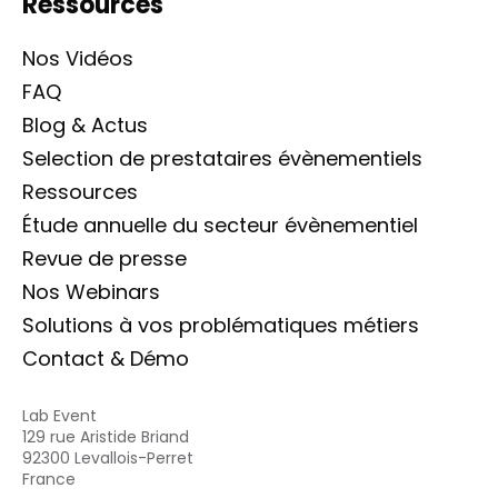
Ressources
Nos Vidéos
FAQ
Blog & Actus
Selection de prestataires évènementiels
Ressources
Étude annuelle du secteur évènementiel
Revue de presse
Nos Webinars
Solutions à vos problématiques métiers
Contact & Démo
Lab Event
129 rue Aristide Briand
92300 Levallois-Perret
France