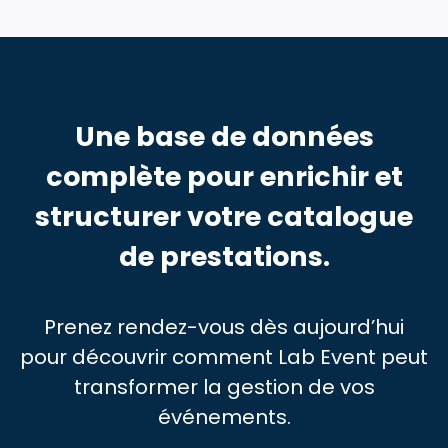
Une base de données
complète pour enrichir et
structurer votre catalogue
de prestations.
Prenez rendez-vous dès aujourd’hui
pour découvrir comment Lab Event peut
transformer la gestion de vos
événements.