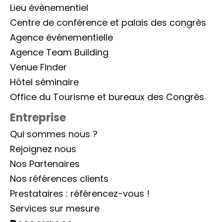
Lieu évènementiel
Centre de conférence et palais des congrès
Agence événementielle
Agence Team Building
Venue Finder
Hôtel séminaire
Office du Tourisme et bureaux des Congrès
Entreprise
Qui sommes nous ?
Rejoignez nous
Nos Partenaires
Nos références clients
Prestataires : référencez-vous !
Services sur mesure