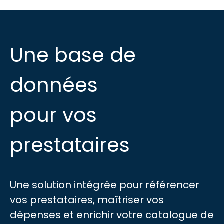
Une base de
données
pour vos
prestataires
Une solution intégrée pour référencer
vos prestataires, maîtriser vos
dépenses et enrichir votre catalogue de