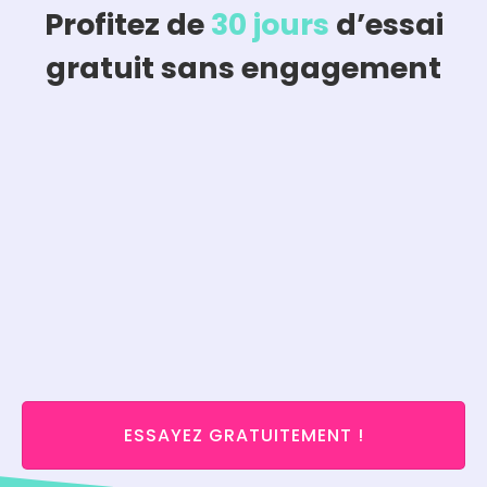
Profitez de
30 jours
d’essai
gratuit sans engagement
ESSAYEZ GRATUITEMENT !