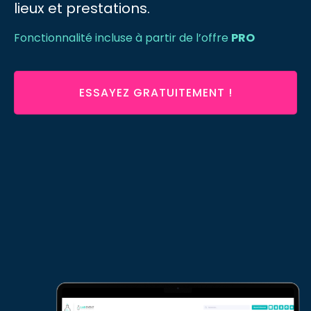
lieux et prestations.
Fonctionnalité incluse à partir de l’offre
PRO
ESSAYEZ GRATUITEMENT !