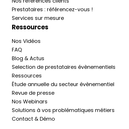
Nos références clients
Prestataires : référencez-vous !
Services sur mesure
Ressources
Nos Vidéos
FAQ
Blog & Actus
Selection de prestataires évènementiels
Ressources
Étude annuelle du secteur évènementiel
Revue de presse
Nos Webinars
Solutions à vos problématiques métiers
Contact & Démo