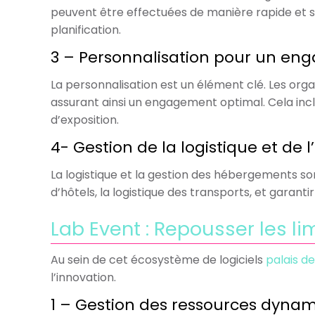
peuvent être effectuées de manière rapide et sa
planification.
3 – Personnalisation pour un e
La personnalisation est un élément clé. Les org
assurant ainsi un engagement optimal. Cela in
d’exposition.
4- Gestion de la logistique et de
La logistique et la gestion des hébergements son
d’hôtels, la logistique des transports, et garan
Lab Event : Repousser les l
Au sein de cet écosystème de logiciels
palais d
l’innovation.
1 – Gestion des ressources dyna