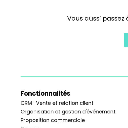
Vous aussi passez 
Fonctionnalités
CRM : Vente et relation client
Organisation et gestion d'événement
Proposition commerciale