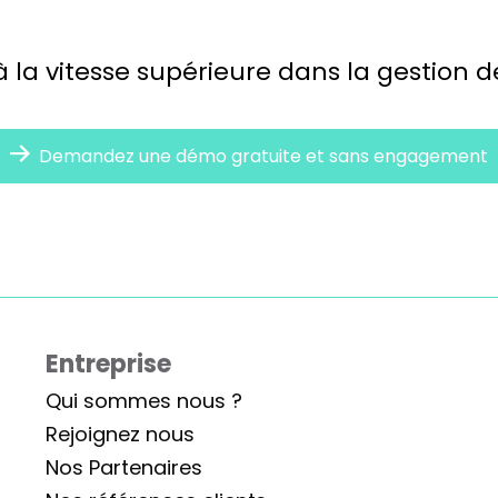
à la vitesse supérieure dans la gestion 
Demandez une démo gratuite et sans engagement
Entreprise
Qui sommes nous ?
Rejoignez nous
Nos Partenaires