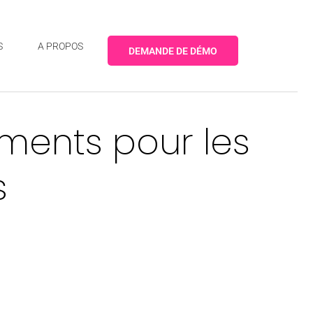
S
A PROPOS
DEMANDE DE DÉMO
ements pour les
s