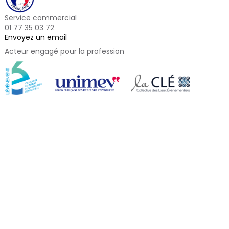
Service commercial
01 77 35 03 72
Envoyez un email
Acteur engagé pour la profession