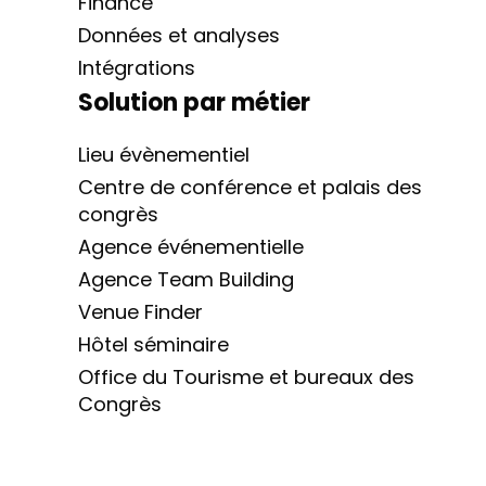
Finance
Données et analyses
Intégrations
Solution par métier
Lieu évènementiel
Centre de conférence et palais des
congrès
Agence événementielle
Agence Team Building
Venue Finder
Hôtel séminaire
Office du Tourisme et bureaux des
Congrès