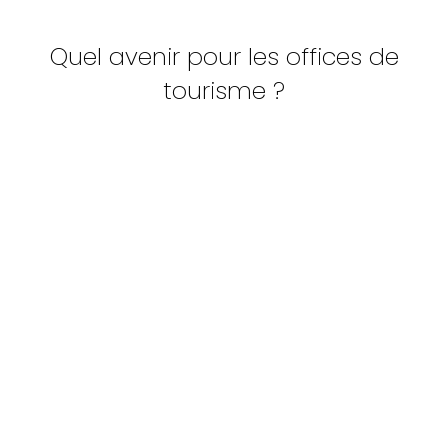
Quel avenir pour les offices de
tourisme ?