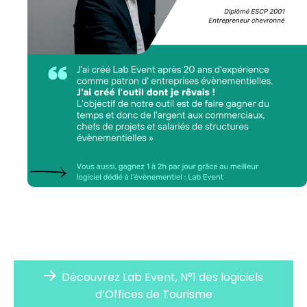
Découvrez Lab Event, N°1 des logiciels
d’Offices de Tourisme