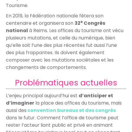
Tourisme.
En 2019, la Fédération nationale fêtera son
e
centenaire et organisera son
32
Congrès
national
à Reims. Les offices du tourisme ont vécu
plusieurs mutations, et celle du numérique, bien
qu’elle soit l’une des plus récentes fut aussi l’une
des plus frappantes. Ils doivent également
composer avec les mutations sociétales et les
changements de comportements.
Problématiques actuelles
L’enjeu principal aujourd’hui est
d’anticiper et
d’imaginer
la place des offices du tourisme, mais
aussi des
convention bureaux et des congrès
dans le futur. Comment l’office de tourisme peut
rester l’acteur liant public et privé en animant