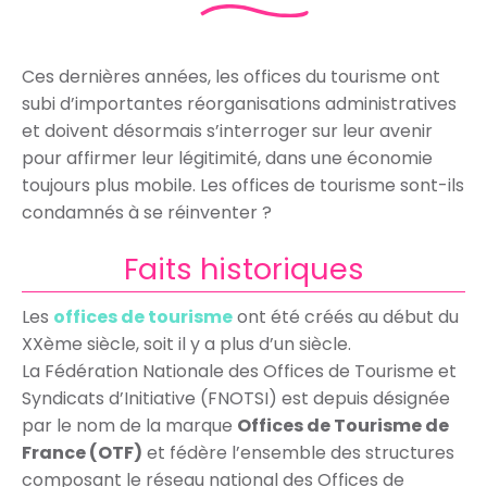
Ces dernières années, les offices du tourisme ont
subi d’importantes réorganisations administratives
et doivent désormais s’interroger sur leur avenir
pour affirmer leur légitimité, dans une économie
toujours plus mobile. Les offices de tourisme sont-ils
condamnés à se réinventer ?
Faits historiques
Les
offices de tourisme
ont été créés au début du
XXème siècle, soit il y a plus d’un siècle.
La Fédération Nationale des Offices de Tourisme et
Syndicats d’Initiative (FNOTSI) est depuis désignée
par le nom de la marque
Offices de Tourisme de
France (OTF)
et fédère l’ensemble des structures
composant le réseau national des Offices de