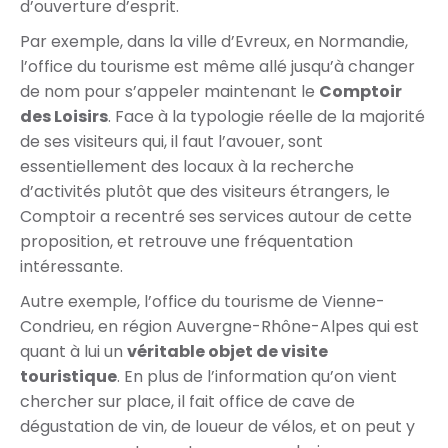
d’ouverture d’esprit.
Par exemple, dans la ville d’Evreux, en Normandie,
l’office du tourisme est même allé jusqu’à changer
de nom pour s’appeler maintenant le
Comptoir
des Loisirs
. Face à la typologie réelle de la majorité
de ses visiteurs qui, il faut l’avouer, sont
essentiellement des locaux à la recherche
d’activités plutôt que des visiteurs étrangers, le
Comptoir a recentré ses services autour de cette
proposition, et retrouve une fréquentation
intéressante.
Autre exemple, l’office du tourisme de Vienne-
Condrieu, en région Auvergne-Rhône-Alpes qui est
quant à lui un
véritable objet de visite
touristique
. En plus de l’information qu’on vient
chercher sur place, il fait office de cave de
dégustation de vin, de loueur de vélos, et on peut y