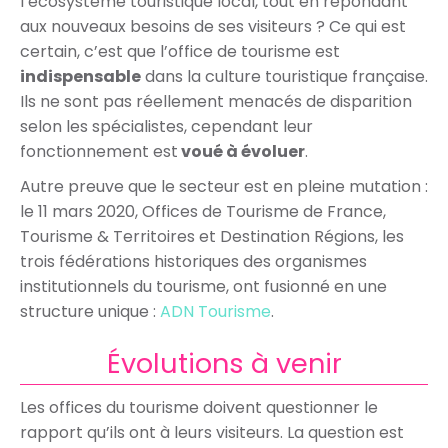
l’écosystème touristique local, tout en répondant
aux nouveaux besoins de ses visiteurs ? Ce qui est
certain, c’est que l’office de tourisme est
indispensable
dans la culture touristique française.
Ils ne sont pas réellement menacés de disparition
selon les spécialistes, cependant leur
fonctionnement est
voué à évoluer
.
Autre preuve que le secteur est en pleine mutation :
le 11 mars 2020, Offices de Tourisme de France,
Tourisme & Territoires et Destination Régions, les
trois fédérations historiques des organismes
institutionnels du tourisme, ont fusionné en une
structure unique :
ADN Tourisme
.
Évolutions à venir
Les offices du tourisme doivent questionner le
rapport qu’ils ont à leurs visiteurs. La question est