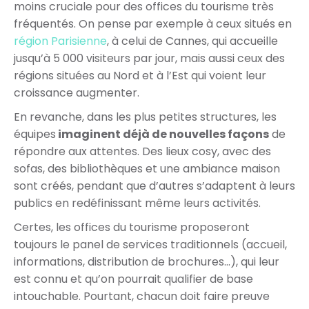
moins cruciale pour des offices du tourisme très
fréquentés. On pense par exemple à ceux situés en
région Parisienne
, à celui de Cannes, qui accueille
jusqu’à 5 000 visiteurs par jour, mais aussi ceux des
régions situées au Nord et à l’Est qui voient leur
croissance augmenter.
En revanche, dans les plus petites structures, les
équipes
imaginent déjà de nouvelles façons
de
répondre aux attentes. Des lieux cosy, avec des
sofas, des bibliothèques et une ambiance maison
sont créés, pendant que d’autres s’adaptent à leurs
publics en redéfinissant même leurs activités.
Certes, les offices du tourisme proposeront
toujours le panel de services traditionnels (accueil,
informations, distribution de brochures…), qui leur
est connu et qu’on pourrait qualifier de base
intouchable. Pourtant, chacun doit faire preuve