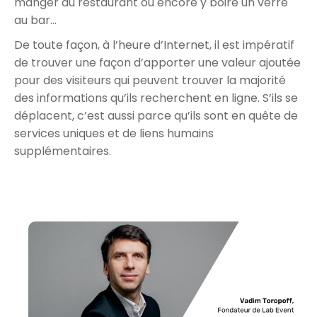
manger au restaurant ou encore y boire un verre
au bar…
De toute façon, à l’heure d’Internet, il est impératif
de trouver une façon d’apporter une valeur ajoutée
pour des visiteurs qui peuvent trouver la majorité
des informations qu’ils recherchent en ligne. S’ils se
déplacent, c’est aussi parce qu’ils sont en quête de
services uniques et de liens humains
supplémentaires.