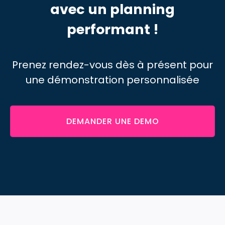
avec un planning
performant !
Prenez rendez-vous dès à présent pour
une démonstration personnalisée
DEMANDER UNE DEMO