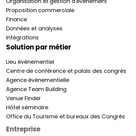
Organisation et gestion d'événement
Proposition commerciale
Finance
Données et analyses
Intégrations
Solution par métier
Lieu évènementiel
Centre de conférence et palais des congrès
Agence événementielle
Agence Team Building
Venue Finder
Hôtel séminaire
Office du Tourisme et bureaux des Congrès
Entreprise