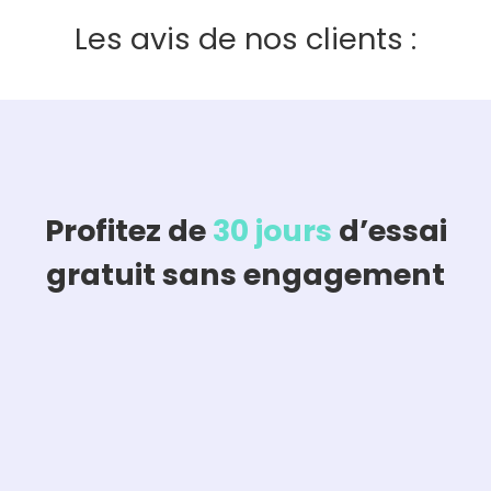
Les avis de nos clients :
Profitez de
30 jours
d’essai
gratuit sans engagement