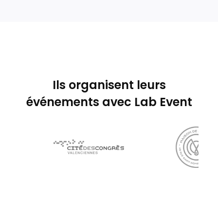
Ils organisent leurs
événements avec Lab Event