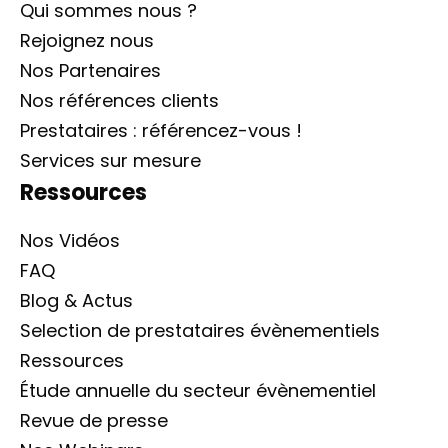
Qui sommes nous ?
Rejoignez nous
Nos Partenaires
Nos références clients
Prestataires : référencez-vous !
Services sur mesure
Ressources
Nos Vidéos
FAQ
Blog & Actus
Selection de prestataires évènementiels
Ressources
Étude annuelle du secteur évènementiel
Revue de presse