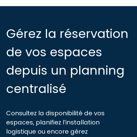
Gérez la réservation
de vos espaces
depuis un planning
centralisé
Consultez la disponibilité de vos
espaces, planifiez l’installation
logistique ou encore gérez