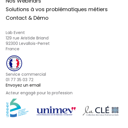
Nos Webinars
Solutions à vos problématiques métiers
Contact & Démo
Lab Event
129 rue Aristide Briand
92300 Levallois-Perret
France
Service commercial
01 77 35 03 72
Envoyez un email
Acteur engagé pour la profession