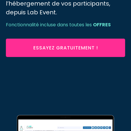
l’hébergement de vos participants,
depuis Lab Event.
Fonctionnalité incluse dans toutes les
OFFRES
ESSAYEZ GRATUITEMENT !