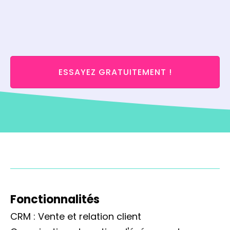
ESSAYEZ GRATUITEMENT !
Fonctionnalités
CRM : Vente et relation client