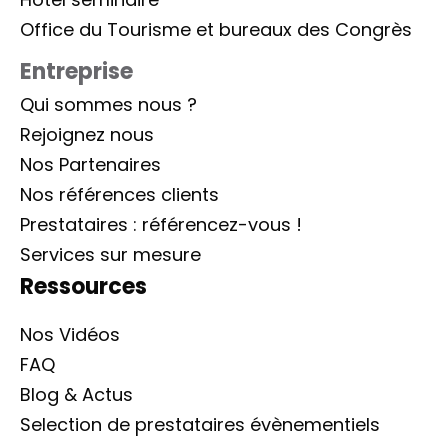
Office du Tourisme et bureaux des Congrès
Entreprise
Qui sommes nous ?
Rejoignez nous
Nos Partenaires
Nos références clients
Prestataires : référencez-vous !
Services sur mesure
Ressources
Nos Vidéos
FAQ
Blog & Actus
Selection de prestataires évènementiels