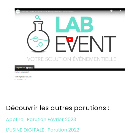
Découvrir les autres parutions :
Appfire : Parution Février 2023
L’USINE DIGITALE : Parution 2022