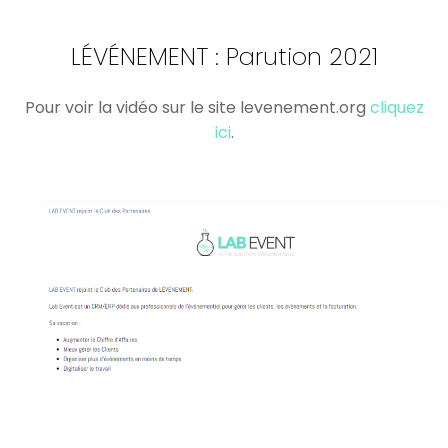
LÉVÉNEMENT : Parution 2021
Pour voir la vidéo sur le site levenement.org
cliquez
ici
.