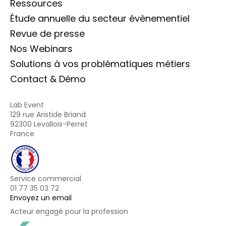
Ressources
Étude annuelle du secteur évènementiel
Revue de presse
Nos Webinars
Solutions à vos problématiques métiers
Contact & Démo
Lab Event
129 rue Aristide Briand
92300 Levallois-Perret
France
Service commercial
01 77 35 03 72
Envoyez un email
Acteur engagé pour la profession