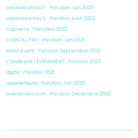
Lesassistantes.fr : Parution Juin 2020
Lesassistantes.fr : Parution Août 2022
Capterra : Parrution 2022
LOGICIEL.PRO : Parution Juin 2021
Moon Event : Parution Septembre 2022
L’Onde par LÉVÉNEMENT : Parution 2023
digitiz : Parution 2021
aquelleheure : Parution Juin 2020
evenement.com : Parution Décembre 2020