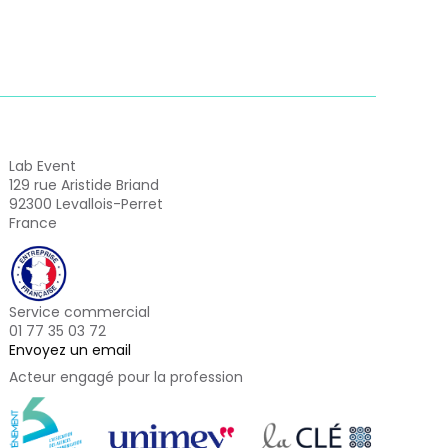
Lab Event
129 rue Aristide Briand
92300 Levallois-Perret
France
Service commercial
01 77 35 03 72
Envoyez un email
Acteur engagé pour la profession