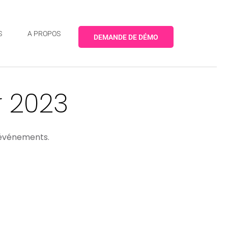
S
A PROPOS
DEMANDE DE DÉMO
r 2023
d’événements.