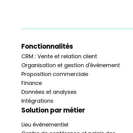
Fonctionnalités
CRM : Vente et relation client
Organisation et gestion d'événement
Proposition commerciale
Finance
Données et analyses
Intégrations
Solution par métier
Lieu évènementiel