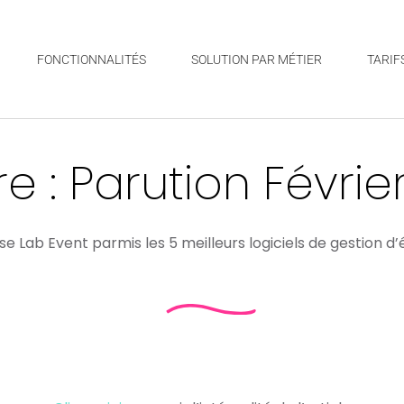
FONCTIONNALITÉS
SOLUTION PAR MÉTIER
TARIF
re : Parution Févrie
se Lab Event parmis les 5 meilleurs logiciels de gestion 