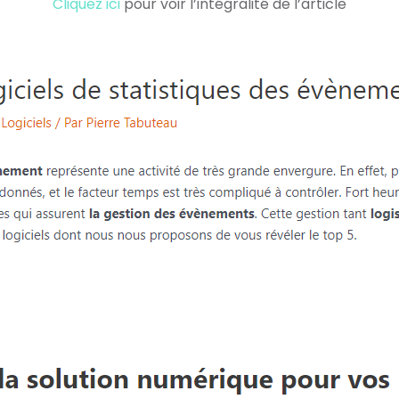
Cliquez ici
pour voir l’intégralité de l’article