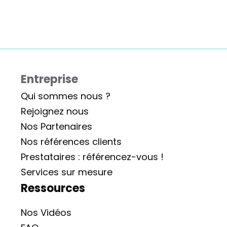
Entreprise
Qui sommes nous ?
Rejoignez nous
Nos Partenaires
Nos références clients
Prestataires : référencez-vous !
Services sur mesure
Ressources
Nos Vidéos