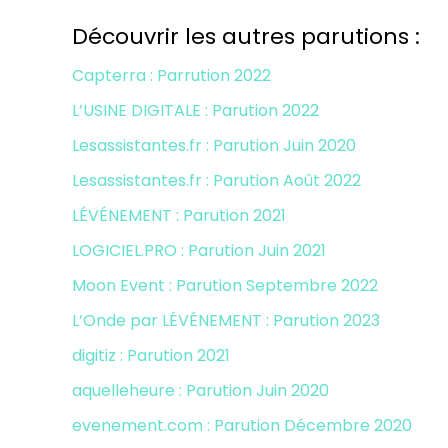
Découvrir les autres parutions :
Capterra : Parrution 2022
L’USINE DIGITALE : Parution 2022
Lesassistantes.fr : Parution Juin 2020
Lesassistantes.fr : Parution Août 2022
LÉVÉNEMENT : Parution 2021
LOGICIEL.PRO : Parution Juin 2021
Moon Event : Parution Septembre 2022
L’Onde par LÉVÉNEMENT : Parution 2023
digitiz : Parution 2021
aquelleheure : Parution Juin 2020
evenement.com : Parution Décembre 2020