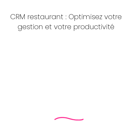
CRM restaurant : Optimisez votre
gestion et votre productivité