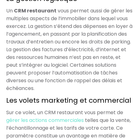
Un
CRM restaurant
vous permet aussi de gérer les
multiples aspects de l’immobilier dans lequel vous
exercez. La gestion s’étend des dépenses en loyer à
l’agencement, en passant par la planification des
travaux d’entretien ou encore les droits de parking.
La gestion des factures d’électricité, d’internet et
des ressources humaines n’est pas en reste, et
peut s’intégrer au logiciel. Certaines solutions
peuvent proposer l’automatisation de tâches
diverses ou une fonction de rappel des délais et
échéances.
Les volets marketing et commercial
Sur ce volet, un CRM restaurant vous permet de
gérer les actions commerciales
telles que la vente,
l’échantillonnage et les tarifs de votre carte. Ce
paramètre constitue un avantage en matière de