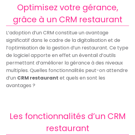
Optimisez votre gérance,
grâce à un CRM restaurant
L’adoption d’un CRM constitue un avantage
significatif dans le cadre de la digitalisation et de
l’optimisation de la gestion d’un restaurant. Ce type
de logiciel apporte en effet un éventail d’outils
permettant d’améliorer la gérance à des niveaux
multiples. Quelles fonctionnalités peut-on attendre
d’un
CRM restaurant
et quels en sont les
avantages ?
Les fonctionnalités d’un CRM
restaurant