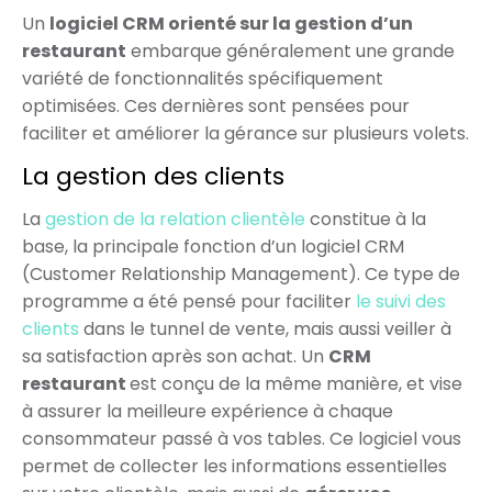
Un
logiciel CRM orienté sur la gestion d’un
restaurant
embarque généralement une grande
variété de fonctionnalités spécifiquement
optimisées. Ces dernières sont pensées pour
faciliter et améliorer la gérance sur plusieurs volets.
La gestion des clients
La
gestion de la relation clientèle
constitue à la
base, la principale fonction d’un logiciel CRM
(Customer Relationship Management). Ce type de
programme a été pensé pour faciliter
le suivi des
clients
dans le tunnel de vente, mais aussi veiller à
sa satisfaction après son achat. Un
CRM
restaurant
est conçu de la même manière, et vise
à assurer la meilleure expérience à chaque
consommateur passé à vos tables. Ce logiciel vous
permet de collecter les informations essentielles