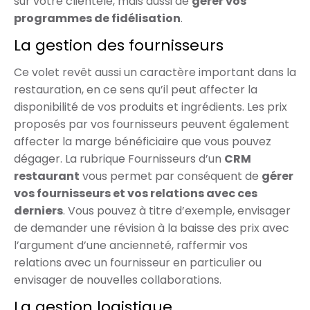
sur votre clientèle, mais aussi de
gérer vos
programmes de fidélisation
.
La gestion des fournisseurs
Ce volet revêt aussi un caractère important dans la
restauration, en ce sens qu’il peut affecter la
disponibilité de vos produits et ingrédients. Les prix
proposés par vos fournisseurs peuvent également
affecter la marge bénéficiaire que vous pouvez
dégager. La rubrique Fournisseurs d’un
CRM
restaurant
vous permet par conséquent de
gérer
vos fournisseurs et vos relations avec ces
derniers
. Vous pouvez à titre d’exemple, envisager
de demander une révision à la baisse des prix avec
l’argument d’une ancienneté, raffermir vos
relations avec un fournisseur en particulier ou
envisager de nouvelles collaborations.
La gestion logistique