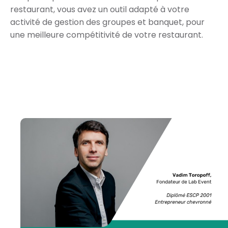
restaurant, vous avez un outil adapté à votre
activité de gestion des groupes et banquet, pour
une meilleure compétitivité de votre restaurant.