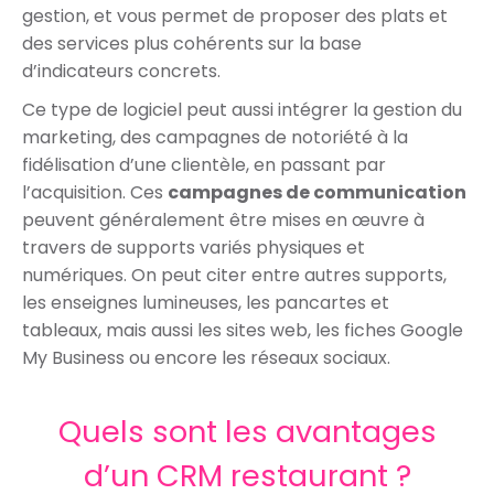
gestion, et vous permet de proposer des plats et
des services plus cohérents sur la base
d’indicateurs concrets.
Ce type de logiciel peut aussi intégrer la gestion du
marketing, des campagnes de notoriété à la
fidélisation d’une clientèle, en passant par
l’acquisition. Ces
campagnes de communication
peuvent généralement être mises en œuvre à
travers de supports variés physiques et
numériques. On peut citer entre autres supports,
les enseignes lumineuses, les pancartes et
tableaux, mais aussi les sites web, les fiches Google
My Business ou encore les réseaux sociaux.
Quels sont les avantages
d’un CRM restaurant ?