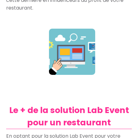
cette dernière en influenceurs au profit de votre
restaurant.
Le + de la solution Lab Event
pour un restaurant
En optant pour la solution Lab Event pour votre