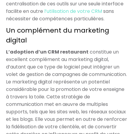
centralisation de ces outils sur une seule interface
facilite en outre
l’utilisation de votre CRM
sans
nécessiter de compétences particulières.
Un complément du marketing
digital
L’adoption d’un CRM restaurant
constitue un
excellent complément au marketing digital,
d’autant que ce type de logiciel peut intégrer un
volet de gestion de campagnes de communication.
Le marketing digital représente un potentiel
considérable pour la promotion de votre enseigne
à travers la toile. Cette stratégie de
communication met en œuvre de multiples
supports, tels que les sites web, les réseaux sociaux
et les blogs. Elle vous permet en outre de renforcer
la fidélisation de votre clientèle, et de convertir