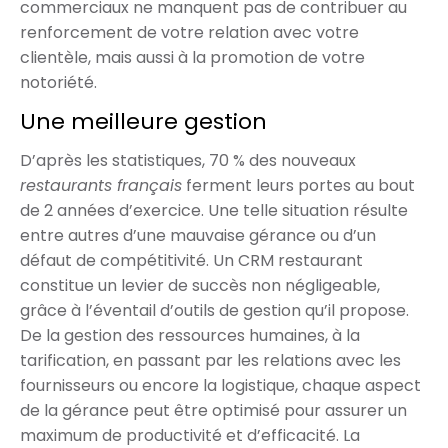
commerciaux ne manquent pas de contribuer au
renforcement de votre relation avec votre
clientèle, mais aussi à la promotion de votre
notoriété.
Une meilleure gestion
D’après les statistiques, 70 % des nouveaux
restaurants français
ferment leurs portes au bout
de 2 années d’exercice. Une telle situation résulte
entre autres d’une mauvaise gérance ou d’un
défaut de compétitivité. Un CRM restaurant
constitue un levier de succès non négligeable,
grâce à l’éventail d’outils de gestion qu’il propose.
De la gestion des ressources humaines, à la
tarification, en passant par les relations avec les
fournisseurs ou encore la logistique, chaque aspect
de la gérance peut être optimisé pour assurer un
maximum de productivité et d’efficacité. La