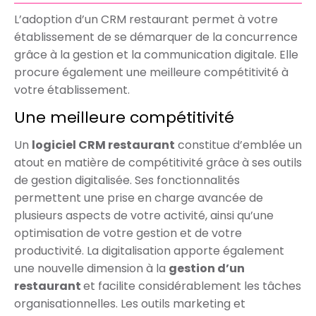
L’adoption d’un CRM restaurant permet à votre
établissement de se démarquer de la concurrence
grâce à la gestion et la communication digitale. Elle
procure également une meilleure compétitivité à
votre établissement.
Une meilleure compétitivité
Un
logiciel CRM restaurant
constitue d’emblée un
atout en matière de compétitivité grâce à ses outils
de gestion digitalisée. Ses fonctionnalités
permettent une prise en charge avancée de
plusieurs aspects de votre activité, ainsi qu’une
optimisation de votre gestion et de votre
productivité. La digitalisation apporte également
une nouvelle dimension à la
gestion d’un
restaurant
et facilite considérablement les tâches
organisationnelles. Les outils marketing et