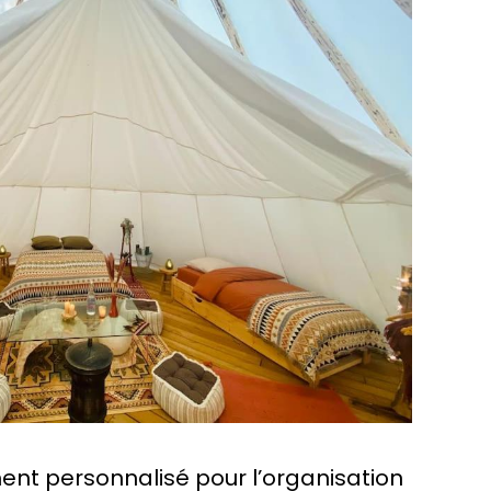
nt personnalisé pour l’organisation