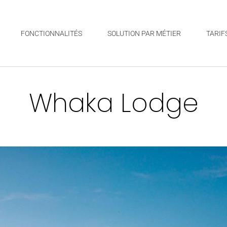
FONCTIONNALITÉS
SOLUTION PAR MÉTIER
TARIF
Whaka Lodge