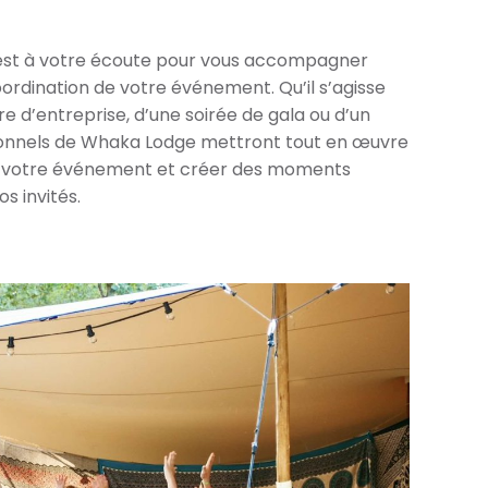
est à votre écoute pour vous accompagner
oordination de votre événement. Qu’il s’agisse
e d’entreprise, d’une soirée de gala ou d’un
sionnels de Whaka Lodge mettront tout en œuvre
de votre événement et créer des moments
s invités.