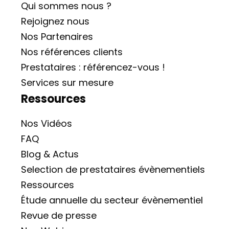
Qui sommes nous ?
Rejoignez nous
Nos Partenaires
Nos références clients
Prestataires : référencez-vous !
Services sur mesure
Ressources
Nos Vidéos
FAQ
Blog & Actus
Selection de prestataires évènementiels
Ressources
Étude annuelle du secteur évènementiel
Revue de presse