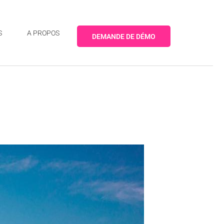
S
A PROPOS
DEMANDE DE DÉMO