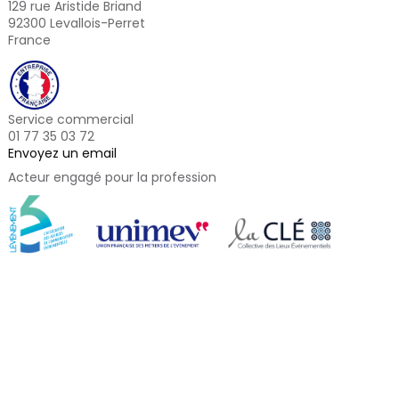
129 rue Aristide Briand
92300 Levallois-Perret
France
Service commercial
01 77 35 03 72
Envoyez un email
Acteur engagé pour la profession