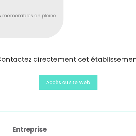
s mémorables en pleine
ontactez directement cet établisseme
Accès au site Web
Entreprise