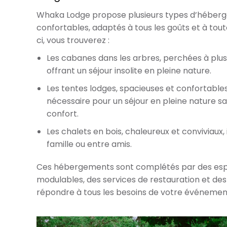
Whaka Lodge propose plusieurs types d’héberge
confortables, adaptés à tous les goûts et à tout
ci, vous trouverez :
Les cabanes dans les arbres, perchées à plus
offrant un séjour insolite en pleine nature.
Les tentes lodges, spacieuses et confortables
nécessaire pour un séjour en pleine nature s
confort.
Les chalets en bois, chaleureux et conviviaux,
famille ou entre amis.
Ces hébergements sont complétés par des esp
modulables, des services de restauration et des
répondre à tous les besoins de votre événemen