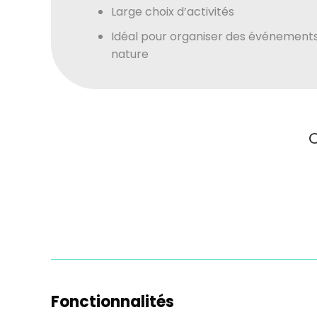
Large choix d’activités
Idéal pour organiser des événement
nature
C
Fonctionnalités