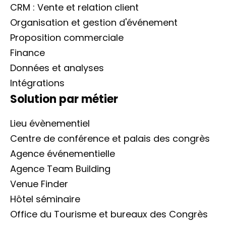
CRM : Vente et relation client
Organisation et gestion d'événement
Proposition commerciale
Finance
Données et analyses
Intégrations
Solution par métier
Lieu évènementiel
Centre de conférence et palais des congrès
Agence événementielle
Agence Team Building
Venue Finder
Hôtel séminaire
Office du Tourisme et bureaux des Congrès