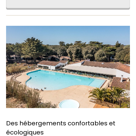
Des hébergements confortables et
écologiques