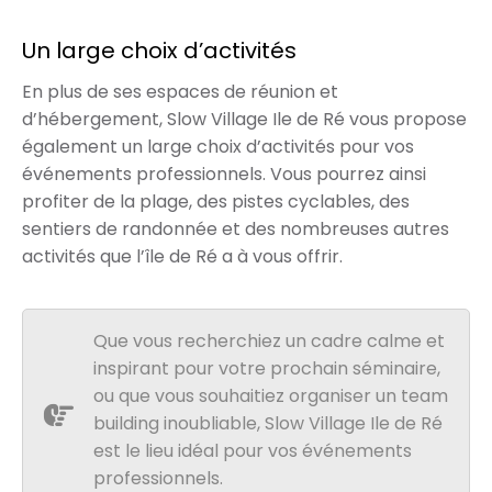
Un large choix d’activités
En plus de ses espaces de réunion et
d’hébergement, Slow Village Ile de Ré vous propose
également un large choix d’activités pour vos
événements professionnels. Vous pourrez ainsi
profiter de la plage, des pistes cyclables, des
sentiers de randonnée et des nombreuses autres
activités que l’île de Ré a à vous offrir.
Que vous recherchiez un cadre calme et
inspirant pour votre prochain séminaire,
ou que vous souhaitiez organiser un team
building inoubliable, Slow Village Ile de Ré
est le lieu idéal pour vos événements
professionnels.