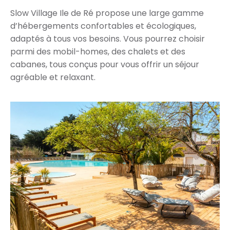
Slow Village Ile de Ré propose une large gamme
d’hébergements confortables et écologiques,
adaptés à tous vos besoins. Vous pourrez choisir
parmi des mobil-homes, des chalets et des
cabanes, tous conçus pour vous offrir un séjour
agréable et relaxant.