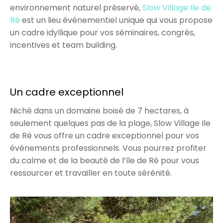
environnement naturel préservé,
Slow Village Ile de
Ré
est un lieu événementiel unique qui vous propose
un cadre idyllique pour vos séminaires, congrès,
incentives et team building.
Un cadre exceptionnel
Niché dans un domaine boisé de 7 hectares, à
seulement quelques pas de la plage, Slow Village Ile
de Ré vous offre un cadre exceptionnel pour vos
événements professionnels. Vous pourrez profiter
du calme et de la beauté de l’île de Ré pour vous
ressourcer et travailler en toute sérénité.