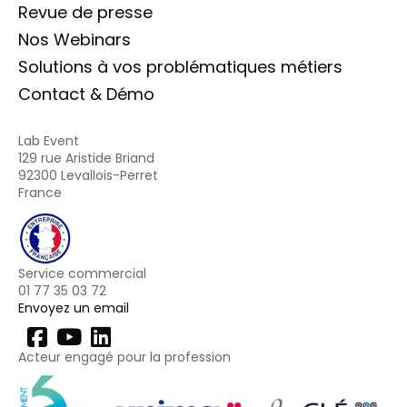
Revue de presse
Nos Webinars
Solutions à vos problématiques métiers
Contact & Démo
Lab Event
129 rue Aristide Briand
92300 Levallois-Perret
France
Service commercial
01 77 35 03 72
Envoyez un email
Acteur engagé pour la profession