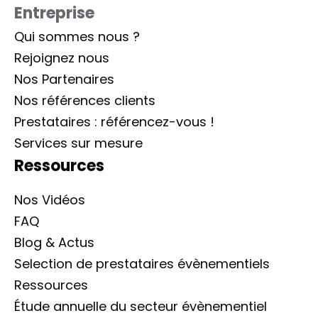
Entreprise
Qui sommes nous ?
Rejoignez nous
Nos Partenaires
Nos références clients
Prestataires : référencez-vous !
Services sur mesure
Ressources
Nos Vidéos
FAQ
Blog & Actus
Selection de prestataires évènementiels
Ressources
Étude annuelle du secteur évènementiel