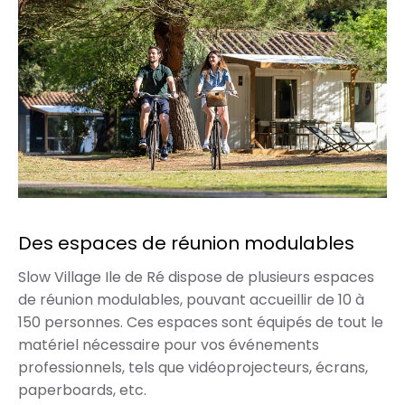
Des espaces de réunion modulables
Slow Village Ile de Ré dispose de plusieurs espaces
de réunion modulables, pouvant accueillir de 10 à
150 personnes. Ces espaces sont équipés de tout le
matériel nécessaire pour vos événements
professionnels, tels que vidéoprojecteurs, écrans,
paperboards, etc.