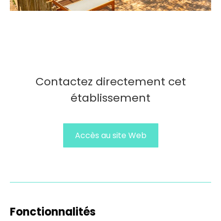
Contactez directement cet
établissement
Accès au site Web
Fonctionnalités