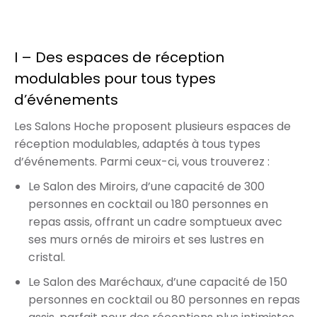
I – Des espaces de réception
modulables pour tous types
d’événements
Les Salons Hoche proposent plusieurs espaces de
réception modulables, adaptés à tous types
d’événements. Parmi ceux-ci, vous trouverez :
Le Salon des Miroirs, d’une capacité de 300
personnes en cocktail ou 180 personnes en
repas assis, offrant un cadre somptueux avec
ses murs ornés de miroirs et ses lustres en
cristal.
Le Salon des Maréchaux, d’une capacité de 150
personnes en cocktail ou 80 personnes en repas