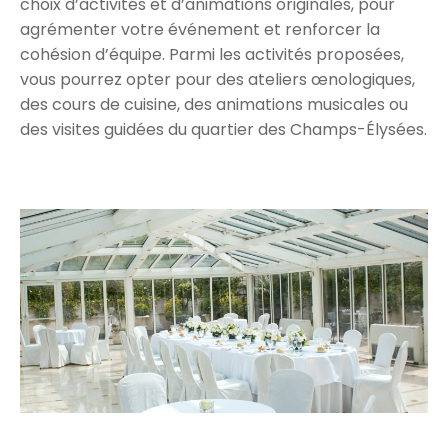
choix d’activités et d’animations originales, pour
agrémenter votre événement et renforcer la
cohésion d’équipe. Parmi les activités proposées,
vous pourrez opter pour des ateliers œnologiques,
des cours de cuisine, des animations musicales ou
des visites guidées du quartier des Champs-Élysées.