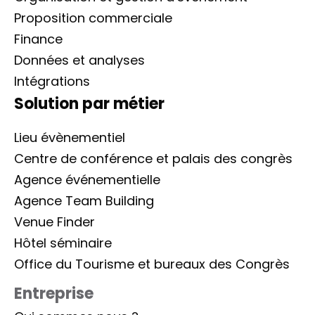
Proposition commerciale
Finance
Données et analyses
Intégrations
Solution par métier
Lieu évènementiel
Centre de conférence et palais des congrès
Agence événementielle
Agence Team Building
Venue Finder
Hôtel séminaire
Office du Tourisme et bureaux des Congrès
Entreprise