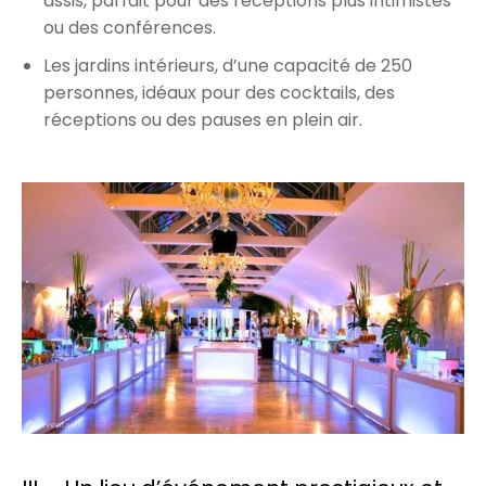
assis, parfait pour des réceptions plus intimistes
ou des conférences.
Les jardins intérieurs, d’une capacité de 250
personnes, idéaux pour des cocktails, des
réceptions ou des pauses en plein air.