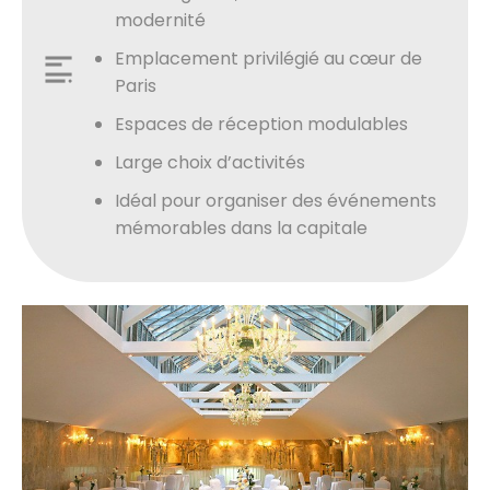
modernité
Emplacement privilégié au cœur de
Paris
Espaces de réception modulables
Large choix d’activités
Idéal pour organiser des événements
mémorables dans la capitale