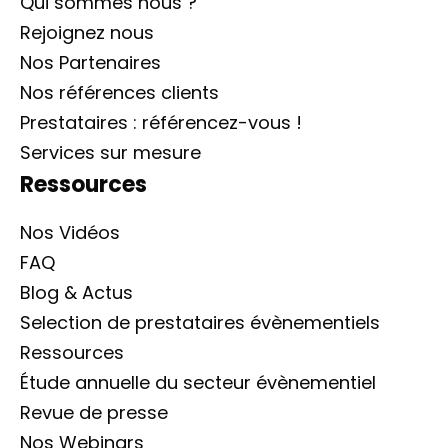
Qui sommes nous ?
Rejoignez nous
Nos Partenaires
Nos références clients
Prestataires : référencez-vous !
Services sur mesure
Ressources
Nos Vidéos
FAQ
Blog & Actus
Selection de prestataires évènementiels
Ressources
Étude annuelle du secteur évènementiel
Revue de presse
Nos Webinars