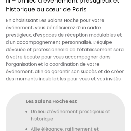
III – Un lieu d’événement prestigieux et
historique au cœur de Paris
En choisissant Les Salons Hoche pour votre
événement, vous bénéficierez d’un cadre
prestigieux, d’espaces de réception modulables et
d’un accompagnement personnalisé. L’équipe
dévouée et professionnelle de l’établissement sera
à votre écoute pour vous accompagner dans
l’organisation et la coordination de votre
événement, afin de garantir son succès et de créer
des moments inoubliables pour vous et vos invités.
Les Salons Hoche est
Un lieu d’événement prestigieux et
historique
Allie élégance, raffinement et