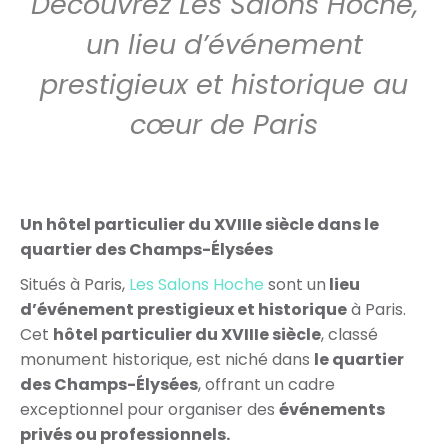
Découvrez Les Salons Hoche,
un lieu d’événement
prestigieux et historique au
cœur de Paris
Un hôtel particulier du XVIIIe siècle dans le
quartier des Champs-Élysées
Situés à Paris,
Les Salons Hoche
sont un
lieu
d’événement prestigieux et historique
à Paris.
Cet
hôtel particulier du XVIIIe siècle
, classé
monument historique, est niché dans
le quartier
des Champs-Élysées
, offrant un cadre
exceptionnel pour organiser des
événements
privés ou professionnels.