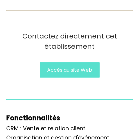
Contactez directement cet
établissement
Accès au site Web
Fonctionnalités
CRM : Vente et relation client
Organisation et gestion d'événement