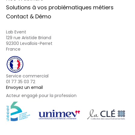
Solutions à vos problématiques métiers
Contact & Démo
Lab Event
129 rue Aristide Briand
92300 Levallois-Perret
France
Service commercial
01 77 35 03 72
Envoyez un email
Acteur engagé pour la profession