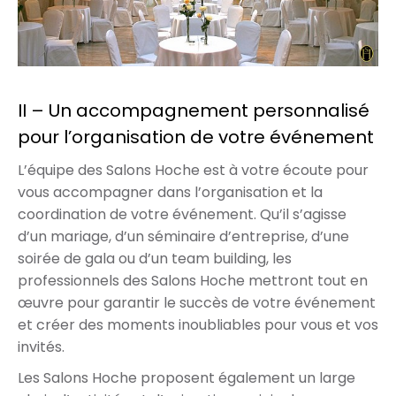
II – Un accompagnement personnalisé
pour l’organisation de votre événement
L’équipe des Salons Hoche est à votre écoute pour
vous accompagner dans l’organisation et la
coordination de votre événement. Qu’il s’agisse
d’un mariage, d’un séminaire d’entreprise, d’une
soirée de gala ou d’un team building, les
professionnels des Salons Hoche mettront tout en
œuvre pour garantir le succès de votre événement
et créer des moments inoubliables pour vous et vos
invités.
Les Salons Hoche proposent également un large