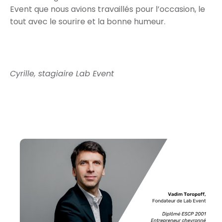
Event que nous avions travaillés pour l’occasion, le
tout avec le sourire et la bonne humeur.
Cyrille, stagiaire Lab Event