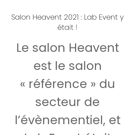
Salon Heavent 2021 : Lab Event y
était !
Le salon Heavent
est le salon
« référence » du
secteur de
l’évènementiel, et