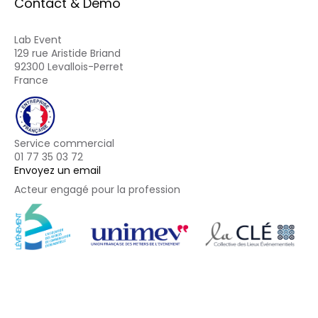
Contact & Démo
Lab Event
129 rue Aristide Briand
92300 Levallois-Perret
France
Service commercial
01 77 35 03 72
Envoyez un email
Acteur engagé pour la profession
Footer