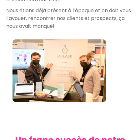
Nous étions déjà présent à l’époque et on doit vous
l’avouer, rencontrer nos clients et prospects, ça
nous avait manqué!
Un franc succès de notre