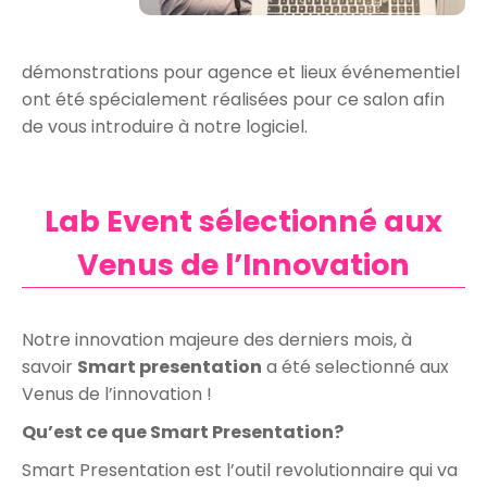
démonstrations pour agence et lieux événementiel
ont été spécialement réalisées pour ce salon afin
de vous introduire à notre logiciel.
Lab Event sélectionné aux
Venus de l’Innovation
Notre innovation majeure des derniers mois, à
savoir
Smart presentation
a été selectionné aux
Venus de l’innovation !
Qu’est ce que Smart Presentation?
Smart Presentation est l’outil revolutionnaire qui va