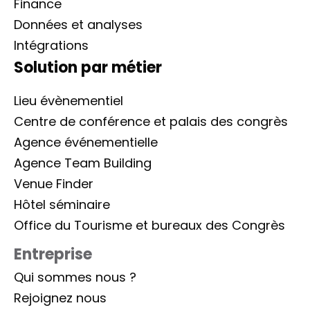
Finance
Données et analyses
Intégrations
Solution par métier
Lieu évènementiel
Centre de conférence et palais des congrès
Agence événementielle
Agence Team Building
Venue Finder
Hôtel séminaire
Office du Tourisme et bureaux des Congrès
Entreprise
Qui sommes nous ?
Rejoignez nous