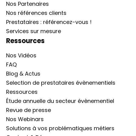
Nos Partenaires
Nos références clients
Prestataires : référencez-vous !
Services sur mesure
Ressources
Nos Vidéos
FAQ
Blog & Actus
Selection de prestataires évènementiels
Ressources
Étude annuelle du secteur évènementiel
Revue de presse
Nos Webinars
Solutions à vos problématiques métiers