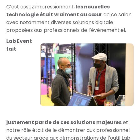
C’est assez impressionnant,
les nouvelles
technologie était vraiment au cœur
de ce salon
avec notamment diverses solutions digitale
proposées aux professionnels de l’événementiel.
Lab Event
fait
justement partie de ces solutions majeures
et
notre rôle était de le démontrer aux professionnel
du secteur grâce aux démonstrations de l’outil Lab