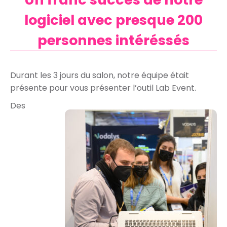
logiciel avec presque 200
personnes intéréssés
Durant les 3 jours du salon, notre équipe était
présente pour vous présenter l’outil Lab Event.
Des