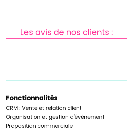
Les avis de nos clients :
Fonctionnalités
CRM : Vente et relation client
Organisation et gestion d'événement
Proposition commerciale