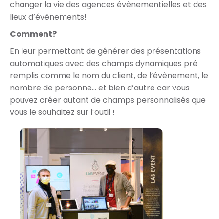
changer la vie des agences évènementielles et des
lieux d’évènements!
Comment?
En leur permettant de générer des présentations
automatiques avec des champs dynamiques pré
remplis comme le nom du client, de l’évènement, le
nombre de personne… et bien d’autre car vous
pouvez créer autant de champs personnalisés que
vous le souhaitez sur l’outil !