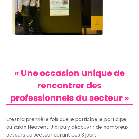
« Une occasion unique de
rencontrer des
professionnels du secteur »
C’est la première fois que je participe je participe
au salon Heavent. J’ai pu y découvrir de nombreux
acteurs du secteur durant ces 3 jours.