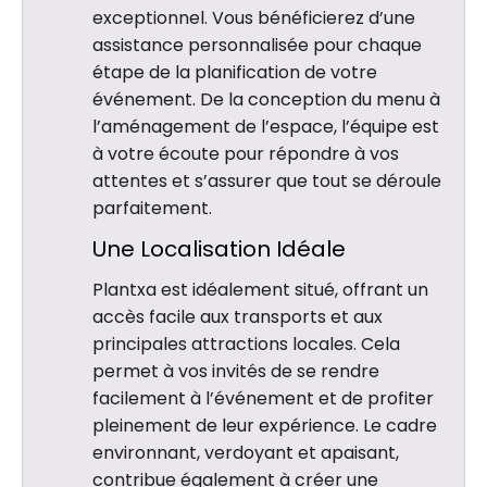
exceptionnel. Vous bénéficierez d’une
assistance personnalisée pour chaque
étape de la planification de votre
événement. De la conception du menu à
l’aménagement de l’espace, l’équipe est
à votre écoute pour répondre à vos
attentes et s’assurer que tout se déroule
parfaitement.
Une Localisation Idéale
Plantxa est idéalement situé, offrant un
accès facile aux transports et aux
principales attractions locales. Cela
permet à vos invités de se rendre
facilement à l’événement et de profiter
pleinement de leur expérience. Le cadre
environnant, verdoyant et apaisant,
contribue également à créer une