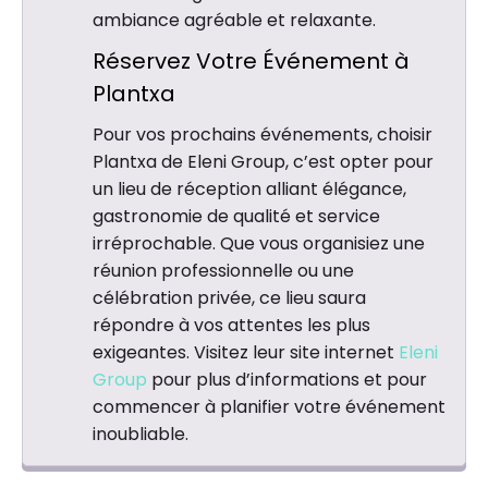
ambiance agréable et relaxante.
Réservez Votre Événement à
Plantxa
Pour vos prochains événements, choisir
Plantxa de Eleni Group, c’est opter pour
un lieu de réception alliant élégance,
gastronomie de qualité et service
irréprochable. Que vous organisiez une
réunion professionnelle ou une
célébration privée, ce lieu saura
répondre à vos attentes les plus
exigeantes. Visitez leur site internet
Eleni
Group
pour plus d’informations et pour
commencer à planifier votre événement
inoubliable.