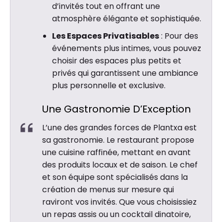
d’invités tout en offrant une
atmosphère élégante et sophistiquée.
Les Espaces Privatisables
: Pour des
événements plus intimes, vous pouvez
choisir des espaces plus petits et
privés qui garantissent une ambiance
plus personnelle et exclusive.
Une Gastronomie D’Exception
L’une des grandes forces de Plantxa est
sa gastronomie. Le restaurant propose
une cuisine raffinée, mettant en avant
des produits locaux et de saison. Le chef
et son équipe sont spécialisés dans la
création de menus sur mesure qui
raviront vos invités. Que vous choisissiez
un repas assis ou un cocktail dinatoire,