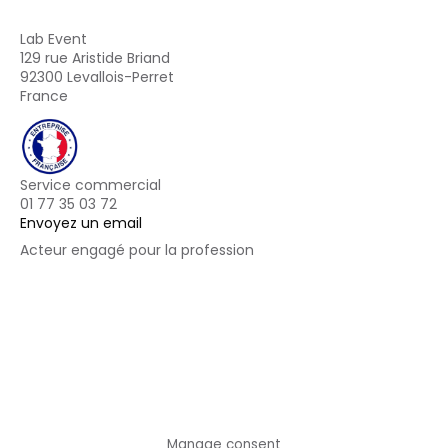
Lab Event
129 rue Aristide Briand
92300 Levallois-Perret
France
Service commercial
01 77 35 03 72
Envoyez un email
Acteur engagé pour la profession
Footer
Manage consent