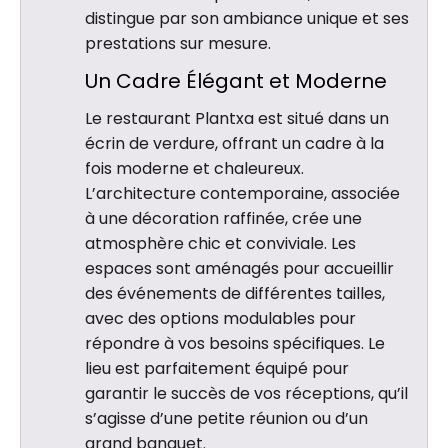
distingue par son ambiance unique et ses
prestations sur mesure.
Un Cadre Élégant et Moderne
Le restaurant Plantxa est situé dans un
écrin de verdure, offrant un cadre à la
fois moderne et chaleureux.
L’architecture contemporaine, associée
à une décoration raffinée, crée une
atmosphère chic et conviviale. Les
espaces sont aménagés pour accueillir
des événements de différentes tailles,
avec des options modulables pour
répondre à vos besoins spécifiques. Le
lieu est parfaitement équipé pour
garantir le succès de vos réceptions, qu’il
s’agisse d’une petite réunion ou d’un
grand banquet.