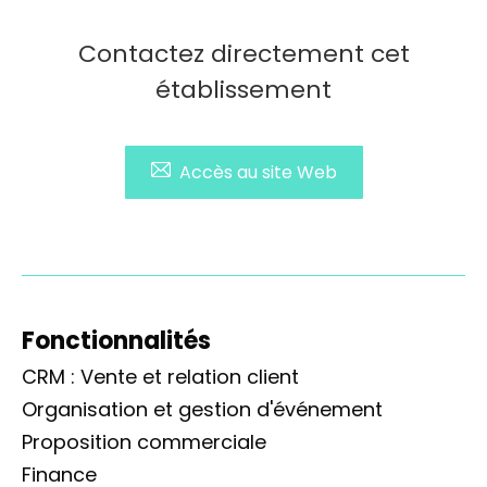
Contactez directement cet
établissement
Accès au site Web
Fonctionnalités
CRM : Vente et relation client
Organisation et gestion d'événement
Proposition commerciale
Finance