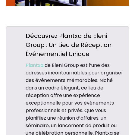
Découvrez Plantxa de Eleni
Group : Un Lieu de Réception
Événementiel Unique
Plantxa
de Eleni Group est l’une des
adresses incontournables pour organiser
des événements mémorables. Niché
dans un cadre élégant, ce lieu de
réception offre une expérience
exceptionnelle pour vos événements
professionnels et privés. Que vous
planifiiez une réunion d’affaires, un
séminaire, un lancement de produit ou
une célébration personnelle, Plantxa se