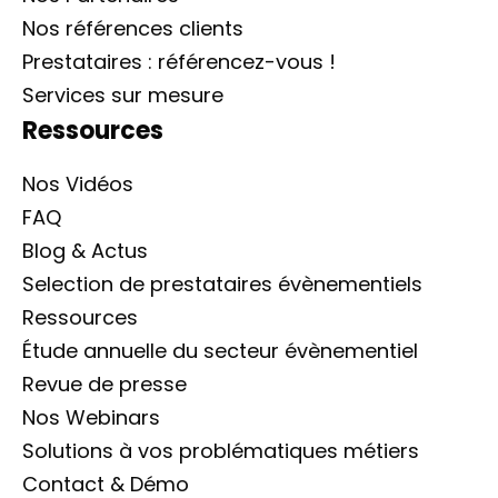
Nos références clients
Prestataires : référencez-vous !
Services sur mesure
Ressources
Nos Vidéos
FAQ
Blog & Actus
Selection de prestataires évènementiels
Ressources
Étude annuelle du secteur évènementiel
Revue de presse
Nos Webinars
Solutions à vos problématiques métiers
Contact & Démo