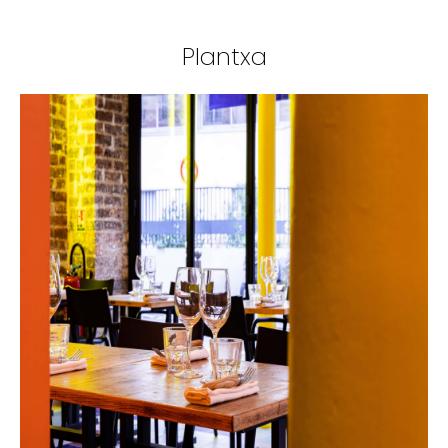
Plantxa