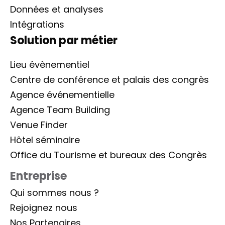
Données et analyses
Intégrations
Solution par métier
Lieu évènementiel
Centre de conférence et palais des congrès
Agence événementielle
Agence Team Building
Venue Finder
Hôtel séminaire
Office du Tourisme et bureaux des Congrès
Entreprise
Qui sommes nous ?
Rejoignez nous
Nos Partenaires