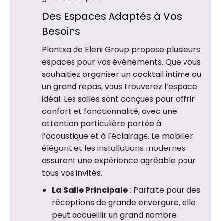
Des Espaces Adaptés à Vos
Besoins
Plantxa de Eleni Group propose plusieurs
espaces pour vos événements. Que vous
souhaitiez organiser un cocktail intime ou
un grand repas, vous trouverez l’espace
idéal. Les salles sont conçues pour offrir
confort et fonctionnalité, avec une
attention particulière portée à
l’acoustique et à l’éclairage. Le mobilier
élégant et les installations modernes
assurent une expérience agréable pour
tous vos invités.
La Salle Principale
: Parfaite pour des
réceptions de grande envergure, elle
peut accueillir un grand nombre