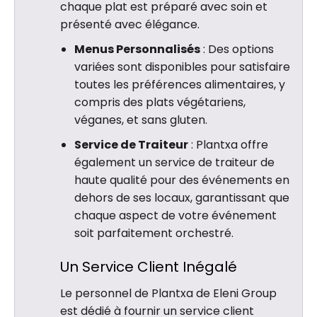
chaque plat est préparé avec soin et
présenté avec élégance.
Menus Personnalisés
: Des options
variées sont disponibles pour satisfaire
toutes les préférences alimentaires, y
compris des plats végétariens,
véganes, et sans gluten.
Service de Traiteur
: Plantxa offre
également un service de traiteur de
haute qualité pour des événements en
dehors de ses locaux, garantissant que
chaque aspect de votre événement
soit parfaitement orchestré.
Un Service Client Inégalé
Le personnel de Plantxa de Eleni Group
est dédié à fournir un service client