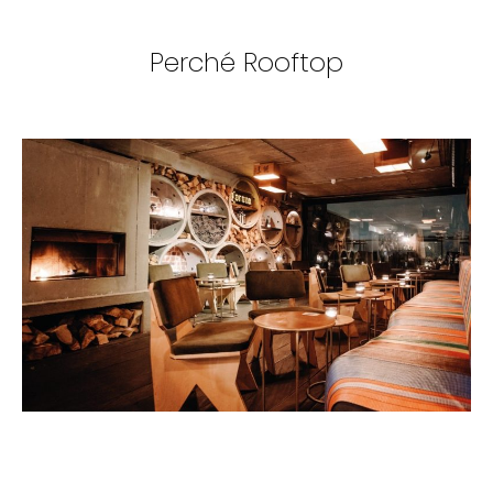
Perché Rooftop