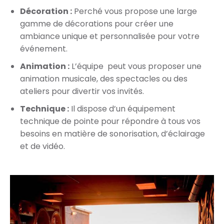
Décoration :
Perché vous propose une large
gamme de décorations pour créer une
ambiance unique et personnalisée pour votre
événement.
Animation :
L’équipe peut vous proposer une
animation musicale, des spectacles ou des
ateliers pour divertir vos invités.
Technique :
Il dispose d’un équipement
technique de pointe pour répondre à tous vos
besoins en matière de sonorisation, d’éclairage
et de vidéo.