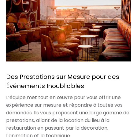
Des Prestations sur Mesure pour des
Événements Inoubliables
L’équipe met tout en œuvre pour vous offrir une
expérience sur mesure et répondre à toutes vos
demandes. Ils vous proposent une large gamme de
prestations, allant de la location du lieu à la
restauration en passant par la décoration,
l’animation et la technique.