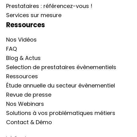
Prestataires : référencez-vous !
Services sur mesure
Ressources
Nos Vidéos
FAQ
Blog & Actus
Selection de prestataires évènementiels
Ressources
Étude annuelle du secteur évènementiel
Revue de presse
Nos Webinars
Solutions à vos problématiques métiers
Contact & Démo