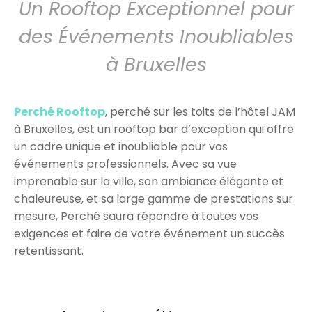
Un Rooftop Exceptionnel pour
des Événements Inoubliables
à Bruxelles
Perché Rooftop
, perché sur les toits de l’hôtel JAM
à Bruxelles, est un rooftop bar d’exception qui offre
un cadre unique et inoubliable pour vos
événements professionnels. Avec sa vue
imprenable sur la ville, son ambiance élégante et
chaleureuse, et sa large gamme de prestations sur
mesure, Perché saura répondre à toutes vos
exigences et faire de votre événement un succès
retentissant.