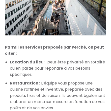
Parmi les services proposés par Perché, on peut
citer :
Location du lieu :
peut être privatisé en totalité
ou en partie pour répondre à vos besoins
spécifiques.
Restauration :
L’équipe vous propose une
cuisine raffinée et inventive, préparée avec des
produits frais et de saison. Ils peuvent également
élaborer un menu sur mesure en fonction de vos
goûts et de vos envies.