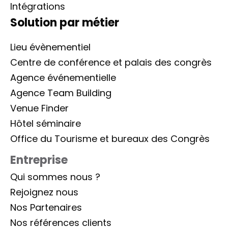
Intégrations
Solution par métier
Lieu évènementiel
Centre de conférence et palais des congrès
Agence événementielle
Agence Team Building
Venue Finder
Hôtel séminaire
Office du Tourisme et bureaux des Congrès
Entreprise
Qui sommes nous ?
Rejoignez nous
Nos Partenaires
Nos références clients