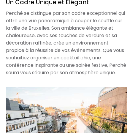
Un Cadre Unique et Élégant
Perché se distingue par son cadre exceptionnel qui
offre une vue panoramique à couper le souffle sur
la ville de Bruxelles. Son ambiance élégante et
chaleureuse, avec ses touches de verdure et sa
décoration raffinée, crée un environnement
propice à la réussite de vos événements. Que vous
souhaitiez organiser un cocktail chic, une
conférence inspirante ou une soirée festive, Perché
saura vous séduire par son atmosphère unique.