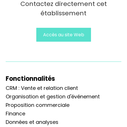
Contactez directement cet
établissement
Accès au site Web
Fonctionnalités
CRM : Vente et relation client
Organisation et gestion d'événement
Proposition commerciale
Finance
Données et analyses