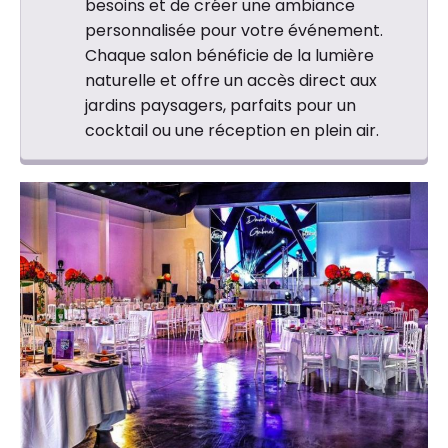
besoins et de créer une ambiance
personnalisée pour votre événement.
Chaque salon bénéficie de la lumière
naturelle et offre un accès direct aux
jardins paysagers, parfaits pour un
cocktail ou une réception en plein air.