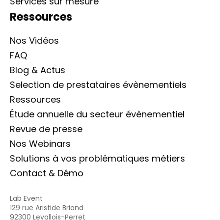
Services sur mesure
Ressources
Nos Vidéos
FAQ
Blog & Actus
Selection de prestataires évènementiels
Ressources
Étude annuelle du secteur évènementiel
Revue de presse
Nos Webinars
Solutions à vos problématiques métiers
Contact & Démo
Lab Event
129 rue Aristide Briand
92300 Levallois-Perret