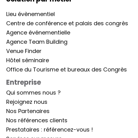
Lieu évènementiel
Centre de conférence et palais des congrès
Agence événementielle
Agence Team Building
Venue Finder
Hôtel séminaire
Office du Tourisme et bureaux des Congrès
Entreprise
Qui sommes nous ?
Rejoignez nous
Nos Partenaires
Nos références clients
Prestataires : référencez-vous !