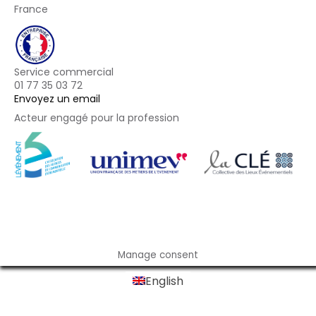
France
Service commercial
01 77 35 03 72
Envoyez un email
Acteur engagé pour la profession
Footer
Manage consent
English