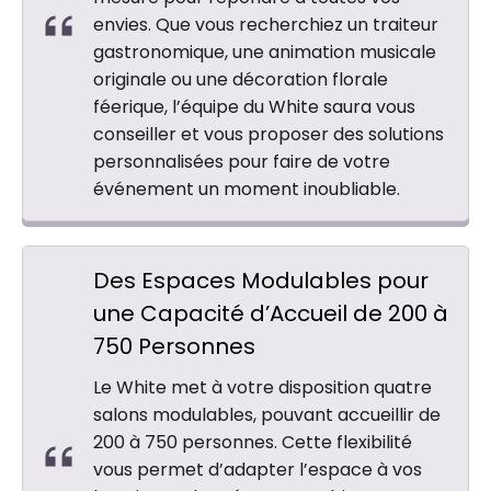
envies. Que vous recherchiez un traiteur
gastronomique, une animation musicale
originale ou une décoration florale
féerique, l’équipe du White saura vous
conseiller et vous proposer des solutions
personnalisées pour faire de votre
événement un moment inoubliable.
Des Espaces Modulables pour
une Capacité d’Accueil de 200 à
750 Personnes
Le White met à votre disposition quatre
salons modulables, pouvant accueillir de
200 à 750 personnes. Cette flexibilité
vous permet d’adapter l’espace à vos