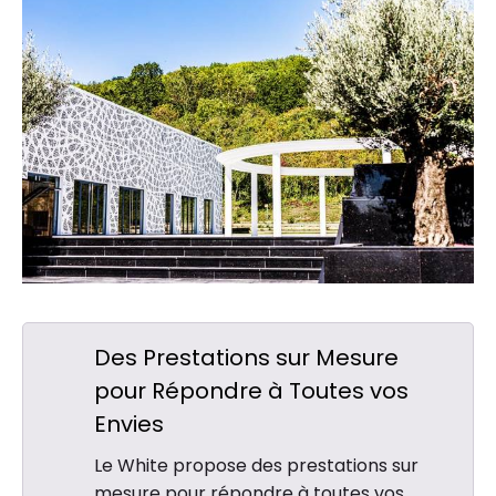
Des Prestations sur Mesure
pour Répondre à Toutes vos
Envies
Le White propose des prestations sur
mesure pour répondre à toutes vos