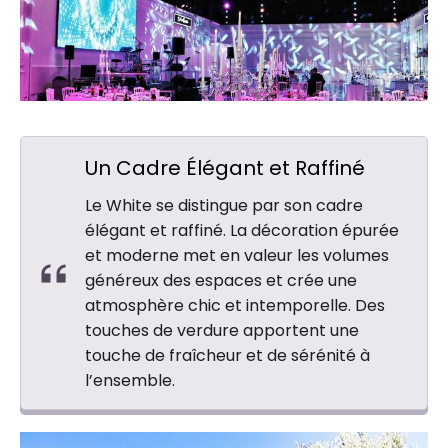
Un Cadre Élégant et Raffiné
Le White se distingue par son cadre
élégant et raffiné. La décoration épurée
et moderne met en valeur les volumes
généreux des espaces et crée une
atmosphère chic et intemporelle. Des
touches de verdure apportent une
touche de fraîcheur et de sérénité à
l’ensemble.