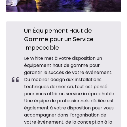
Un Équipement Haut de
Gamme pour un Service
Impeccable
Le White met à votre disposition un
équipement haut de gamme pour
garantir le succès de votre événement.
Du mobilier design aux installations
techniques dernier cri, tout est pensé
pour vous offrir un service irréprochable.
Une équipe de professionnels dédiée est
également à votre disposition pour vous
accompagner dans l’organisation de
votre événement, de la conception à la