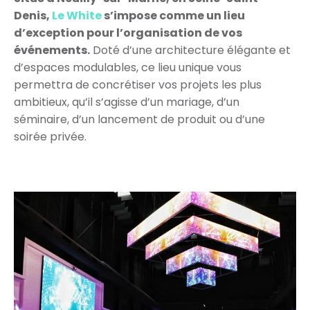
Denis,
Le White
s’impose comme un lieu
d’exception pour l’organisation de vos
événements.
Doté d’une architecture élégante et
d’espaces modulables, ce lieu unique vous
permettra de concrétiser vos projets les plus
ambitieux, qu’il s’agisse d’un mariage, d’un
séminaire, d’un lancement de produit ou d’une
soirée privée.