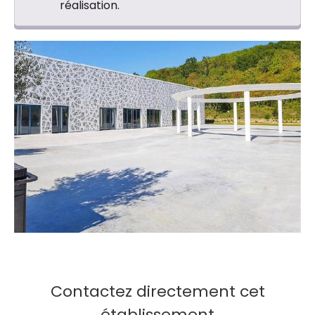
réalisation.
Contactez directement cet
établissement