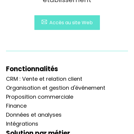
Accès au site Web
Fonctionnalités
CRM : Vente et relation client
Organisation et gestion d'événement
Proposition commerciale
Finance
Données et analyses
Intégrations
Solution par métier