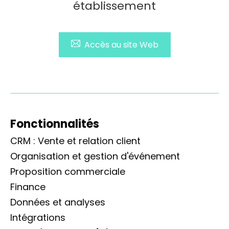
établissement
Accès au site Web
Fonctionnalités
CRM : Vente et relation client
Organisation et gestion d'événement
Proposition commerciale
Finance
Données et analyses
Intégrations