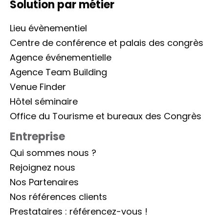
Solution par métier
Lieu évènementiel
Centre de conférence et palais des congrès
Agence événementielle
Agence Team Building
Venue Finder
Hôtel séminaire
Office du Tourisme et bureaux des Congrès
Entreprise
Qui sommes nous ?
Rejoignez nous
Nos Partenaires
Nos références clients
Prestataires : référencez-vous !