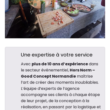
Une expertise à votre service
Avec
plus de 10 ans d’expérience
dans
le secteur événementiel,
Hors Norm –
Good Concept Normandie
maîtrise
l’art de créer des moments inoubliables.
L’équipe d’experts de l’agence
accompagne ses clients à chaque étape
de leur projet, de la conception à la
réalisation, en passant par la logistique et