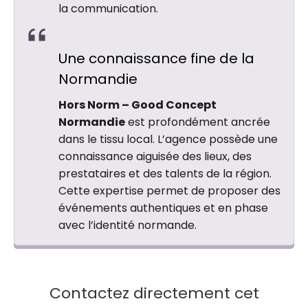
la communication.
Une connaissance fine de la
Normandie
Hors Norm – Good Concept
Normandie
est profondément ancrée
dans le tissu local. L’agence possède une
connaissance aiguisée des lieux, des
prestataires et des talents de la région.
Cette expertise permet de proposer des
événements authentiques et en phase
avec l’identité normande.
Contactez directement cet