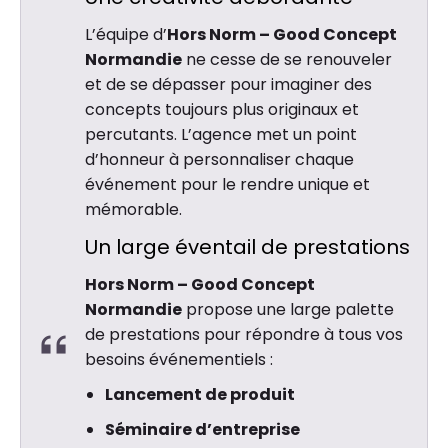
L’équipe d’
Hors Norm – Good Concept
Normandie
ne cesse de se renouveler
et de se dépasser pour imaginer des
concepts toujours plus originaux et
percutants. L’agence met un point
d’honneur à personnaliser chaque
événement pour le rendre unique et
mémorable.
Un large éventail de prestations
Hors Norm – Good Concept
Normandie
propose une large palette
de prestations pour répondre à tous vos
besoins événementiels :
Lancement de produit
Séminaire d’entreprise