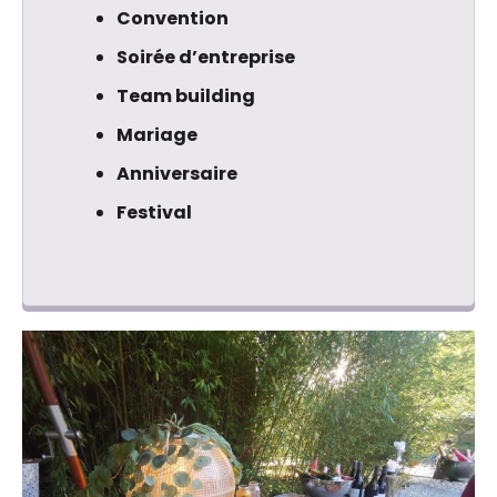
Convention
Soirée d’entreprise
Team building
Mariage
Anniversaire
Festival