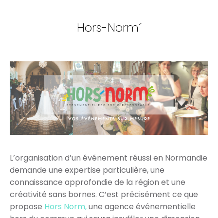
Hors-Norm´
L’organisation d’un événement réussi en Normandie
demande une expertise particulière, une
connaissance approfondie de la région et une
créativité sans bornes. C’est précisément ce que
propose
Hors Norm,
une agence événementielle