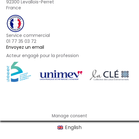
92300 Levallois-Perret
France
Service commercial
01 77 35 03 72
Envoyez un email
Acteur engagé pour la profession
Footer
Manage consent
English