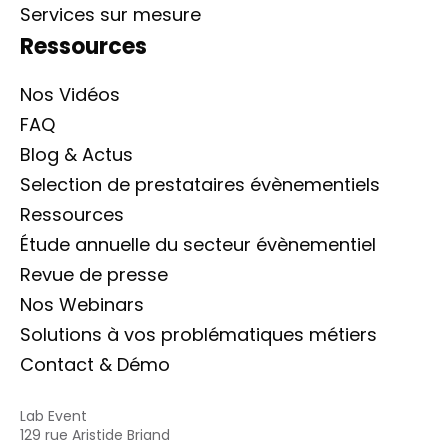
Services sur mesure
Ressources
Nos Vidéos
FAQ
Blog & Actus
Selection de prestataires évènementiels
Ressources
Étude annuelle du secteur évènementiel
Revue de presse
Nos Webinars
Solutions à vos problématiques métiers
Contact & Démo
Lab Event
129 rue Aristide Briand