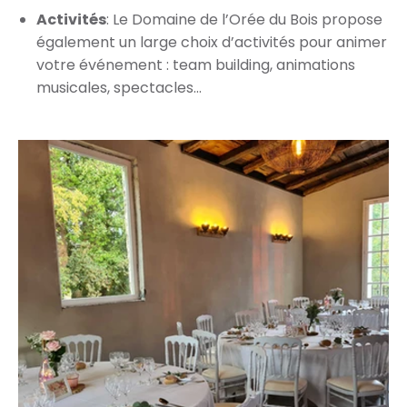
Activités
: Le Domaine de l’Orée du Bois propose
également un large choix d’activités pour animer
votre événement : team building, animations
musicales, spectacles…