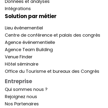
Données et analyses
Intégrations
Solution par métier
Lieu évènementiel
Centre de conférence et palais des congrès
Agence événementielle
Agence Team Building
Venue Finder
Hôtel séminaire
Office du Tourisme et bureaux des Congrès
Entreprise
Qui sommes nous ?
Rejoignez nous
Nos Partenaires