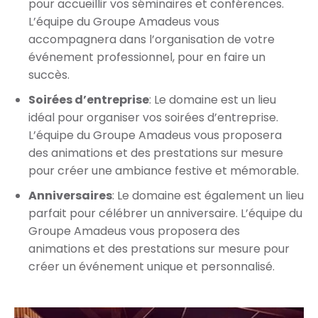
pour accueillir vos séminaires et conférences.
L’équipe du Groupe Amadeus vous
accompagnera dans l’organisation de votre
événement professionnel, pour en faire un
succès.
Soirées d’entreprise
: Le domaine est un lieu
idéal pour organiser vos soirées d’entreprise.
L’équipe du Groupe Amadeus vous proposera
des animations et des prestations sur mesure
pour créer une ambiance festive et mémorable.
Anniversaires
: Le domaine est également un lieu
parfait pour célébrer un anniversaire. L’équipe du
Groupe Amadeus vous proposera des
animations et des prestations sur mesure pour
créer un événement unique et personnalisé.