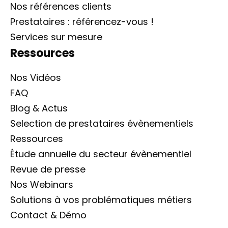
Nos références clients
Prestataires : référencez-vous !
Services sur mesure
Ressources
Nos Vidéos
FAQ
Blog & Actus
Selection de prestataires évènementiels
Ressources
Étude annuelle du secteur évènementiel
Revue de presse
Nos Webinars
Solutions à vos problématiques métiers
Contact & Démo