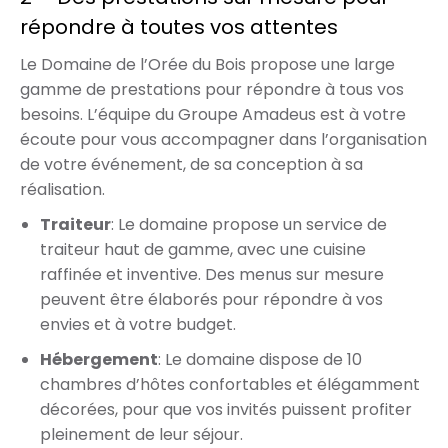
répondre à toutes vos attentes
Le Domaine de l’Orée du Bois propose une large
gamme de prestations pour répondre à tous vos
besoins. L’équipe du Groupe Amadeus est à votre
écoute pour vous accompagner dans l’organisation
de votre événement, de sa conception à sa
réalisation.
Traiteur
: Le domaine propose un service de
traiteur haut de gamme, avec une cuisine
raffinée et inventive. Des menus sur mesure
peuvent être élaborés pour répondre à vos
envies et à votre budget.
Hébergement
: Le domaine dispose de 10
chambres d’hôtes confortables et élégamment
décorées, pour que vos invités puissent profiter
pleinement de leur séjour.