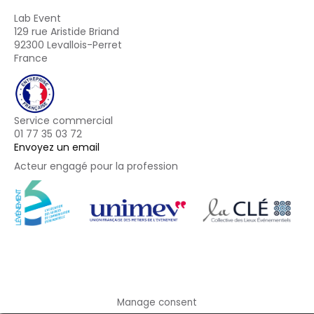
Lab Event
129 rue Aristide Briand
92300 Levallois-Perret
France
Service commercial
01 77 35 03 72
Envoyez un email
Acteur engagé pour la profession
Footer
Manage consent