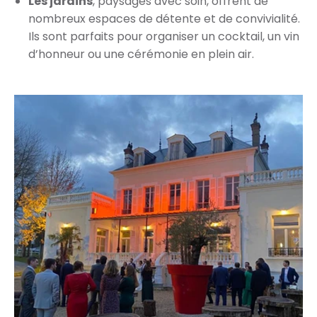
Les jardins
, paysagés avec soin, offrent de
nombreux espaces de détente et de convivialité.
Ils sont parfaits pour organiser un cocktail, un vin
d’honneur ou une cérémonie en plein air.