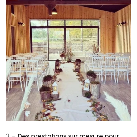
2 – Des prestations sur mesure pour