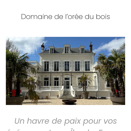
Domaine de l’orée du bois
Un havre de paix pour vos