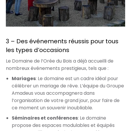
3 – Des événements réussis pour tous
les types d’occasions
Le Domaine de l’Orée du Bois a déjà accueilli de
nombreux événements prestigieux, tels que :
Mariages
: Le domaine est un cadre idéal pour
célébrer un mariage de rêve. L’équipe du Groupe
Amadeus vous accompagnera dans
l’organisation de votre grand jour, pour faire de
ce moment un souvenir inoubliable.
Séminaires et conférences
: Le domaine
propose des espaces modulables et équipés