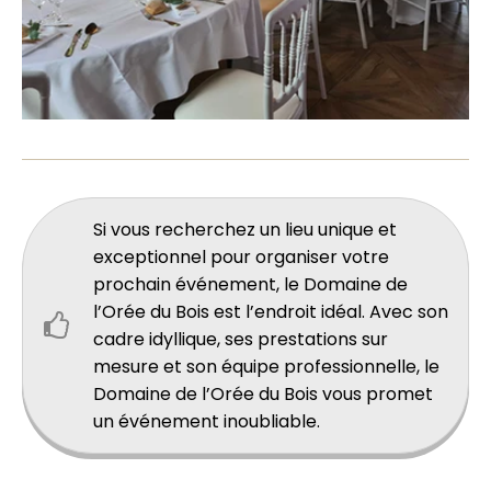
Si vous recherchez un lieu unique et
exceptionnel pour organiser votre
prochain événement, le Domaine de
l’Orée du Bois est l’endroit idéal. Avec son
cadre idyllique, ses prestations sur
mesure et son équipe professionnelle, le
Domaine de l’Orée du Bois vous promet
un événement inoubliable.