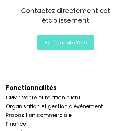
Contactez directement cet
établissement
Accès au site Web
Fonctionnalités
CRM : Vente et relation client
Organisation et gestion d'événement
Proposition commerciale
Finance