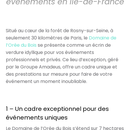
événements en Île-de-France
Situé au cœur de la forêt de Rosny-sur-Seine, à
seulement 30 kilomètres de Paris, le
Domaine de
l’Orée du Bois
se présente comme un écrin de
verdure idyllique pour vos événements
professionnels et privés. Ce lieu d’exception, géré
par le Groupe Amadeus, offre un cadre unique et
des prestations sur mesure pour faire de votre
événement un moment inoubliable.
1 – Un cadre exceptionnel pour des
événements uniques
Le Domaine de l’Orée du Bois s’étend sur 7 hectares