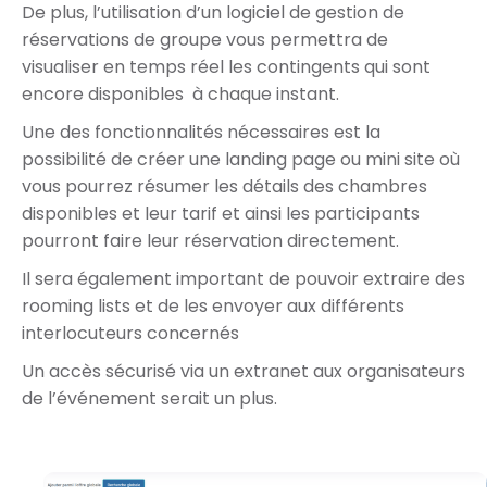
De plus, l’utilisation d’un logiciel de gestion de
réservations de groupe vous permettra de
visualiser en temps réel les contingents qui sont
encore disponibles à chaque instant.
Une des fonctionnalités nécessaires est la
possibilité de créer une landing page ou mini site où
vous pourrez résumer les détails des chambres
disponibles et leur tarif et ainsi les participants
pourront faire leur réservation directement.
Il sera également important de pouvoir extraire des
rooming lists et de les envoyer aux différents
interlocuteurs concernés
Un accès sécurisé via un extranet aux organisateurs
de l’événement serait un plus.