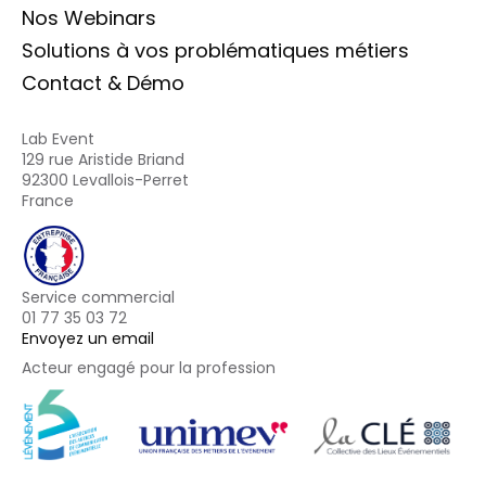
Nos Webinars
Solutions à vos problématiques métiers
Contact & Démo
Lab Event
129 rue Aristide Briand
92300 Levallois-Perret
France
Service commercial
01 77 35 03 72
Envoyez un email
Acteur engagé pour la profession