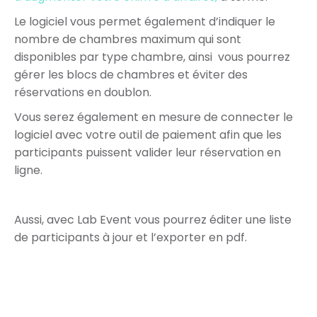
Le logiciel vous permet également d’indiquer le
nombre de chambres maximum qui sont
disponibles par type chambre, ainsi vous pourrez
gérer les blocs de chambres et éviter des
réservations en doublon.
Vous serez également en mesure de connecter le
logiciel avec votre outil de paiement afin que les
participants puissent valider leur réservation en
ligne.
Aussi, avec Lab Event vous pourrez éditer une liste
de participants à jour et l’exporter en pdf.