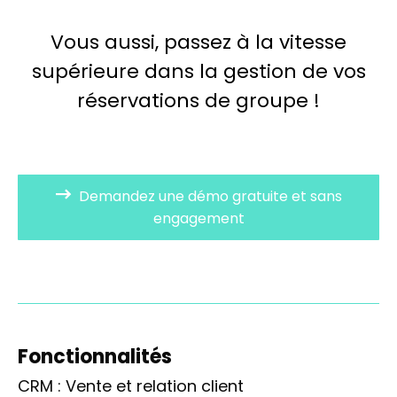
Vous aussi, passez à la vitesse
supérieure dans la gestion de vos
réservations de groupe !
Demandez une démo gratuite et sans
engagement
Fonctionnalités
CRM : Vente et relation client