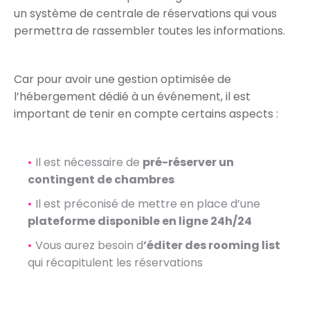
un système de centrale de réservations qui vous
permettra de rassembler toutes les informations.
Car pour avoir une gestion optimisée de
l’hébergement dédié à un événement, il est
important de tenir en compte certains aspects :
Il est nécessaire de
pré-réserver un
contingent de chambres
Il est préconisé de mettre en place d’une
plateforme disponible en ligne 24h/24
Vous aurez besoin d
’éditer des rooming list
qui récapitulent les réservations