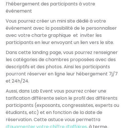
l’hébergement des participants à votre
événement
Vous pourrez créer un mini site dédié à votre
événement avec la possibilité de le personnaliser
avec votre charte graphique et inviter les
participants en leur envoyant un lien vers le site.
Dans cette landing page, vous pourrez renseigner
les catégories de chambres proposées avec des
descriptifs et des photos. Ainsi les participants
pourront réserver en ligne leur hébergement 7j/7
et 24h/24.
Aussi, dans Lab Event vous pourrez créer une
tarification différente selon le profil des différents
participants (exposants, congressistes, experts ou
étudiants, etc) et en fonction de la date de
réservation. Cette astuce vous permettra
d’augmenter votre chiffre d’affaires,
à terme.