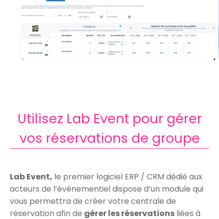
Utilisez Lab Event pour gérer
vos réservations de groupe
Lab Event,
le premier logiciel ERP / CRM dédié aux
acteurs de l’événementiel dispose d’un module qui
vous permettra de créer votre centrale de
réservation afin de
gérer les réservations
liées à