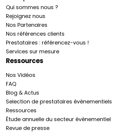
Qui sommes nous ?
Rejoignez nous
Nos Partenaires
Nos références clients
Prestataires : référencez-vous !
Services sur mesure
Ressources
Nos Vidéos
FAQ
Blog & Actus
Selection de prestataires évènementiels
Ressources
Étude annuelle du secteur évènementiel
Revue de presse