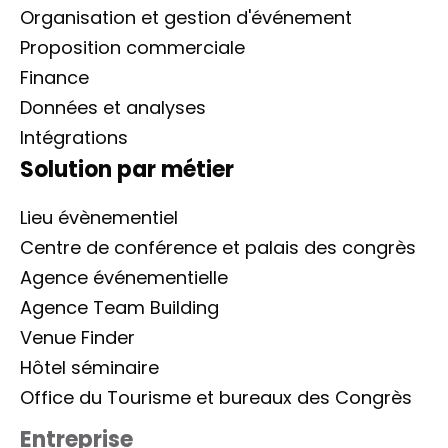
Organisation et gestion d'événement
Proposition commerciale
Finance
Données et analyses
Intégrations
Solution par métier
Lieu évènementiel
Centre de conférence et palais des congrès
Agence événementielle
Agence Team Building
Venue Finder
Hôtel séminaire
Office du Tourisme et bureaux des Congrès
Entreprise