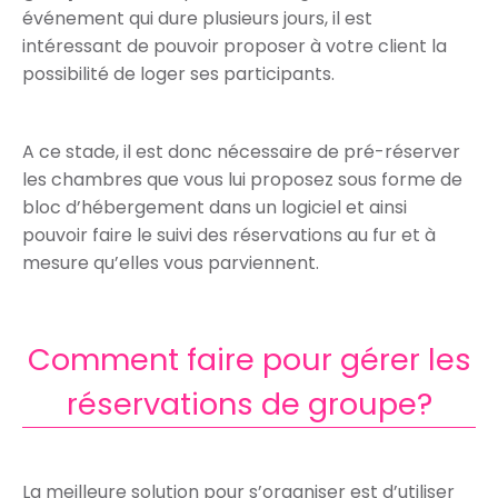
événement qui dure plusieurs jours, il est
intéressant de pouvoir proposer à votre client la
possibilité de loger ses participants.
A ce stade, il est donc nécessaire de pré-réserver
les chambres que vous lui proposez sous forme de
bloc d’hébergement dans un logiciel et ainsi
pouvoir faire le suivi des réservations au fur et à
mesure qu’elles vous parviennent.
Comment faire pour gérer les
réservations de groupe?
La meilleure solution pour s’organiser est d’utiliser