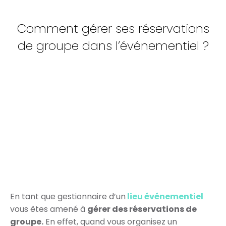
Comment gérer ses réservations
de groupe dans l’événementiel ?
En tant que gestionnaire d’un
lieu événementiel
vous êtes amené à
gérer des réservations de
groupe.
En effet, quand vous organisez un