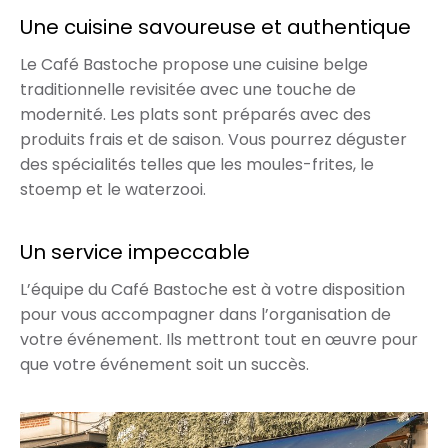
Une cuisine savoureuse et authentique
Le Café Bastoche propose une cuisine belge
traditionnelle revisitée avec une touche de
modernité. Les plats sont préparés avec des
produits frais et de saison. Vous pourrez déguster
des spécialités telles que les moules-frites, le
stoemp et le waterzooi.
Un service impeccable
L’équipe du Café Bastoche est à votre disposition
pour vous accompagner dans l’organisation de
votre événement. Ils mettront tout en œuvre pour
que votre événement soit un succès.