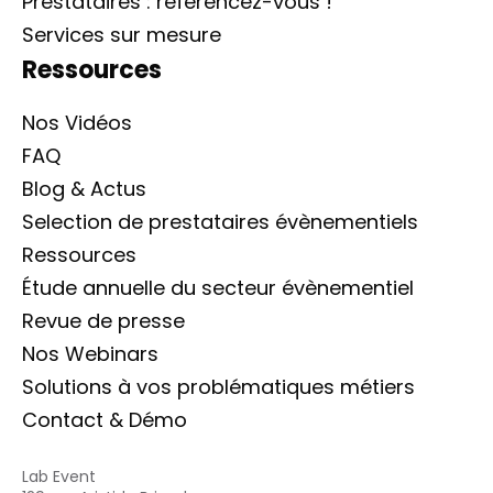
Prestataires : référencez-vous !
Services sur mesure
Ressources
Nos Vidéos
FAQ
Blog & Actus
Selection de prestataires évènementiels
Ressources
Étude annuelle du secteur évènementiel
Revue de presse
Nos Webinars
Solutions à vos problématiques métiers
Contact & Démo
Lab Event