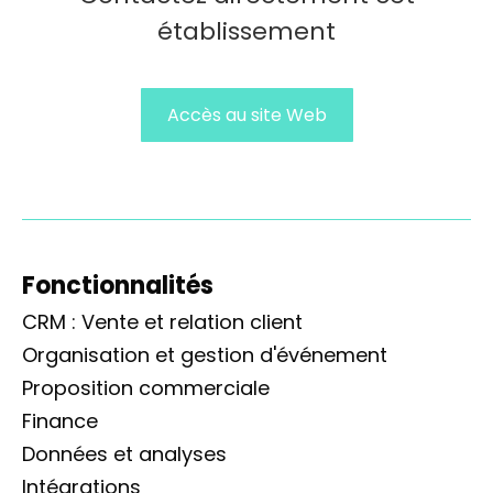
établissement
Accès au site Web
Fonctionnalités
CRM : Vente et relation client
Organisation et gestion d'événement
Proposition commerciale
Finance
Données et analyses
Intégrations