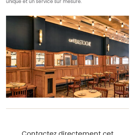
unique et un service sur mesure.
Contactez directement cet