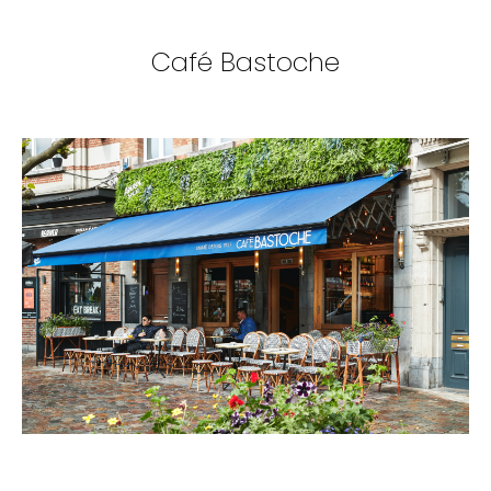
Café Bastoche