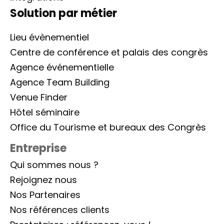
Solution par métier
Lieu évènementiel
Centre de conférence et palais des congrès
Agence événementielle
Agence Team Building
Venue Finder
Hôtel séminaire
Office du Tourisme et bureaux des Congrès
Entreprise
Qui sommes nous ?
Rejoignez nous
Nos Partenaires
Nos références clients