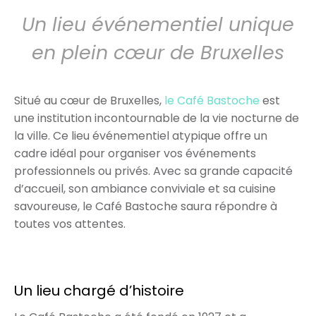
Un lieu événementiel unique
en plein cœur de Bruxelles
Situé au cœur de Bruxelles,
le Café Bastoche
est
une institution incontournable de la vie nocturne de
la ville. Ce lieu événementiel atypique offre un
cadre idéal pour organiser vos événements
professionnels ou privés. Avec sa grande capacité
d’accueil, son ambiance conviviale et sa cuisine
savoureuse, le Café Bastoche saura répondre à
toutes vos attentes.
Un lieu chargé d’histoire