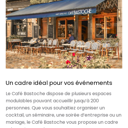
Un cadre idéal pour vos événements
Le Café Bastoche dispose de plusieurs espaces
modulables pouvant accueillir jusqu’à 200
personnes. Que vous souhaitiez organiser un
cocktail, un séminaire, une soirée d’entreprise ou un
mariage, le Café Bastoche vous propose un cadre