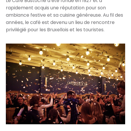
Le Café Bastoche a été fondé en 1927 et a
rapidement acquis une réputation pour son
ambiance festive et sa cuisine généreuse. Au fil des
années, le café est devenu un lieu de rencontre
privilégié pour les Bruxellois et les touristes.