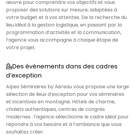
œuvre pour comprendre vos objectifs et vous
proposer des solutions sur mesure, adaptées à
votre budget et à vos attentes. De la recherche du
lieu idéal à la gestion logistique, en passant par la
programmation d’activités et la communication,
l’agence vous accompagne à chaque étape de
votre projet.
💁Des événements dans des cadres
d’exception
Alpes Séminaires by Aéreau vous propose une large
sélection de lieux d’exception pour vos séminaires
et incentives en montagne. Hôtels de charme,
chalets authentiques, centres de congrès
modernes : l’agence sélectionne le cadre idéal pour
répondre à vos besoins et à l’ambiance que vous
souhaitez créer.