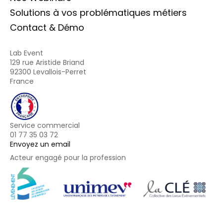
Solutions à vos problématiques métiers
Contact & Démo
Lab Event
129 rue Aristide Briand
92300 Levallois-Perret
France
Service commercial
01 77 35 03 72
Envoyez un email
Acteur engagé pour la profession