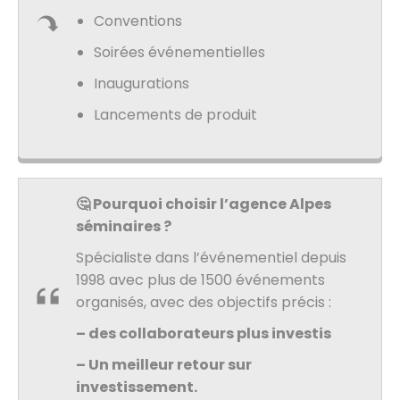
Conventions
Soirées événementielles
Inaugurations
Lancements de produit
🤔 Pourquoi choisir l’agence Alpes
séminaires ?
Spécialiste dans l’événementiel depuis
1998 avec plus de 1500 événements
organisés, avec des objectifs précis :
– des collaborateurs plus investis
– Un meilleur retour sur
investissement.