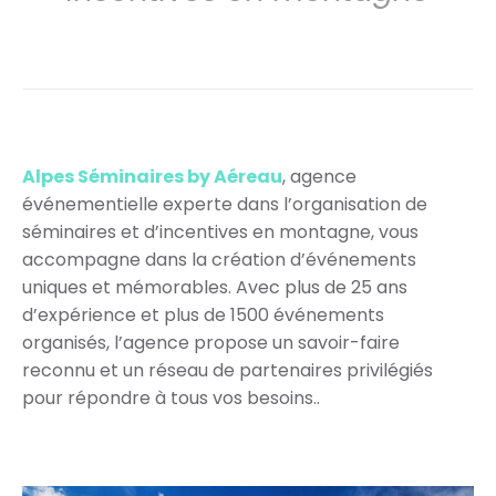
Alpes Séminaires by Aéreau
, agence
événementielle experte dans l’organisation de
séminaires et d’incentives en montagne, vous
accompagne dans la création d’événements
uniques et mémorables. Avec plus de 25 ans
d’expérience et plus de 1500 événements
organisés, l’agence propose un savoir-faire
reconnu et un réseau de partenaires privilégiés
pour répondre à tous vos besoins..