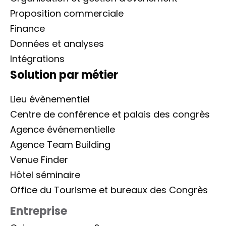
Proposition commerciale
Finance
Données et analyses
Intégrations
Solution par métier
Lieu évènementiel
Centre de conférence et palais des congrès
Agence événementielle
Agence Team Building
Venue Finder
Hôtel séminaire
Office du Tourisme et bureaux des Congrès
Entreprise