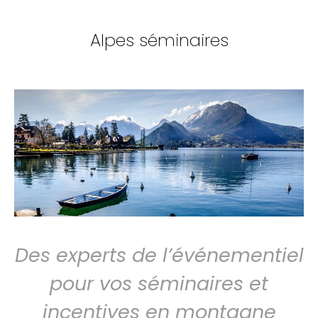
Alpes séminaires
Des experts de l’événementiel
pour vos séminaires et
incentives en montagne