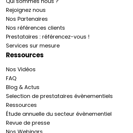
Qui sommes nous ?
Rejoignez nous
Nos Partenaires
Nos références clients
Prestataires : référencez-vous !
Services sur mesure
Ressources
Nos Vidéos
FAQ
Blog & Actus
Selection de prestataires évènementiels
Ressources
Étude annuelle du secteur évènementiel
Revue de presse
Nos Webinars