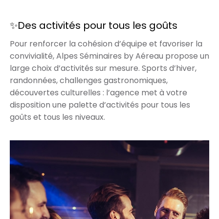
✨Des activités pour tous les goûts
Pour renforcer la cohésion d’équipe et favoriser la
convivialité, Alpes Séminaires by Aéreau propose un
large choix d’activités sur mesure. Sports d’hiver,
randonnées, challenges gastronomiques,
découvertes culturelles : l’agence met à votre
disposition une palette d’activités pour tous les
goûts et tous les niveaux.