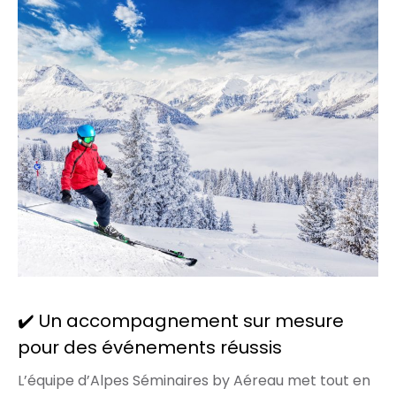
✔️ Un accompagnement sur mesure
pour des événements réussis
L’équipe d’Alpes Séminaires by Aéreau met tout en