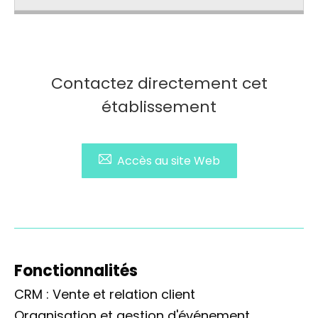
Contactez directement cet
établissement
Accès au site Web
Fonctionnalités
CRM : Vente et relation client
Organisation et gestion d'événement