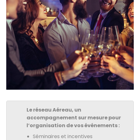
Le réseau Aéreau, un
accompagnement sur mesure pour
l’organisation de vos événements :
Séminaires et incentives