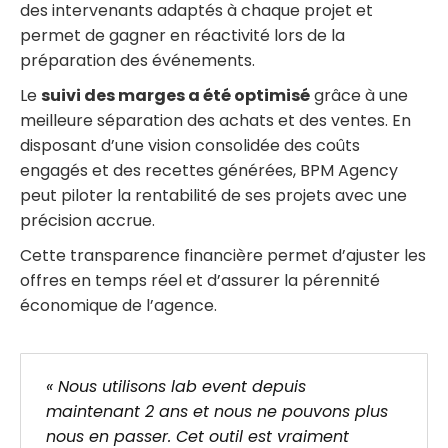
des intervenants adaptés à chaque projet et
permet de gagner en réactivité lors de la
préparation des événements.
Le
suivi des marges a été optimisé
grâce à une
meilleure séparation des achats et des ventes. En
disposant d’une vision consolidée des coûts
engagés et des recettes générées, BPM Agency
peut piloter la rentabilité de ses projets avec une
précision accrue.
Cette transparence financière permet d’ajuster les
offres en temps réel et d’assurer la pérennité
économique de l’agence.
« Nous utilisons lab event depuis
maintenant 2 ans et nous ne pouvons plus
nous en passer. Cet outil est vraiment