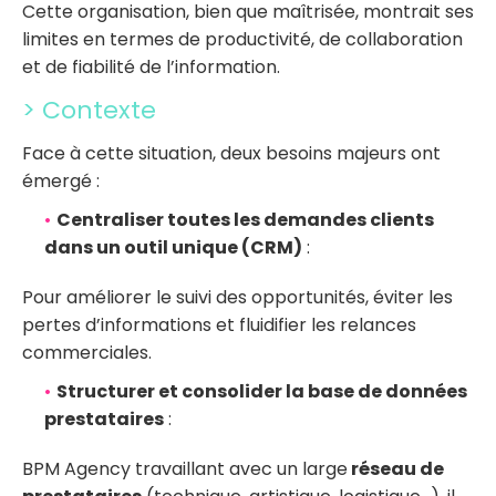
Cette organisation, bien que maîtrisée, montrait ses
limites en termes de productivité, de collaboration
et de fiabilité de l’information.
> Contexte
Face à cette situation, deux besoins majeurs ont
émergé :
Centraliser toutes les demandes clients
dans un outil unique (CRM)
:
Pour améliorer le suivi des opportunités, éviter les
pertes d’informations et fluidifier les relances
commerciales.
Structurer et consolider la base de données
prestataires
:
BPM Agency travaillant avec un large
réseau de