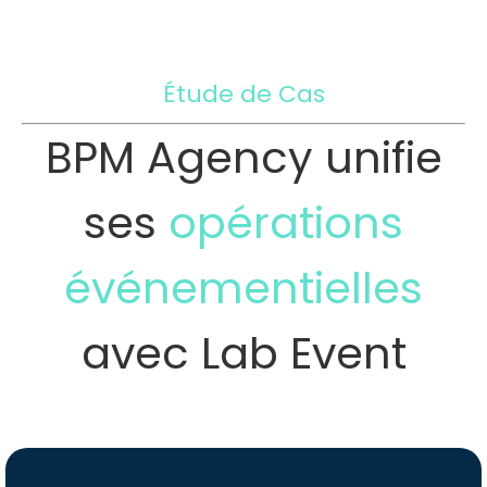
Étude de Cas
BPM Agency unifie
ses
opérations
événementielles
avec Lab Event