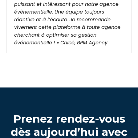
puissant et intéressant pour notre agence
évènementielle. Une équipe toujours
réactive et à l’écoute. Je recommande
vivement cette plateforme à toute agence
cherchant à optimiser sa gestion
événementielle ! » Chloé, BPM Agency
Prenez rendez-vous
dès aujourd’hui avec