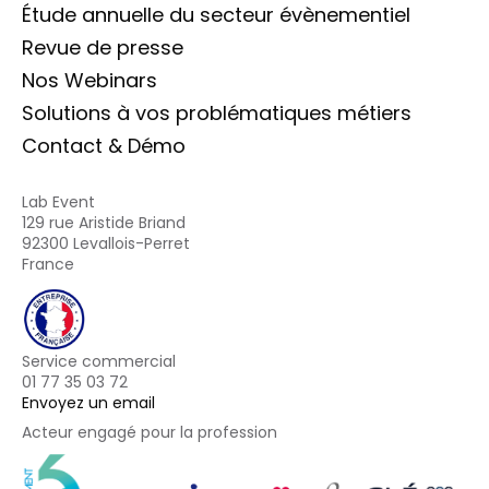
Étude annuelle du secteur évènementiel
Revue de presse
Nos Webinars
Solutions à vos problématiques métiers
Contact & Démo
Lab Event
129 rue Aristide Briand
92300 Levallois-Perret
France
Service commercial
01 77 35 03 72
Envoyez un email
Acteur engagé pour la profession