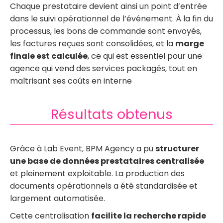
Chaque prestataire devient ainsi un point d’entrée
dans le suivi opérationnel de l’événement. À la fin du
processus, les bons de commande sont envoyés,
les factures reçues sont consolidées, et la
marge
finale est calculée
, ce qui est essentiel pour une
agence qui vend des services packagés, tout en
maîtrisant ses coûts en interne
Résultats obtenus
Grâce à Lab Event, BPM Agency a pu
structurer
une base de données prestataires centralisée
et pleinement exploitable. La production des
documents opérationnels a été standardisée et
largement automatisée.
Cette centralisation
facilite la recherche rapide