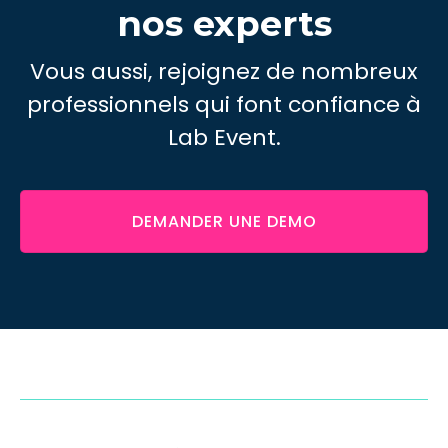
nos experts
Vous aussi, rejoignez de nombreux
professionnels qui font confiance à
Lab Event.
DEMANDER UNE DEMO