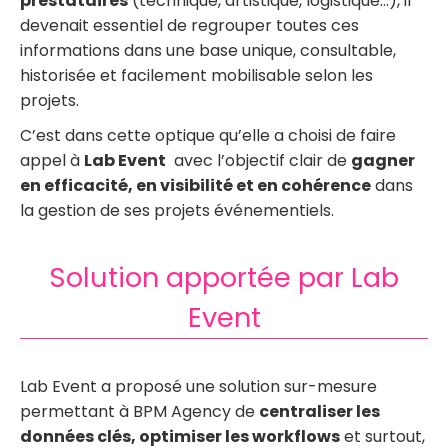
prestataires
(technique, artistique, logistique…), il
devenait essentiel de regrouper toutes ces
informations dans une base unique, consultable,
historisée et facilement mobilisable selon les
projets.
C’est dans cette optique qu’elle a choisi de faire
appel à
Lab Event
avec l’objectif clair de
gagner
en efficacité, en visibilité et en cohérence
dans
la gestion de ses projets événementiels.
Solution apportée par Lab
Event
Lab Event a proposé une solution sur-mesure
permettant à BPM Agency de
centraliser les
données clés, optimiser les workflows
et surtout,