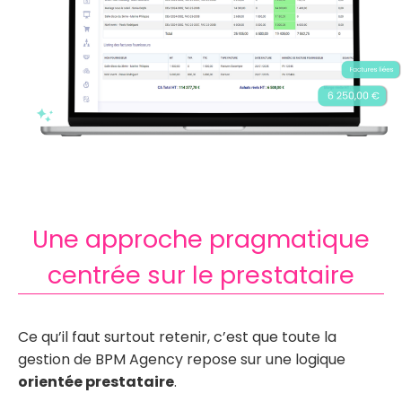
Une approche pragmatique
centrée sur le prestataire
Ce qu’il faut surtout retenir, c’est que toute la
gestion de BPM Agency repose sur une logique
orientée prestataire
.