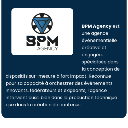
BPM Agency
est
une agence
événementielle
créative et
engagée,
spécialisée dans
la conception de
dispositifs sur-mesure à fort impact. Reconnue
pour sa capacité à orchestrer des événements
innovants, fédérateurs et exigeants, l’agence
intervient aussi bien dans la production technique
que dans la création de contenus.