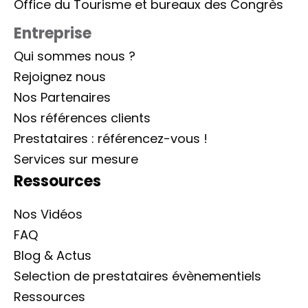
Office du Tourisme et bureaux des Congrès
Entreprise
Qui sommes nous ?
Rejoignez nous
Nos Partenaires
Nos références clients
Prestataires : référencez-vous !
Services sur mesure
Ressources
Nos Vidéos
FAQ
Blog & Actus
Selection de prestataires évènementiels
Ressources