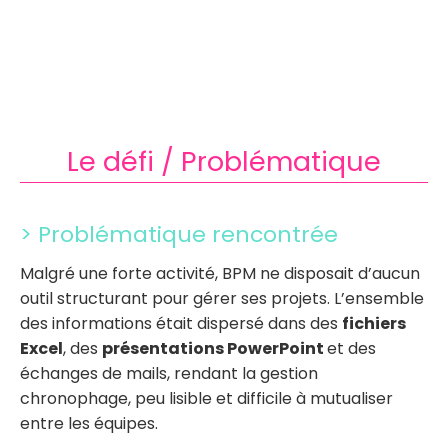
Le défi / Problématique
> Problématique rencontrée
Malgré une forte activité, BPM ne disposait d’aucun
outil structurant pour gérer ses projets. L’ensemble
des informations était dispersé dans des
fichiers
Excel
, des
présentations PowerPoint
et des
échanges de mails, rendant la gestion
chronophage, peu lisible et difficile à mutualiser
entre les équipes.