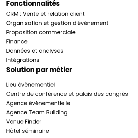
Fonctionnalités
CRM : Vente et relation client
Organisation et gestion d'événement
Proposition commerciale
Finance
Données et analyses
Intégrations
Solution par métier
Lieu évènementiel
Centre de conférence et palais des congrès
Agence événementielle
Agence Team Building
Venue Finder
Hôtel séminaire