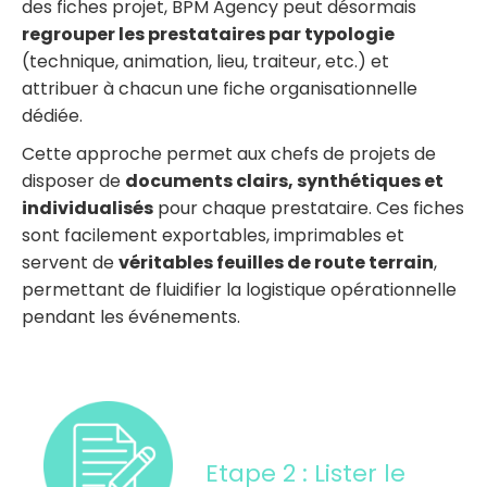
des fiches projet, BPM Agency peut désormais
regrouper les prestataires par typologie
(technique, animation, lieu, traiteur, etc.) et
attribuer à chacun une fiche organisationnelle
dédiée.
Cette approche permet aux chefs de projets de
disposer de
documents clairs, synthétiques et
individualisés
pour chaque prestataire. Ces fiches
sont facilement exportables, imprimables et
servent de
véritables feuilles de route terrain
,
permettant de fluidifier la logistique opérationnelle
pendant les événements.
Etape 2 : Lister le