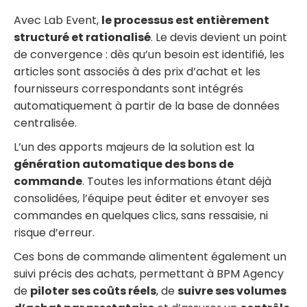
Avec Lab Event,
le processus est entièrement
structuré et rationalisé
. Le devis devient un point
de convergence : dès qu’un besoin est identifié, les
articles sont associés à des prix d’achat et les
fournisseurs correspondants sont intégrés
automatiquement à partir de la base de données
centralisée.
L’un des apports majeurs de la solution est la
génération automatique des bons de
commande
. Toutes les informations étant déjà
consolidées, l’équipe peut éditer et envoyer ses
commandes en quelques clics, sans ressaisie, ni
risque d’erreur.
Ces bons de commande alimentent également un
suivi précis des achats, permettant à BPM Agency
de
piloter ses coûts réels
, de
suivre ses volumes