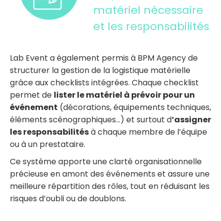
matériel nécessaire
et les responsabilités
Lab Event a également permis à BPM Agency de
structurer la gestion de la logistique matérielle
grâce aux checklists intégrées. Chaque checklist
permet de
lister le matériel à prévoir pour un
événement
(décorations, équipements techniques,
éléments scénographiques…) et surtout d
’assigner
les responsabilités
à chaque membre de l’équipe
ou à un prestataire.
Ce système apporte une clarté organisationnelle
précieuse en amont des événements et assure une
meilleure répartition des rôles, tout en réduisant les
risques d’oubli ou de doublons.