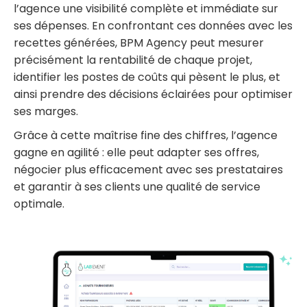
l’agence une visibilité complète et immédiate sur
ses dépenses. En confrontant ces données avec les
recettes générées, BPM Agency peut mesurer
précisément la rentabilité de chaque projet,
identifier les postes de coûts qui pèsent le plus, et
ainsi prendre des décisions éclairées pour optimiser
ses marges.
Grâce à cette maîtrise fine des chiffres, l’agence
gagne en agilité : elle peut adapter ses offres,
négocier plus efficacement avec ses prestataires
et garantir à ses clients une qualité de service
optimale.