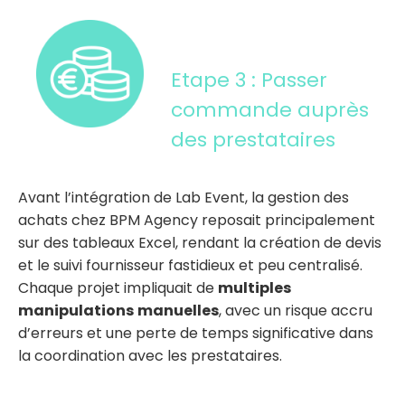
Etape 3 : Passer
commande auprès
des prestataires
Avant l’intégration de Lab Event, la gestion des
achats chez BPM Agency reposait principalement
sur des tableaux Excel, rendant la création de devis
et le suivi fournisseur fastidieux et peu centralisé.
Chaque projet impliquait de
multiples
manipulations
manuelles
, avec un risque accru
d’erreurs et une perte de temps significative dans
la coordination avec les prestataires.