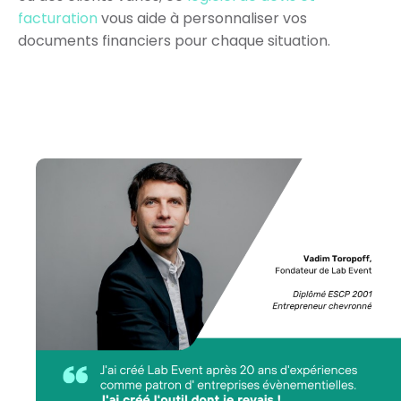
facturation
vous aide à personnaliser vos
documents financiers pour chaque situation.