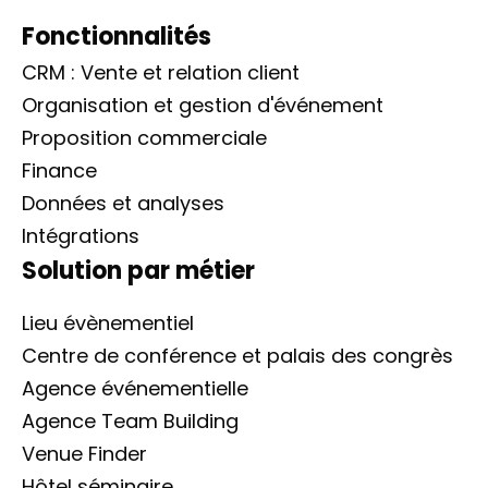
Fonctionnalités
CRM : Vente et relation client
Organisation et gestion d'événement
Proposition commerciale
Finance
Données et analyses
Intégrations
Solution par métier
Lieu évènementiel
Centre de conférence et palais des congrès
Agence événementielle
Agence Team Building
Venue Finder
Hôtel séminaire