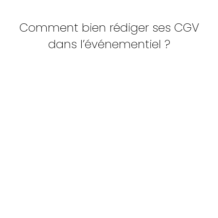
Comment bien rédiger ses CGV
dans l’événementiel ?