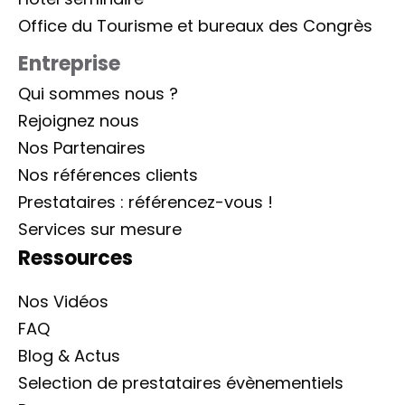
Office du Tourisme et bureaux des Congrès
Entreprise
Qui sommes nous ?
Rejoignez nous
Nos Partenaires
Nos références clients
Prestataires : référencez-vous !
Services sur mesure
Ressources
Nos Vidéos
FAQ
Blog & Actus
Selection de prestataires évènementiels