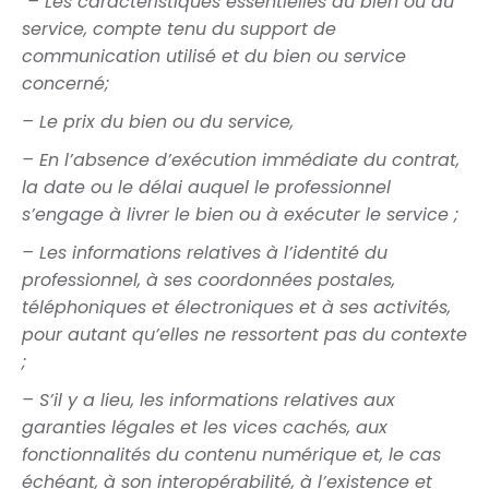
– Les caractéristiques essentielles du bien ou du
service, compte tenu du support de
communication utilisé et du bien ou service
concerné;
– Le prix du bien ou du service,
– En l’absence d’exécution immédiate du contrat,
la date ou le délai auquel le professionnel
s’engage à livrer le bien ou à exécuter le service ;
– Les informations relatives à l’identité du
professionnel, à ses coordonnées postales,
téléphoniques et électroniques et à ses activités,
pour autant qu’elles ne ressortent pas du contexte
;
– S’il y a lieu, les informations relatives aux
garanties légales et les vices cachés, aux
fonctionnalités du contenu numérique et, le cas
échéant, à son interopérabilité, à l’existence et