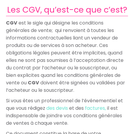
Les CGV, qu’est-ce que c’est?
CGV
est le sigle qui désigne les conditions
générales de vente; qui renvoient à toutes les
informations contractuelles liant un vendeur de
produits ou de services à son acheteur. Ces
obligations légales peuvent être implicites, quand
elles ne sont pas soumises à l’acceptation directe
du contrat par l’acheteur ou le souscripteur, ou
bien explicites quand les conditions générales de
vente ou
CGV
doivent être signées ou validées par
l’acheteur ou le souscripteur.
Si vous êtes un professionnel de l’événementiel et
que vous rédigez
des devis
et des
factures,
il est
indispensable de joindre vos conditions générales
de ventes à chaque vente.
Ce document constitue la base de votre