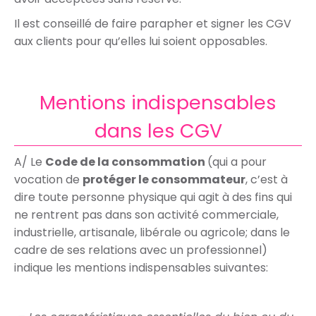
Il est conseillé de faire parapher et signer les CGV
aux clients pour qu’elles lui soient opposables.
Mentions indispensables
dans les CGV
A/ Le
Code de la consommation
(qui a pour
vocation de
protéger le consommateur
, c’est à
dire toute personne physique qui agit à des fins qui
ne rentrent pas dans son activité commerciale,
industrielle, artisanale, libérale ou agricole; dans le
cadre de ses relations avec un professionnel)
indique les mentions indispensables suivantes: