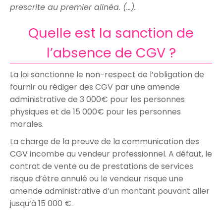
prescrite au premier alinéa. (…).
Quelle est la sanction de
l’absence de CGV ?
La loi sanctionne le non-respect de l’obligation de
fournir ou rédiger des CGV par une amende
administrative de 3 000€ pour les personnes
physiques et de 15 000€ pour les personnes
morales.
La charge de la preuve de la communication des
CGV incombe au vendeur professionnel. A défaut, le
contrat de vente ou de prestations de services
risque d’être annulé ou le vendeur risque une
amende administrative d’un montant pouvant aller
jusqu’à 15 000 €.