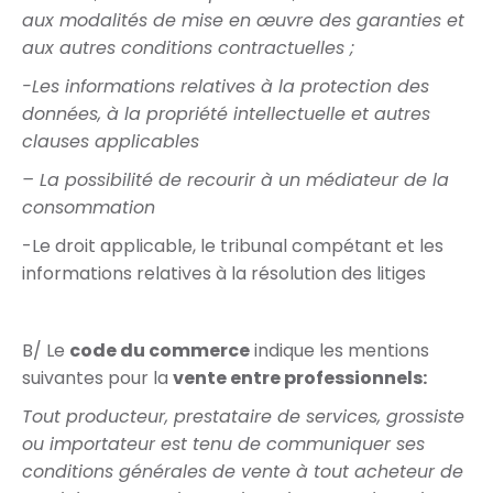
aux modalités de mise en œuvre des garanties et
aux autres conditions contractuelles ;
-Les informations relatives à la protection des
données, à la propriété intellectuelle et autres
clauses applicables
– La possibilité de recourir à un médiateur de la
consommation
-Le droit applicable, le tribunal compétant et les
informations relatives à la résolution des litiges
B/ Le
code du commerce
indique les mentions
suivantes pour la
vente entre professionnels:
Tout producteur, prestataire de services, grossiste
ou importateur est tenu de communiquer ses
conditions générales de vente à tout acheteur de