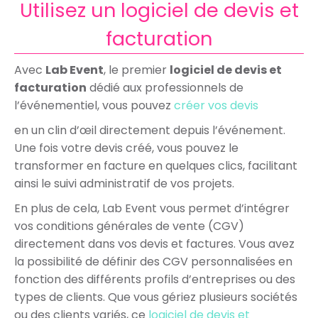
Utilisez un logiciel de devis et
facturation
Avec
Lab Event
, le premier
logiciel de devis et
facturation
dédié aux professionnels de
l’événementiel, vous pouvez
créer vos devis
en un clin d’œil directement depuis l’événement.
Une fois votre devis créé, vous pouvez le
transformer en facture en quelques clics, facilitant
ainsi le suivi administratif de vos projets.
En plus de cela, Lab Event vous permet d’intégrer
vos conditions générales de vente (CGV)
directement dans vos devis et factures. Vous avez
la possibilité de définir des CGV personnalisées en
fonction des différents profils d’entreprises ou des
types de clients. Que vous gériez plusieurs sociétés
ou des clients variés, ce
logiciel de devis et