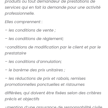
produits ou tout demandeur de
prestations de
services
qui en fait la demande pour une activité
professionnelle.
Elles comprennent :
– les conditions de vente ;
– les conditions de règlement;
-conditions de modification par le client et par le
prestataire
– les conditions d’annulation;
– le barème des prix unitaires ;
– les réductions de prix et rabais, remises
promotionnelles ponctuelles et ristournes
différées, qui doivent être fixées selon des critères
précis et objectifs
-mention d’une assurance de responsabilité civile