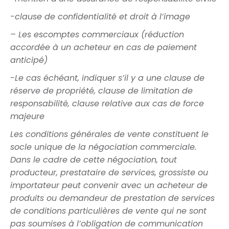
-clause de confidentialité et droit à l’image
– Les escomptes commerciaux (réduction
accordée à un acheteur en cas de paiement
anticipé)
-Le cas échéant, indiquer s’il y a une clause de
réserve de propriété, clause de limitation de
responsabilité, clause relative aux cas de force
majeure
Les conditions générales de vente constituent le
socle unique de la négociation commerciale.
Dans le cadre de cette négociation, tout
producteur, prestataire de services, grossiste ou
importateur peut convenir avec un acheteur de
produits ou demandeur de prestation de services
de conditions particulières de vente qui ne sont
pas soumises à l’obligation de communication