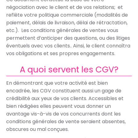
négociation avec le client et de vos relations; et
reflète votre politique commerciale (modalités de
paiement, délais de livraison, délai de rétractation,
etc.). Les conditions générales de ventes vous
permettent d’anticiper des questions, ou des litiges
éventuels avec vos clients.
. Ainsi, le client connaîtra
vos obligations et ses propres engagements.
A quoi servent les CGV?
En démontrant que votre activité est bien
encadrée, les CGV constituent aussi un gage de
crédibilité aux yeux de vos clients. Accessibles et
bien rédigées elles peuvent vous donner un
avantage vis-à-vis de vos concurrents dont les
conditions générales de vente seraient absentes,
obscures ou mal conçues.