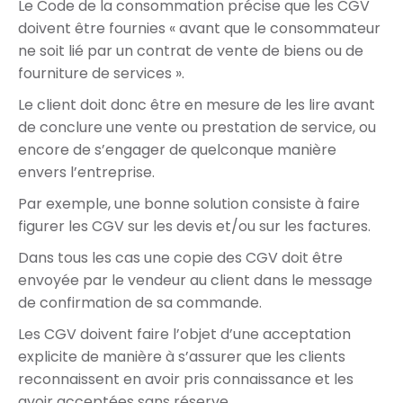
Le Code de la consommation précise que les CGV
doivent être fournies « avant que le consommateur
ne soit lié par un contrat de vente de biens ou de
fourniture de services ».
Le client doit donc être en mesure de les lire avant
de conclure une vente ou prestation de service, ou
encore de s’engager de quelconque manière
envers l’entreprise.
Par exemple, une bonne solution consiste à faire
figurer les CGV sur les devis et/ou sur les factures.
Dans tous les cas une copie des CGV doit être
envoyée par le vendeur au client dans le message
de confirmation de sa commande.
Les CGV doivent faire l’objet d’une acceptation
explicite de manière à s’assurer que les clients
reconnaissent en avoir pris connaissance et les
avoir acceptées sans réserve.