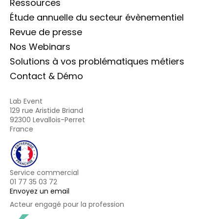
Ressources
Étude annuelle du secteur évènementiel
Revue de presse
Nos Webinars
Solutions à vos problématiques métiers
Contact & Démo
Lab Event
129 rue Aristide Briand
92300 Levallois-Perret
France
Service commercial
01 77 35 03 72
Envoyez un email
Acteur engagé pour la profession