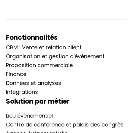
Fonctionnalités
CRM : Vente et relation client
Organisation et gestion d'événement
Proposition commerciale
Finance
Données et analyses
Intégrations
Solution par métier
Lieu évènementiel
Centre de conférence et palais des congrès