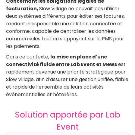
Concernant les obligations légales de
facturation,
Slow Village ne pouvait pas utiliser
deux systèmes différents pour éditer ses factures,
rendant indispensable une solution connectée et
conforme, capable de centraliser les données
commerciales tout en s’appuyant sur le PMS pour
les paiements.
Dans ce contexte,
la mise en place d’une
connectivité fluide entre Lab Event et Mews
est
rapidement devenue une priorité stratégique pour
Slow Village, afin d’assurer une gestion unifiée, fiable
et rapide de l’ensemble de leurs activités
événementielles et hôtelières.
Solution apportée par Lab
Event