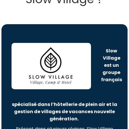
Slow
Village
est un
groupe
français
spécialisé dans l’hôtellerie de plein air et la
gestion de villages de vacances nouvelle
génération.
Présent dans plusieurs régions, Slow Village