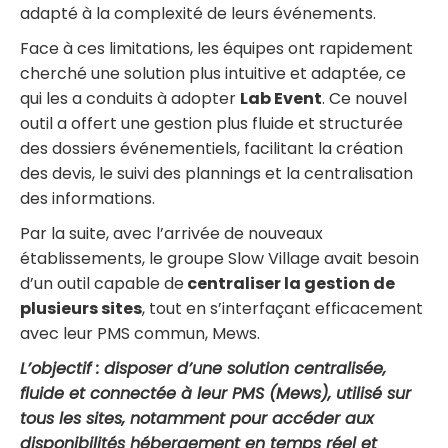
adapté à la complexité de leurs événements.
Face à ces limitations, les équipes ont rapidement
cherché une solution plus intuitive et adaptée, ce
qui les a conduits à adopter
Lab Event
. Ce nouvel
outil a offert une gestion plus fluide et structurée
des dossiers événementiels, facilitant la création
des devis, le suivi des plannings et la centralisation
des informations.
Par la suite, avec l’arrivée de nouveaux
établissements, le groupe Slow Village avait besoin
d’un outil capable de
centraliser la gestion de
plusieurs sites
, tout en s’interfaçant efficacement
avec leur PMS commun, Mews.
L’objectif : disposer d’une solution centralisée,
fluide et connectée à leur PMS (Mews), utilisé sur
tous les sites, notamment pour accéder aux
disponibilités hébergement en temps réel et