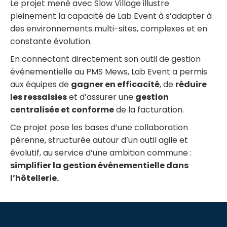
Le projet mené avec Slow Village illustre
pleinement la capacité de Lab Event à s’adapter à
des environnements multi-sites, complexes et en
constante évolution.
En connectant directement son outil de gestion
événementielle au PMS Mews, Lab Event a permis
aux équipes de
gagner en efficacité
, de
réduire
les ressaisies
et d’assurer une
gestion
centralisée et conforme
de la facturation.
Ce projet pose les bases d’une collaboration
pérenne, structurée autour d’un outil agile et
évolutif, au service d’une ambition commune :
simplifier la gestion événementielle dans
l’hôtellerie.