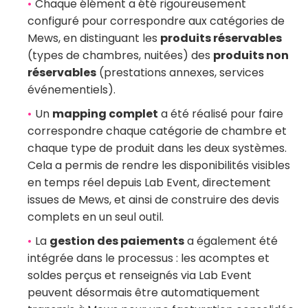
Chaque élément a été rigoureusement
configuré pour correspondre aux catégories de
Mews, en distinguant les
produits réservables
(types de chambres, nuitées) des
produits non
réservables
(prestations annexes, services
événementiels).
Un
mapping complet
a été réalisé pour faire
correspondre chaque catégorie de chambre et
chaque type de produit dans les deux systèmes.
Cela a permis de rendre les disponibilités visibles
en temps réel depuis Lab Event, directement
issues de Mews, et ainsi de construire des devis
complets en un seul outil.
La
gestion des
paiements
a également été
intégrée dans le processus : les acomptes et
soldes perçus et renseignés via Lab Event
peuvent désormais être automatiquement