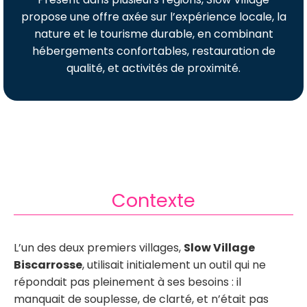
propose une offre axée sur l’expérience locale, la
nature et le tourisme durable, en combinant
hébergements confortables, restauration de
qualité, et activités de proximité.
Contexte
L’un des deux premiers villages,
Slow Village
Biscarrosse
, utilisait initialement un outil qui ne
répondait pas pleinement à ses besoins : il
manquait de souplesse, de clarté, et n’était pas