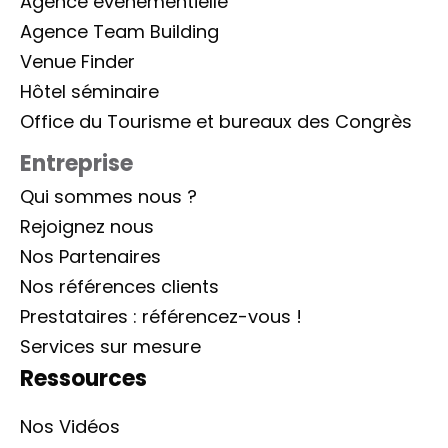
Agence événementielle
Agence Team Building
Venue Finder
Hôtel séminaire
Office du Tourisme et bureaux des Congrès
Entreprise
Qui sommes nous ?
Rejoignez nous
Nos Partenaires
Nos références clients
Prestataires : référencez-vous !
Services sur mesure
Ressources
Nos Vidéos