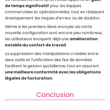
de temps significatif
pour les équipes
commerciales et opérationnelles, tout en réduisant
drastiquement les risques d’erreur ou de doublon.
Même si les premiers devis envoyés via cette
nouvelle configuration sont encore peu nombreux,
les utilisateurs évoquent déjà une
amélioration
notable du confort de travail
.
La suppression des manipulations croisées entre
deux outils et l’unification des flux de données
facilitent la gestion quotidienne, tout en assurant
une meilleure conformité avec les obligations
légales de facturation
.
Conclusion