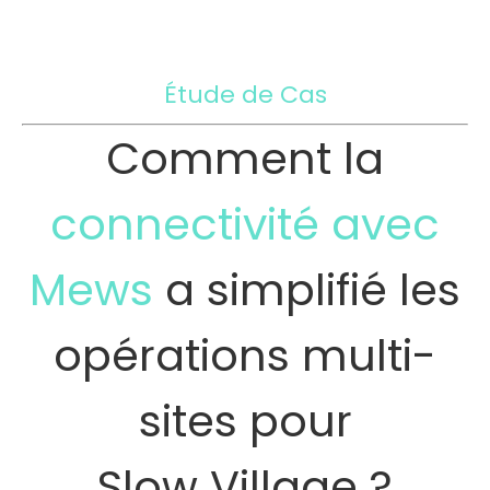
Étude de Cas
Comment la
connectivité avec
Mews
a simplifié les
opérations multi-
sites pour
Slow Village ?