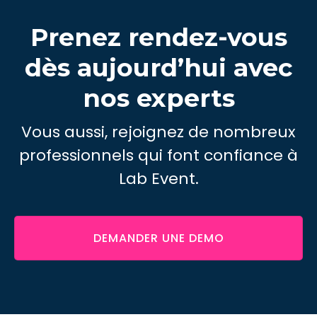
Prenez rendez-vous
dès aujourd’hui avec
nos experts
Vous aussi, rejoignez de nombreux
professionnels qui font confiance à
Lab Event.
DEMANDER UNE DEMO