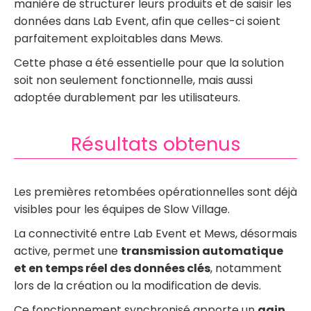
manière de structurer leurs produits et de saisir les
données dans Lab Event, afin que celles-ci soient
parfaitement exploitables dans Mews.
Cette phase a été essentielle pour que la solution
soit non seulement fonctionnelle, mais aussi
adoptée durablement par les utilisateurs.
Résultats obtenus
Les premières retombées opérationnelles sont déjà
visibles pour les équipes de Slow Village.
La connectivité entre Lab Event et Mews, désormais
active, permet une
transmission automatique
et en temps réel des données clés
, notamment
lors de la création ou la modification de devis.
Ce fonctionnement synchronisé apporte un
gain