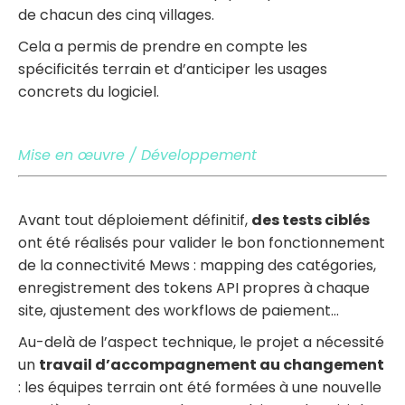
de chacun des cinq villages.
Cela a permis de prendre en compte les
spécificités terrain et d’anticiper les usages
concrets du logiciel.
Mise en œuvre / Développement
Avant tout déploiement définitif,
des tests ciblés
ont été réalisés
pour valider le bon fonctionnement
de la connectivité Mews : mapping des catégories,
enregistrement des tokens API propres à chaque
site, ajustement des workflows de paiement…
Au-delà de l’aspect technique, le projet a nécessité
un
travail d’accompagnement au changement
: les équipes terrain ont été formées à une nouvelle