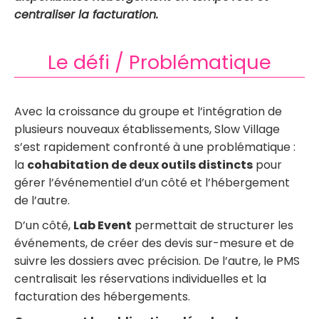
centraliser la facturation.
Le défi / Problématique
Avec la croissance du groupe et l’intégration de
plusieurs nouveaux établissements, Slow Village
s’est rapidement confronté à une problématique :
la
cohabitation de deux outils distincts
pour
gérer l’événementiel d’un côté et l’hébergement
de l’autre.
D’un côté,
Lab Event
permettait de structurer les
événements, de créer des devis sur-mesure et de
suivre les dossiers avec précision. De l’autre, le PMS
centralisait les réservations individuelles et la
facturation des hébergements.