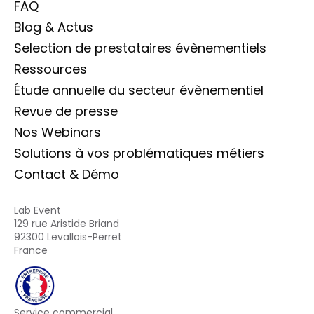
FAQ
Blog & Actus
Selection de prestataires évènementiels
Ressources
Étude annuelle du secteur évènementiel
Revue de presse
Nos Webinars
Solutions à vos problématiques métiers
Contact & Démo
Lab Event
129 rue Aristide Briand
92300 Levallois-Perret
France
Service commercial