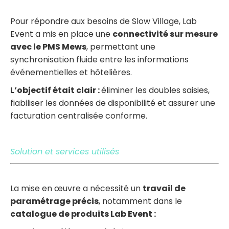
Pour répondre aux besoins de Slow Village, Lab
Event a mis en place une
connectivité sur mesure
avec le PMS Mews
, permettant une
synchronisation fluide entre les informations
événementielles et hôtelières.
L’objectif était clair :
éliminer les doubles saisies,
fiabiliser les données de disponibilité et assurer une
facturation centralisée conforme.
Solution et services utilisés
La mise en œuvre a nécessité un
travail de
paramétrage précis
, notamment dans le
catalogue de produits Lab Event :