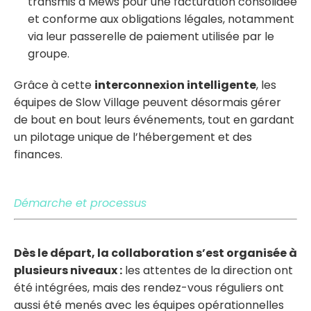
transmis à Mews
pour une facturation consolidée
et conforme aux obligations légales, notamment
via leur passerelle de paiement utilisée par le
groupe.
Grâce à cette
interconnexion intelligente
, les
équipes de Slow Village peuvent désormais gérer
de bout en bout leurs événements, tout en gardant
un pilotage unique de l’hébergement et des
finances.
Démarche et processus
Dès le départ, la collaboration s’est organisée à
plusieurs niveaux :
les attentes de la direction ont
été intégrées, mais des rendez-vous réguliers ont
aussi été menés avec les équipes opérationnelles