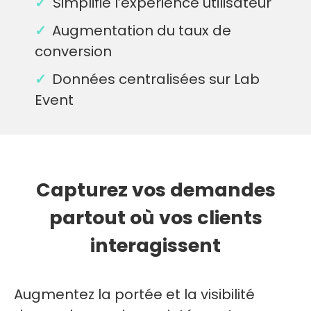
✓
Simplifie l’expérience utilisateur
✓
Augmentation du taux de
conversion
✓
Données centralisées sur Lab
Event
Capturez vos demandes
partout où vos clients
interagissent
Augmentez la portée et la visibilité