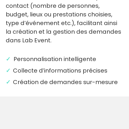
contact (nombre de personnes,
budget, lieux ou prestations choisies,
type d’événement etc.), facilitant ainsi
la création et la gestion des demandes
dans Lab Event.
✓
Personnalisation intelligente
✓
Collecte d’informations précises
✓
Création de demandes sur-mesure