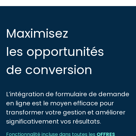
Maximisez
les opportunités
de conversion
L’intégration de formulaire de demande
en ligne est le moyen efficace pour
transformer votre gestion et améliorer
significativement vos résultats.
Fonctionnalité incluse dans toutes les
OFFRES