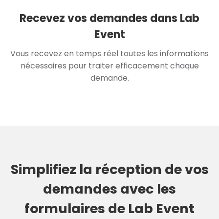
Recevez vos demandes dans Lab
Event
Vous recevez en temps réel toutes les informations
nécessaires pour traiter efficacement chaque
demande.
Simplifiez la réception de vos
demandes avec les
formulaires de Lab Event