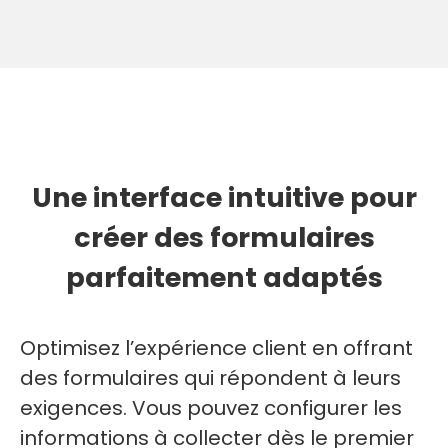
Une interface intuitive pour
créer des formulaires
parfaitement adaptés
Optimisez l’expérience client en offrant
des formulaires qui répondent à leurs
exigences. Vous pouvez configurer les
informations à collecter dès le premier