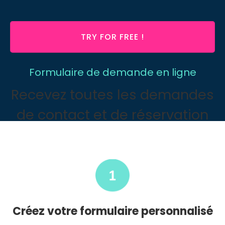
TRY FOR FREE !
Formulaire de demande en ligne
Recevez toutes les demandes
de contact et de réservation
Créez votre formulaire personnalisé