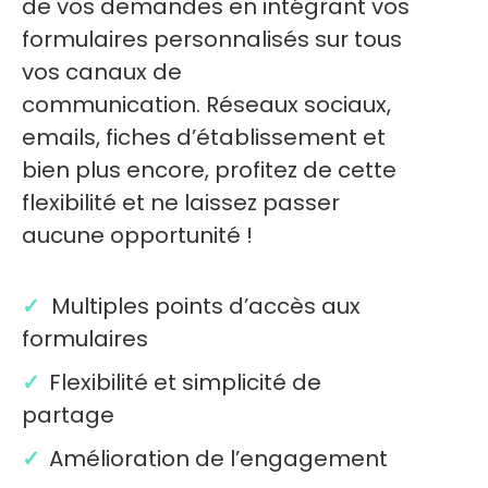
de vos demandes en intégrant vos
formulaires personnalisés sur tous
vos canaux de
communication.
Réseaux sociaux,
emails, fiches d’établissement et
bien plus encore, profitez de cette
flexibilité et ne laissez passer
aucune opportunité !
✓
Multiples points d’accès aux
formulaires
✓
Flexibilité et simplicité de
partage
✓
Amélioration de l’engagement