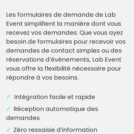
Les formulaires de demande de Lab
Event simplifient la manière dont vous
recevez vos demandes.
Que vous ayez
besoin de formulaires pour recevoir vos
demandes de contact simples ou des
réservations d’événements, Lab Event
vous offre la flexibilité nécessaire pour
répondre à vos besoins.
✓
Intégration facile et rapide
✓
Réception automatique des
demandes
✓
Zéro ressaisie d’information