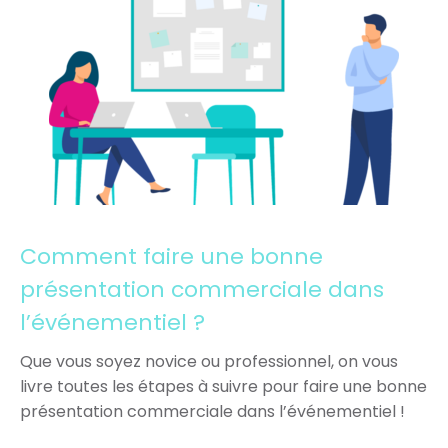
Comment faire une bonne
présentation commerciale dans
l’événementiel ?
Que vous soyez novice ou professionnel, on vous
livre toutes les étapes à suivre pour faire une bonne
présentation commerciale dans l’événementiel !