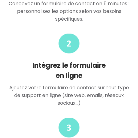
Concevez un formulaire de contact en 5 minutes :
personnalisez les options selon vos besoins
spécifiques.
Intégrez le formulaire
en ligne
Ajoutez votre formulaire de contact sur tout type
de support en ligne (site web, emails, réseaux
sociaux…)