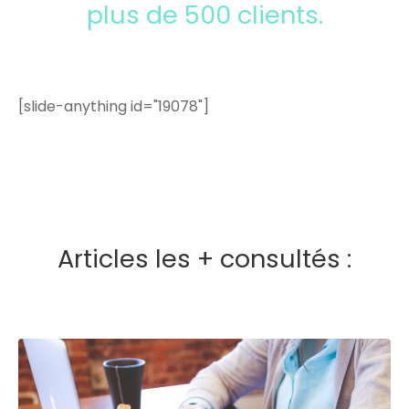
plus de 500 clients.
[slide-anything id="19078"]
Articles les + consultés :