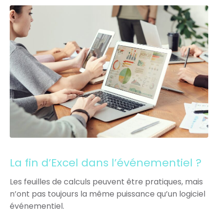
La fin d’Excel dans l’événementiel ?
Les feuilles de calculs peuvent être pratiques, mais
n’ont pas toujours la même puissance qu’un logiciel
événementiel.