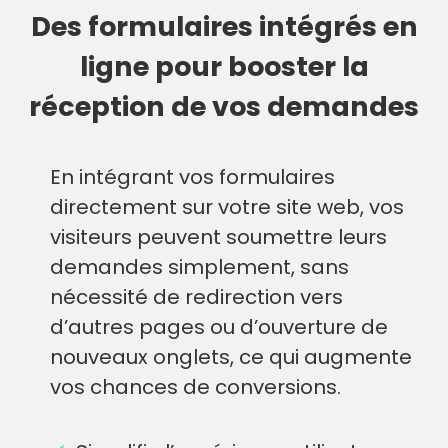
Des formulaires intégrés en
ligne pour booster la
réception de vos demandes
En intégrant vos formulaires
directement sur votre site web, vos
visiteurs peuvent soumettre leurs
demandes simplement, sans
nécessité de redirection vers
d’autres pages ou d’ouverture de
nouveaux onglets, ce qui augmente
vos chances de conversions.