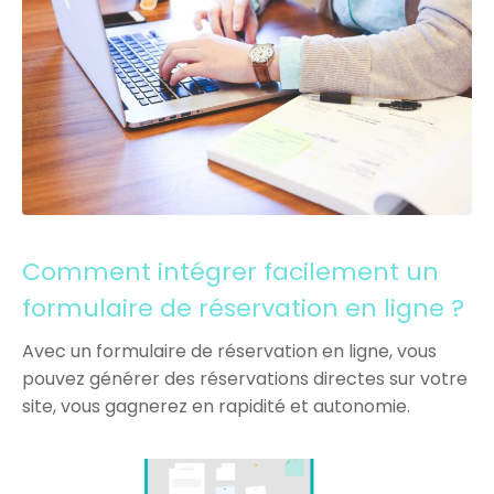
Comment intégrer facilement un
formulaire de réservation en ligne ?
Avec un formulaire de réservation en ligne, vous
pouvez générer des réservations directes sur votre
site, vous gagnerez en rapidité et autonomie.