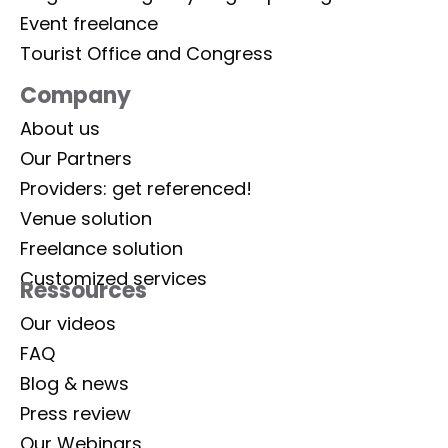
Event freelance
Tourist Office and Congress
Company
About us
Our Partners
Providers: get referenced!
Venue solution
Freelance solution
Customized services
Ressources
Our videos
FAQ
Blog & news
Press review
Our Webinars