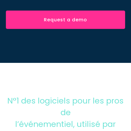
Request a demo
N°1 des logiciels pour les pros
de
l’événementiel, utilisé par