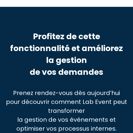
Profitez de cette
fonctionnalité et améliorez
la gestion
de vos demandes
Prenez rendez-vous dès aujourd’hui
pour découvrir comment Lab Event peut
transformer
la gestion de vos événements et
optimiser vos processus internes.