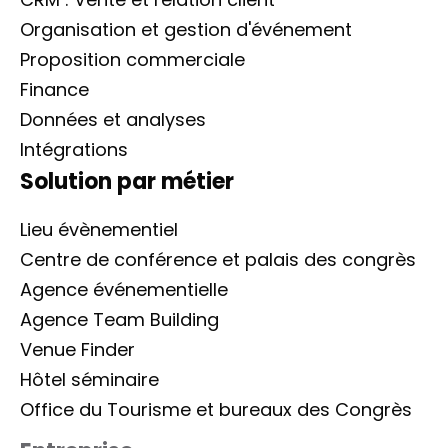
Organisation et gestion d'événement
Proposition commerciale
Finance
Données et analyses
Intégrations
Solution par métier
Lieu évènementiel
Centre de conférence et palais des congrès
Agence événementielle
Agence Team Building
Venue Finder
Hôtel séminaire
Office du Tourisme et bureaux des Congrès