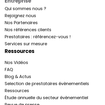
Entreprise
Qui sommes nous ?
Rejoignez nous
Nos Partenaires
Nos références clients
Prestataires : référencez-vous !
Services sur mesure
Ressources
Nos Vidéos
FAQ
Blog & Actus
Selection de prestataires évènementiels
Ressources
Étude annuelle du secteur évènementiel
Revue de presse