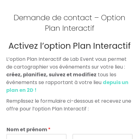
Demande de contact – Option
Plan Interactif
Activez l’option Plan Interactif
L’option Plan Interactif de Lab Event vous permet
de cartographier vos événements sur votre lieu :
créez, planifiez, suivez et modifiez
tous les
événements se rapportant à votre lieu
depuis un
plan en 2D
!
Remplissez le formulaire ci-dessous et recevez une
offre pour l’option Plan Interactif :
Nom et prénom
*