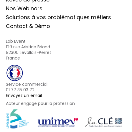
Nos Webinars
Solutions à vos problématiques métiers
Contact & Démo
Lab Event
129 rue Aristide Briand
92300 Levallois-Perret
France
Service commercial
01 77 35 03 72
Envoyez un email
Acteur engagé pour la profession