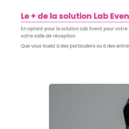
Le + de la solution Lab Eve
En optant pour la solution Lab Event pour votre 
votre salle de réception.
Que vous louiez à des particuliers ou à des entr