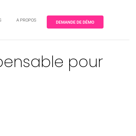
S
A PROPOS
DEMANDE DE DÉMO
ispensable pour