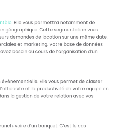
ntèle
. Elle vous permettra notamment de
osition géographique. Cette segmentation vous
lusieurs demandes de location sur une même date.
rciales et marketing. Votre base de données
vez besoin au cours de l’organisation d’un
n évènementielle. Elle vous permet de classer
’efficacité et la productivité de votre équipe en
dans la gestion de votre relation avec vos
runch, voire d’un banquet. C’est le cas