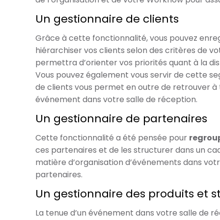
Un gestionnaire de clients
Grâce à cette fonctionnalité, vous pouvez enreg
hiérarchiser vos clients selon des critères de vo
permettra d’orienter vos priorités quant à la d
Vous pouvez également vous servir de cette s
de clients vous permet en outre de retrouver à
événement dans votre salle de réception.
Un gestionnaire de partenaires
Cette fonctionnalité a été pensée pour
regroup
ces partenaires et de les structurer dans un cad
matière d’organisation d’événements dans votre s
partenaires.
Un gestionnaire des produits et s
La tenue d’un événement dans votre salle de réce