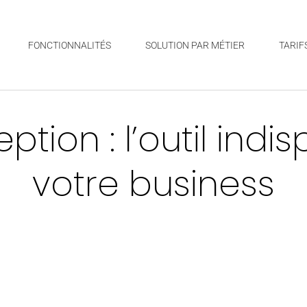
FONCTIONNALITÉS
SOLUTION PAR MÉTIER
TARIF
ption : l’outil ind
votre business