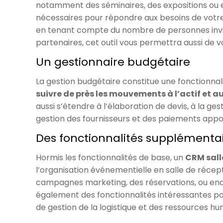
notamment des séminaires, des expositions ou e
nécessaires pour répondre aux besoins de votre 
en tenant compte du nombre de personnes invit
partenaires, cet outil vous permettra aussi de 
Un gestionnaire budgétaire
La gestion budgétaire constitue une fonctionnal
suivre de près les mouvements à l’actif et au
aussi s’étendre à l’élaboration de devis, à la g
gestion des fournisseurs et des paiements appo
Des fonctionnalités supplémenta
Hormis les fonctionnalités de base, un
CRM sall
l’organisation événementielle en salle de récept
campagnes marketing, des réservations, ou encore
également des fonctionnalités intéressantes pou
de gestion de la logistique et des ressources hu