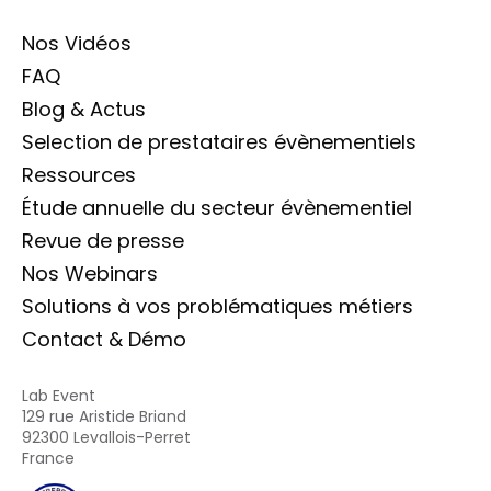
Nos Vidéos
FAQ
Blog & Actus
Selection de prestataires évènementiels
Ressources
Étude annuelle du secteur évènementiel
Revue de presse
Nos Webinars
Solutions à vos problématiques métiers
Contact & Démo
Lab Event
129 rue Aristide Briand
92300 Levallois-Perret
France