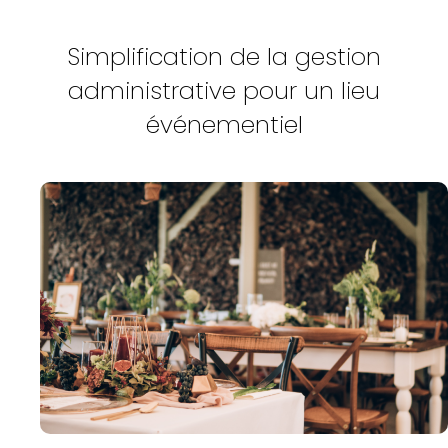
Simplification de la gestion
administrative pour un lieu
événementiel