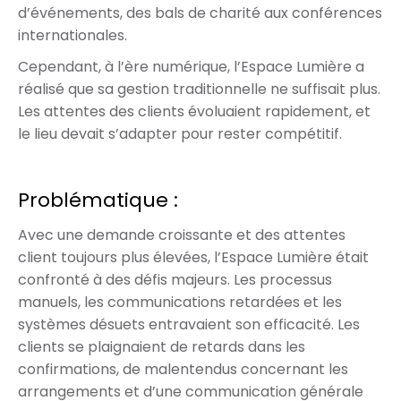
d’événements, des bals de charité aux conférences
internationales.
Cependant, à l’ère numérique, l’Espace Lumière a
réalisé que sa gestion traditionnelle ne suffisait plus.
Les attentes des clients évoluaient rapidement, et
le lieu devait s’adapter pour rester compétitif.
Problématique :
Avec une demande croissante et des attentes
client toujours plus élevées, l’Espace Lumière était
confronté à des défis majeurs. Les processus
manuels, les communications retardées et les
systèmes désuets entravaient son efficacité. Les
clients se plaignaient de retards dans les
confirmations, de malentendus concernant les
arrangements et d’une communication générale