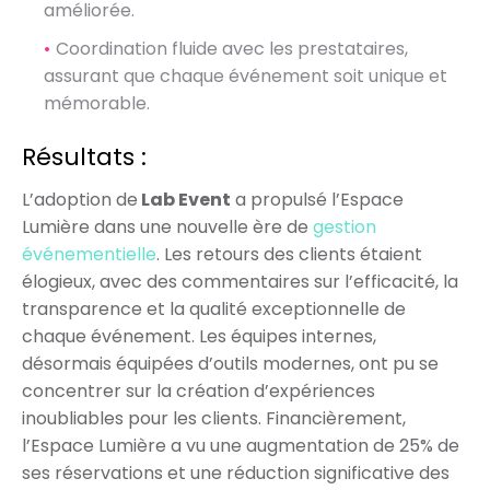
améliorée.
Coordination fluide avec les prestataires,
assurant que chaque événement soit unique et
mémorable.
Résultats :
L’adoption de
Lab Event
a propulsé l’Espace
Lumière dans une nouvelle ère de
gestion
événementielle
. Les retours des clients étaient
élogieux, avec des commentaires sur l’efficacité, la
transparence et la qualité exceptionnelle de
chaque événement. Les équipes internes,
désormais équipées d’outils modernes, ont pu se
concentrer sur la création d’expériences
inoubliables pour les clients. Financièrement,
l’Espace Lumière a vu une augmentation de 25% de
ses réservations et une réduction significative des