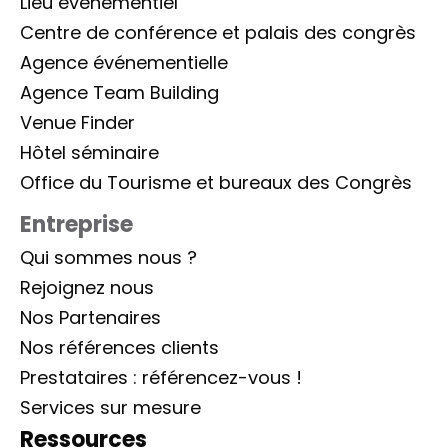
Lieu évènementiel
Centre de conférence et palais des congrès
Agence événementielle
Agence Team Building
Venue Finder
Hôtel séminaire
Office du Tourisme et bureaux des Congrès
Entreprise
Qui sommes nous ?
Rejoignez nous
Nos Partenaires
Nos références clients
Prestataires : référencez-vous !
Services sur mesure
Ressources