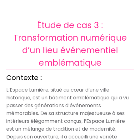
Étude de cas 3 :
Transformation numérique
d’un lieu événementiel
emblématique
Contexte :
L’Espace Lumière, situé au cœur d’une ville
historique, est un bâtiment emblématique qui a vu
passer des générations d’événements
mémorables. De sa structure majestueuse à ses
intérieurs élégamment conçus, l’Espace Lumière
est un mélange de tradition et de modernité.
Depuis son ouverture, il a accueilli une variété