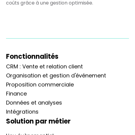
coûts grâce à une gestion optimisée.
Fonctionnalités
CRM : Vente et relation client
Organisation et gestion d'événement
Proposition commerciale
Finance
Données et analyses
Intégrations
Solution par métier