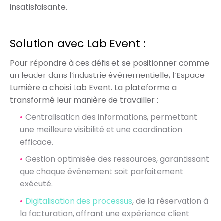
insatisfaisante.
Solution avec Lab Event :
Pour répondre à ces défis et se positionner comme
un leader dans l’industrie événementielle, l’Espace
Lumière a choisi Lab Event. La plateforme a
transformé leur manière de travailler :
Centralisation des informations, permettant
une meilleure visibilité et une coordination
efficace.
Gestion optimisée des ressources, garantissant
que chaque événement soit parfaitement
exécuté.
Digitalisation des processus
, de la réservation à
la facturation, offrant une expérience client